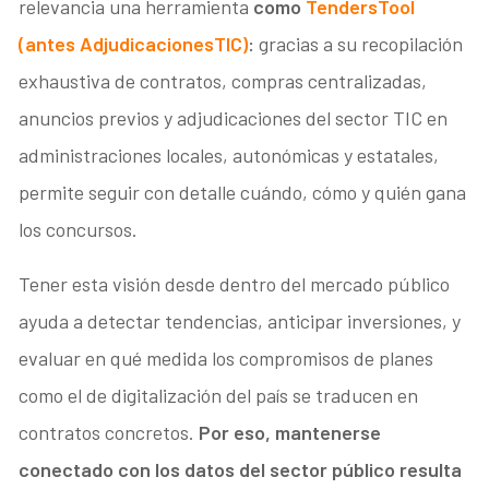
relevancia una herramienta
como
TendersTool
(antes AdjudicacionesTIC)
:
gracias a su recopilación
exhaustiva de contratos, compras centralizadas,
anuncios previos y adjudicaciones del sector TIC en
administraciones locales, autonómicas y estatales,
permite seguir con detalle cuándo, cómo y quién gana
los concursos.
Tener esta visión desde dentro del mercado público
ayuda a detectar tendencias, anticipar inversiones, y
evaluar en qué medida los compromisos de planes
como el de digitalización del país se traducen en
contratos concretos.
Por eso, mantenerse
conectado con los datos del sector público resulta