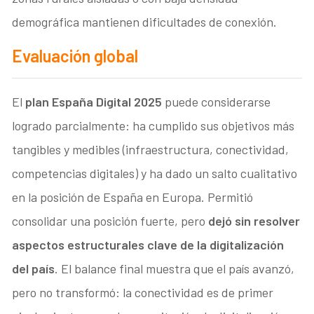
demográfica mantienen dificultades de conexión.
Evaluación global
El
plan España Digital 2025
puede considerarse
logrado parcialmente: ha cumplido sus objetivos más
tangibles y medibles (infraestructura, conectividad,
competencias digitales) y ha dado un salto cualitativo
en la posición de España en Europa. Permitió
consolidar una posición fuerte, pero
dejó sin resolver
aspectos estructurales clave de la digitalización
del país
. El balance final muestra que el país avanzó,
pero no transformó: la conectividad es de primer