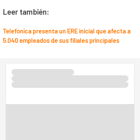
Leer también:
Telefónica presenta un ERE inicial que afecta a
5.040 empleados de sus filiales principales