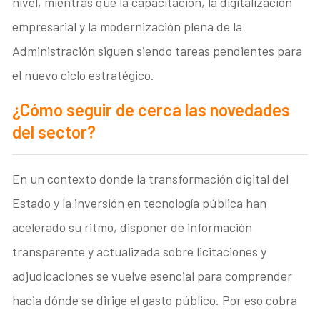
nivel, mientras que la capacitación, la digitalización
empresarial y la modernización plena de la
Administración siguen siendo tareas pendientes para
el nuevo ciclo estratégico.
¿Cómo seguir de cerca las novedades
del sector?
En un contexto donde la transformación digital del
Estado y la inversión en tecnología pública han
acelerado su ritmo, disponer de información
transparente y actualizada sobre licitaciones y
adjudicaciones se vuelve esencial para comprender
hacia dónde se dirige el gasto público. Por eso cobra