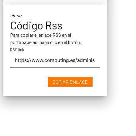
close
Código Rss
Para copiar el enlace RSS en el
portapapeles, haga clic en el botón.
RSS link
COPIAR ENLACE