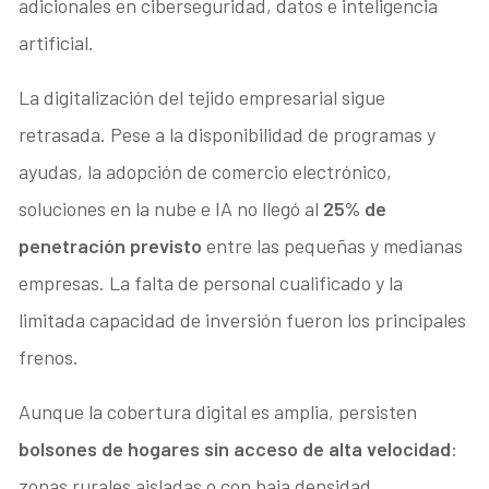
adicionales en ciberseguridad, datos e inteligencia
artificial.
La digitalización del tejido empresarial sigue
retrasada. Pese a la disponibilidad de programas y
ayudas, la adopción de comercio electrónico,
soluciones en la nube e IA no llegó al
25% de
penetración previsto
entre las pequeñas y medianas
empresas. La falta de personal cualificado y la
limitada capacidad de inversión fueron los principales
frenos.
Aunque la cobertura digital es amplia, persisten
bolsones de hogares sin acceso de alta velocidad
:
zonas rurales aisladas o con baja densidad