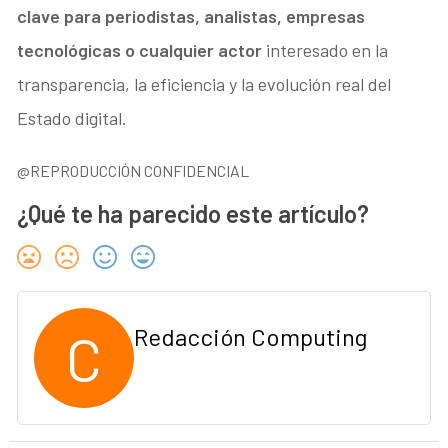
clave para periodistas, analistas, empresas
tecnológicas o cualquier actor
interesado en la
transparencia, la eficiencia y la evolución real del
Estado digital.
@REPRODUCCIÓN CONFIDENCIAL
¿Qué te ha parecido este artículo?
C
Redacción Computing