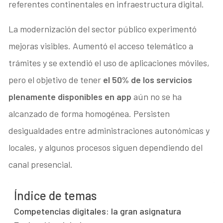
referentes continentales en infraestructura digital.
La modernización del sector público experimentó
mejoras visibles. Aumentó el acceso telemático a
trámites y se extendió el uso de aplicaciones móviles,
pero el objetivo de tener
el 50% de los servicios
plenamente disponibles en app
aún no se ha
alcanzado de forma homogénea. Persisten
desigualdades entre administraciones autonómicas y
locales, y algunos procesos siguen dependiendo del
canal presencial.
Índice de temas
Competencias digitales: la gran asignatura