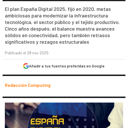
El plan España Digital 2025, fijó en 2020, metas
ambiciosas para modernizar la infraestructura
tecnológica, el sector público y el tejido productivo.
Cinco años después, el balance muestra avances
sólidos en conectividad, pero también retrasos
significativos y rezagos estructurales
Publicado el 28 nov 2025
Añadir a tus fuentes preferidas en Google
Redacción Computing