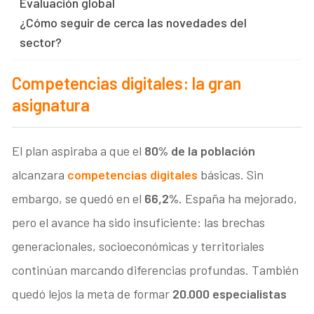
Evaluación global
¿Cómo seguir de cerca las novedades del
sector?
Competencias digitales: la gran
asignatura
El plan aspiraba a que el
80% de la población
alcanzara
competencias digitales
básicas. Sin
embargo, se quedó en el
66,2%
. España ha mejorado,
pero el avance ha sido insuficiente: las brechas
generacionales, socioeconómicas y territoriales
continúan marcando diferencias profundas. También
quedó lejos la meta de formar
20.000 especialistas