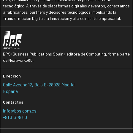
tecnológico. A través de plataformas digitales y eventos, conectamos
a fabricantes, partners y decisores tecnológicos impulsando la
Transformación Digital, la Innovación y el crecimiento empresarial.
BPS (Business Publications Spain), editora de Computing, forma parte
de Nextwork360.
Dirección
Calle Azcona 12, Bajo B, 28028 Madrid
España
Contactos
info@bps.com.es
+91 313 79 00