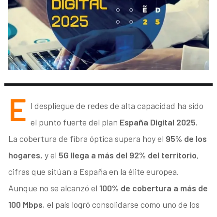
E
l despliegue de redes de alta capacidad ha sido
el punto fuerte del plan
España Digital 2025.
La cobertura de fibra óptica supera hoy el
95% de los
hogares
, y el
5G llega a más del 92% del territorio
,
cifras que sitúan a España en la élite europea.
Aunque no se alcanzó el
100% de cobertura a más de
100 Mbps
, el país logró consolidarse como uno de los