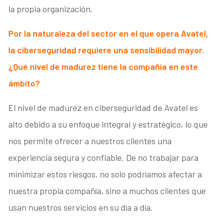
la propia organización.
Por la naturaleza del sector en el que opera Avatel,
la ciberseguridad requiere una sensibilidad mayor.
¿Qué nivel de madurez tiene la compañía en este
ámbito?
El nivel de madurez en ciberseguridad de Avatel es
alto debido a su enfoque integral y estratégico, lo que
nos permite ofrecer a nuestros clientes una
experiencia segura y confiable. De no trabajar para
minimizar estos riesgos, no solo podríamos afectar a
nuestra propia compañía, sino a muchos clientes que
usan nuestros servicios en su día a día.