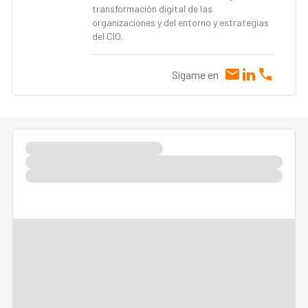
transformación digital de las
organizaciones y del entorno y estrategias
del CIO.
Sígame en