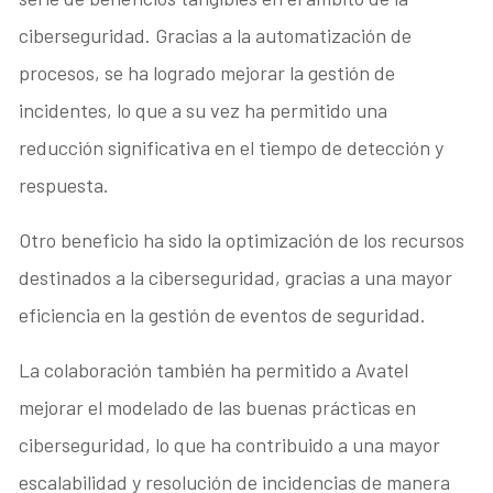
ciberseguridad. Gracias a la automatización de
procesos, se ha logrado mejorar la gestión de
incidentes, lo que a su vez ha permitido una
reducción significativa en el tiempo de detección y
respuesta.
Otro beneficio ha sido la optimización de los recursos
destinados a la ciberseguridad, gracias a una mayor
eficiencia en la gestión de eventos de seguridad.
La colaboración también ha permitido a Avatel
mejorar el modelado de las buenas prácticas en
ciberseguridad, lo que ha contribuido a una mayor
escalabilidad y resolución de incidencias de manera