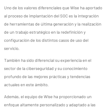
Uno de los valores diferenciales que Wise ha aportado
al proceso de implantación del SOC es la integración
de herramientas de última generación y la realización
de un trabajo estratégico en la redefinición y
configuración de los distintos casos de uso del
servicio.
También ha sido diferencial su experiencia en el
sector de la ciberseguridad y su conocimiento
profundo de las mejores prácticas y tendencias
actuales en este ámbito.
Además, el equipo de Wise ha proporcionado un
enfoque altamente personalizado y adaptado a las