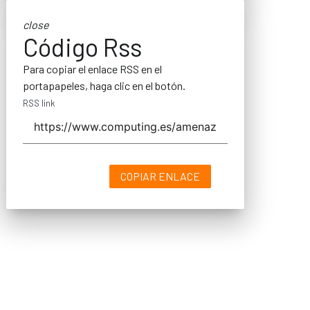
close
Código Rss
Para copiar el enlace RSS en el
portapapeles, haga clic en el botón.
RSS link
COPIAR ENLACE