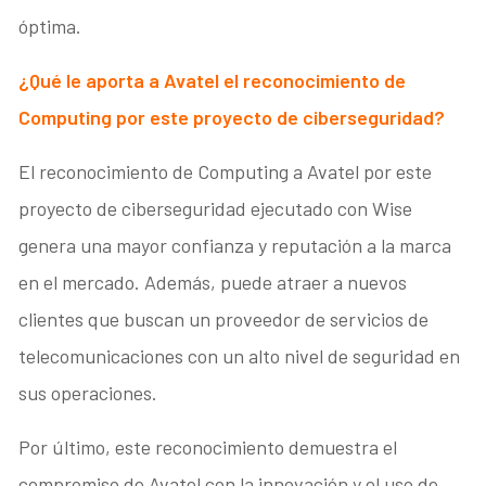
óptima.
¿Qué le aporta a Avatel el reconocimiento de
Computing por este proyecto de ciberseguridad?
El reconocimiento de Computing a Avatel por este
proyecto de ciberseguridad ejecutado con Wise
genera una mayor confianza y reputación a la marca
en el mercado. Además, puede atraer a nuevos
clientes que buscan un proveedor de servicios de
telecomunicaciones con un alto nivel de seguridad en
sus operaciones.
Por último, este reconocimiento demuestra el
compromiso de Avatel con la innovación y el uso de