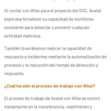
Al contar con Wise para el proyecto del SOC, Avatel
esperaba fortalecer su capacidad de monitoreo
constante para detectar y prevenir cualquier
actividad maliciosa.
También buscábamos mejorar la capacidad de
respuesta a incidentes mediante la automatización de
procesos y la reducción del tiempo de detección y
respuesta.
¿Cuál ha sido el proceso de trabajo con Wise?
El proceso de trabajo de Avatel con Wise se centró
inicialmente en la transferencia, redefinición y