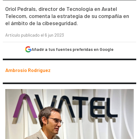
Oriol Pedrals, director de Tecnología en Avatel
Telecom, comenta la estrategia de su compañía en
el ámbito de la cibeseguridad.
Artículo publicado el 6 jun 2023
Añadir a tus fuentes preferidas en Google
Ambrosio Rodríguez