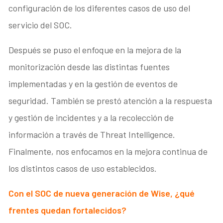
configuración de los diferentes casos de uso del
servicio del SOC.
Después se puso el enfoque en la mejora de la
monitorización desde las distintas fuentes
implementadas y en la gestión de eventos de
seguridad. También se prestó atención a la respuesta
y gestión de incidentes y a la recolección de
información a través de Threat Intelligence.
Finalmente, nos enfocamos en la mejora continua de
los distintos casos de uso establecidos.
Con el SOC de nueva generación de Wise, ¿qué
frentes quedan fortalecidos?