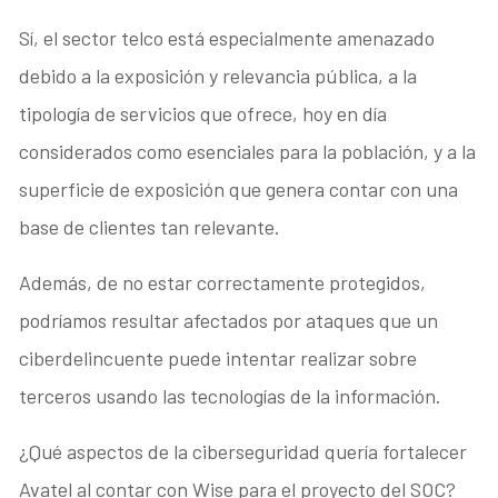
Sí, el sector telco está especialmente amenazado
debido a la exposición y relevancia pública, a la
tipología de servicios que ofrece, hoy en día
considerados como esenciales para la población, y a la
superficie de exposición que genera contar con una
base de clientes tan relevante.
Además, de no estar correctamente protegidos,
podríamos resultar afectados por ataques que un
ciberdelincuente puede intentar realizar sobre
terceros usando las tecnologías de la información.
¿Qué aspectos de la ciberseguridad quería fortalecer
Avatel al contar con Wise para el proyecto del SOC?