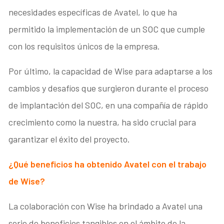
necesidades específicas de Avatel, lo que ha
permitido la implementación de un SOC que cumple
con los requisitos únicos de la empresa.
Por último, la capacidad de Wise para adaptarse a los
cambios y desafíos que surgieron durante el proceso
de implantación del SOC, en una compañía de rápido
crecimiento como la nuestra, ha sido crucial para
garantizar el éxito del proyecto.
¿Qué beneficios ha obtenido Avatel con el trabajo
de Wise?
La colaboración con Wise ha brindado a Avatel una
serie de beneficios tangibles en el ámbito de la