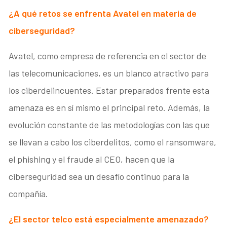
¿A qué retos se enfrenta Avatel en materia de
ciberseguridad?
Avatel, como empresa de referencia en el sector de
las telecomunicaciones, es un blanco atractivo para
los ciberdelincuentes. Estar preparados frente esta
amenaza es en sí mismo el principal reto. Además, la
evolución constante de las metodologías con las que
se llevan a cabo los ciberdelitos, como el ransomware,
el phishing y el fraude al CEO, hacen que la
ciberseguridad sea un desafío continuo para la
compañía.
¿El sector telco está especialmente amenazado?