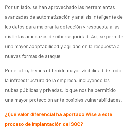
Por un lado, se han aprovechado las herramientas
avanzadas de automatización y análisis inteligente de
los datos para mejorar la detección y respuesta a las
distintas amenazas de ciberseguridad. Así, se permite
una mayor adaptabilidad y agilidad en la respuesta a
nuevas formas de ataque.
Por el otro, hemos obtenido mayor visibilidad de toda
la infraestructura de la empresa, incluyendo las
nubes públicas y privadas, lo que nos ha permitido
una mayor protección ante posibles vulnerabilidades.
¿Qué valor diferencial ha aportado Wise a este
proceso de implantación del SOC?