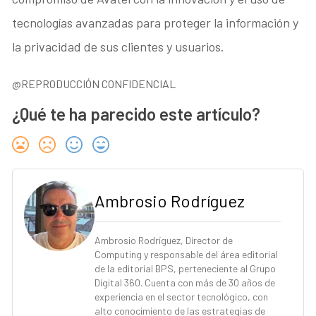
tecnologías avanzadas para proteger la información y
la privacidad de sus clientes y usuarios.
@REPRODUCCIÓN CONFIDENCIAL
¿Qué te ha parecido este artículo?
Ambrosio Rodríguez
Ambrosio Rodríguez, Director de
Computing y responsable del área editorial
de la editorial BPS, perteneciente al Grupo
Digital 360. Cuenta con más de 30 años de
experiencia en el sector tecnológico, con
alto conocimiento de las estrategias de