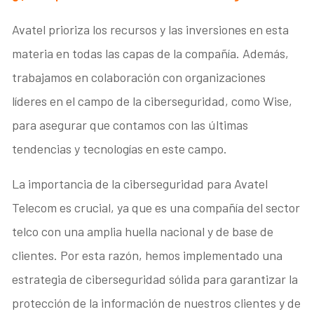
Avatel prioriza los recursos y las inversiones en esta
materia en todas las capas de la compañía. Además,
trabajamos en colaboración con organizaciones
líderes en el campo de la ciberseguridad, como Wise,
para asegurar que contamos con las últimas
tendencias y tecnologías en este campo.
La importancia de la ciberseguridad para Avatel
Telecom es crucial, ya que es una compañía del sector
telco con una amplia huella nacional y de base de
clientes. Por esta razón, hemos implementado una
estrategia de ciberseguridad sólida para garantizar la
protección de la información de nuestros clientes y de