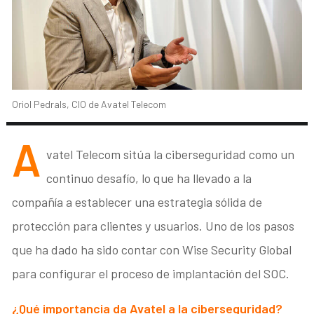
Oriol Pedrals, CIO de Avatel Telecom
A
vatel Telecom sitúa la ciberseguridad como un
continuo desafío, lo que ha llevado a la
compañía a establecer una estrategia sólida de
protección para clientes y usuarios. Uno de los pasos
que ha dado ha sido contar con Wise Security Global
para configurar el proceso de implantación del SOC.
¿Qué importancia da Avatel a la ciberseguridad?