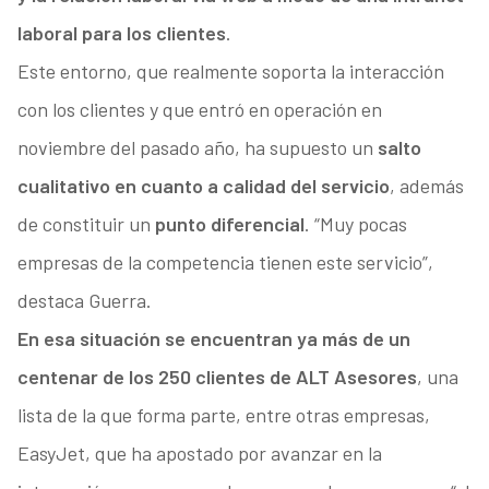
laboral para los clientes
.
Este entorno, que realmente soporta la interacción
con los clientes y que entró en operación en
noviembre del pasado año, ha supuesto un
salto
cualitativo en cuanto a calidad del servicio
, además
de constituir un
punto diferencial
. “Muy pocas
empresas de la competencia tienen este servicio”,
destaca Guerra.
En esa situación se encuentran ya más de un
centenar de los 250 clientes de ALT Asesores
, una
lista de la que forma parte, entre otras empresas,
EasyJet, que ha apostado por avanzar en la