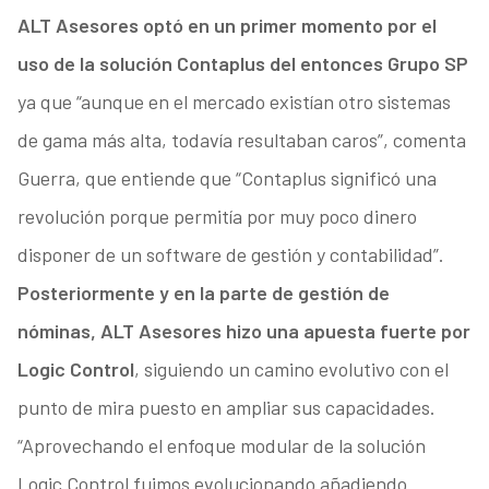
ALT Asesores optó en un primer momento por el
uso de la solución Contaplus del entonces Grupo SP
ya que “aunque en el mercado existían otro sistemas
de gama más alta, todavía resultaban caros”, comenta
Guerra, que entiende que “Contaplus significó una
revolución porque permitía por muy poco dinero
disponer de un software de gestión y contabilidad”.
Posteriormente y en la parte de gestión de
nóminas, ALT Asesores hizo una apuesta fuerte por
Logic Control
, siguiendo un camino evolutivo con el
punto de mira puesto en ampliar sus capacidades.
“Aprovechando el enfoque modular de la solución
Logic Control fuimos evolucionando añadiendo