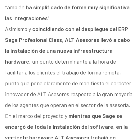
también
ha simplificado de forma muy significativa
las integraciones
”.
Asimismo y
coincidiendo con el despliegue del ERP
Sage Profesional Class, ALT Asesores llevó a cabo
la instalación de una nueva infraestructura
hardware
, un punto determinante a la hora de
facilitar a los clientes el trabajo de forma remota,
punto que pone claramente de manifiesto el carácter
innovador de ALT Asesores respecto a la gran mayoría
de los agentes que operan en el sector de la asesoría.
En el marco del proyecto y
mientras que Sage se
encargó de toda la instalación del software, en la
vertiente hardware ALT Asesores trabajó en