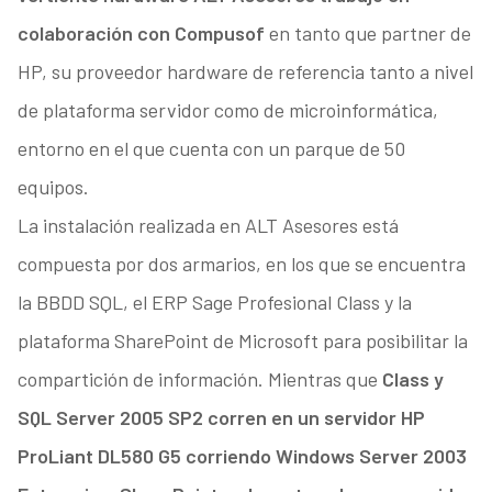
colaboración con Compusof
en tanto que partner de
HP, su proveedor hardware de referencia tanto a nivel
de plataforma servidor como de microinformática,
entorno en el que cuenta con un parque de 50
equipos.
La instalación realizada en ALT Asesores está
compuesta por dos armarios, en los que se encuentra
la BBDD SQL, el ERP Sage Profesional Class y la
plataforma SharePoint de Microsoft para posibilitar la
compartición de información. Mientras que
Class y
SQL Server 2005 SP2 corren en un servidor HP
ProLiant DL580 G5 corriendo Windows Server 2003