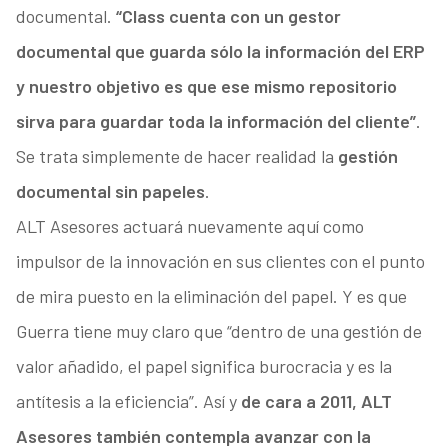
documental.
“Class cuenta con un gestor
documental que guarda sólo la información del ERP
y nuestro objetivo es que ese mismo repositorio
sirva para guardar toda la información del cliente”
.
Se trata simplemente de hacer realidad la
gestión
documental sin papeles
.
ALT Asesores actuará nuevamente aquí como
impulsor de la innovación en sus clientes con el punto
de mira puesto en la eliminación del papel. Y es que
Guerra tiene muy claro que “dentro de una gestión de
valor añadido, el papel significa burocracia y es la
antítesis a la eficiencia”. Así y
de cara a 2011, ALT
Asesores también contempla avanzar con la