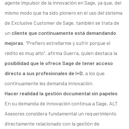
agente impulsor de la innovación en Sage, ya que, del
mismo modo que ha sido pionero en el uso del sistema
de Exclusive Customer de Sage, también se trata de
un
cliente que continuamente está demandando
mejoras
. “Prefiero estrellarme y sufrir porque el
rédito es muy alto”, afirma Guerra, quien destaca la
posibilidad que le ofrece Sage de tener acceso
directo a sus profesionales de I+D
, a los que
continuamente les demanda innovación.
Hacer realidad la gestión documental sin papeles
En su demanda de innovación continua a Sage, ALT
Asesores considera fundamental un requerimiento
directamente relacionado con la gestión de