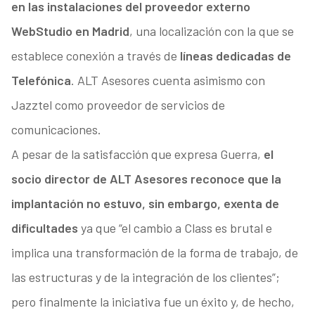
en las instalaciones del proveedor externo
WebStudio en Madrid
, una localización con la que se
establece conexión a través de
líneas dedicadas de
Telefónica
. ALT Asesores cuenta asimismo con
Jazztel como proveedor de servicios de
comunicaciones.
A pesar de la satisfacción que expresa Guerra,
el
socio director de ALT Asesores reconoce que la
implantación no estuvo, sin embargo, exenta de
dificultades
ya que “el cambio a Class es brutal e
implica una transformación de la forma de trabajo, de
las estructuras y de la integración de los clientes”;
pero finalmente la iniciativa fue un éxito y, de hecho,