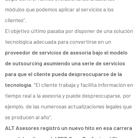
módulos que podemos aplicar al servicios a los
clientes”.
El objetivo último pasaba por disponer de una solución
tecnológica adecuada para convertirse en un
proveedor de servicios de asesoría bajo el modelo
de outsourcing asumiendo una serie de servicios
para que el cliente pueda despreocuparse de la
tecnología
. “El cliente trabaja y facilita información en
tiempo real a la asesoría y puede despreocuparse, por
ejemplo, de las numerosas actualizaciones legales que
se producen al año”.
ALT Asesores registró un nuevo hito en esa carrera