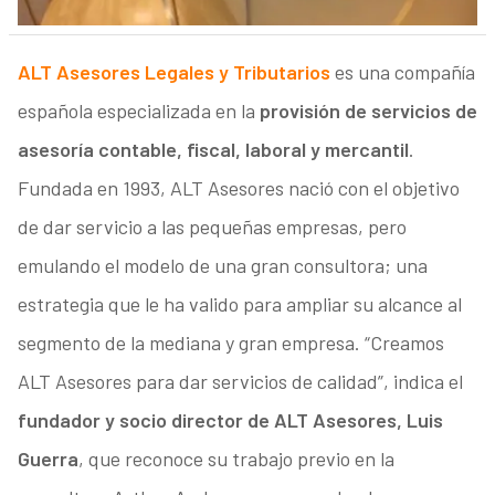
ALT Asesores Legales y Tributarios
es una compañía
española especializada en la
provisión de servicios de
asesoría contable, fiscal, laboral y mercantil
.
Fundada en 1993, ALT Asesores nació con el objetivo
de dar servicio a las pequeñas empresas, pero
emulando el modelo de una gran consultora; una
estrategia que le ha valido para ampliar su alcance al
segmento de la mediana y gran empresa. “Creamos
ALT Asesores para dar servicios de calidad”, indica el
fundador y socio director de ALT Asesores, Luis
Guerra
, que reconoce su trabajo previo en la