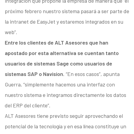
integración que propone la empresa de manera que “el
próximo febrero nuestro sistema pasará a ser parte de
la intranet de EasyJet y estaremos integrados en su
web”.
Entre los clientes de ALT Asesores que han
apostado por esta alternativa se cuentan tanto
usuarios de sistemas Sage como usuarios de
sistemas SAP o Navision
. “En esos casos”, apunta
Guerra, “simplemente hacemos una interfaz con
nuestro sistema e integramos directamente los datos
del ERP del cliente”.
ALT Asesores tiene previsto seguir aprovechando el
potencial de la tecnología y en esa línea constituye un