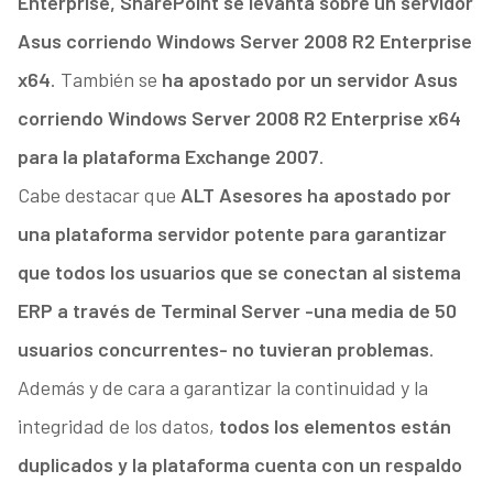
Enterprise, SharePoint se levanta sobre un servidor
Asus corriendo Windows Server 2008 R2 Enterprise
x64
. También se
ha apostado por un servidor Asus
corriendo Windows Server 2008 R2 Enterprise x64
para la plataforma Exchange 2007
.
Cabe destacar que
ALT Asesores ha apostado por
una plataforma servidor potente para garantizar
que todos los usuarios que se conectan al sistema
ERP a través de Terminal Server -una media de 50
usuarios concurrentes- no tuvieran problemas
.
Además y de cara a garantizar la continuidad y la
integridad de los datos,
todos los elementos están
duplicados y la plataforma cuenta con un respaldo