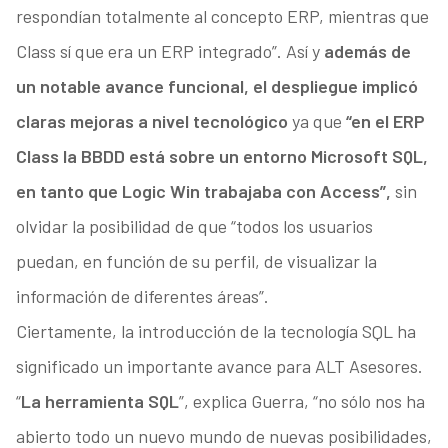
respondían totalmente al concepto ERP, mientras que
Class sí que era un ERP integrado”. Así y
además de
un notable avance funcional, el despliegue implicó
claras mejoras a nivel tecnológico
ya que
“en el ERP
Class la BBDD está sobre un entorno Microsoft SQL,
en tanto que Logic Win trabajaba con Access”,
sin
olvidar la posibilidad de que “todos los usuarios
puedan, en función de su perfil, de visualizar la
información de diferentes áreas”.
Ciertamente, la introducción de la tecnología SQL ha
significado un importante avance para ALT Asesores.
“
La herramienta SQL
”, explica Guerra, “no sólo nos ha
abierto todo un nuevo mundo de nuevas posibilidades,