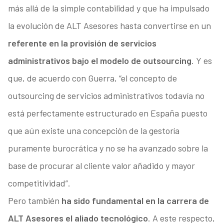
más allá de la simple contabilidad y que ha impulsado
la evolución de ALT Asesores hasta convertirse en un
referente en la provisión de servicios
administrativos bajo el modelo de outsourcing
. Y es
que, de acuerdo con Guerra, “el concepto de
outsourcing de servicios administrativos todavía no
está perfectamente estructurado en España puesto
que aún existe una concepción de la gestoría
puramente burocrática y no se ha avanzado sobre la
base de procurar al cliente valor añadido y mayor
competitividad”.
Pero también
ha sido fundamental en la carrera de
ALT Asesores el aliado tecnológico
. A este respecto,