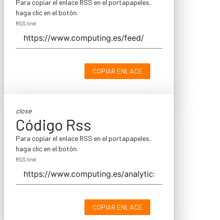
Para copiar el enlace RSS en el portapapeles,
haga clic en el botón.
RSS link
COPIAR ENLACE
close
Código Rss
Para copiar el enlace RSS en el portapapeles,
haga clic en el botón.
RSS link
COPIAR ENLACE