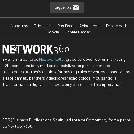
Síguenos
Nosotros
Etiquetas
Rss Feed
Aviso Legal
Privacidad
Cookie
Cookie Center
BPS forma parte de
Nextwork360
, grupo europeo líder en marketing
B2B, comunicación y medios especializados para el mercado
tecnológico. A través de plataformas digitales y eventos, conectamos
a fabricantes, partners y decisores tecnológicos impulsando la
Transformación Digital, la Innovación y el crecimiento empresarial.
BPS (Business Publications Spain), editora de Computing, forma parte
de Nextwork360.