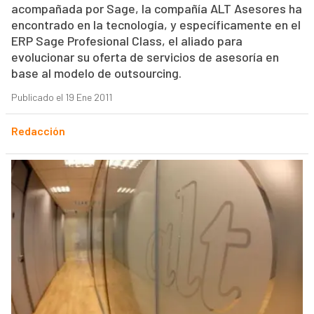
acompañada por Sage, la compañía ALT Asesores ha
encontrado en la tecnología, y específicamente en el
ERP Sage Profesional Class, el aliado para
evolucionar su oferta de servicios de asesoría en
base al modelo de outsourcing.
Publicado el 19 Ene 2011
Redacción