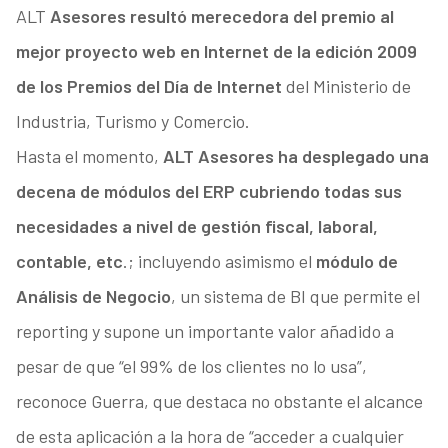
ALT
Asesores resultó merecedora del premio al
mejor proyecto web en Internet de la edición 2009
de los Premios del Día de Internet
del Ministerio de
Industria, Turismo y Comercio.
Hasta el momento,
ALT Asesores ha desplegado una
decena de módulos del ERP cubriendo todas sus
necesidades a nivel de gestión fiscal, laboral,
contable, etc
.; incluyendo asimismo el
módulo de
Análisis de Negocio
, un sistema de BI que permite el
reporting y supone un importante valor añadido a
pesar de que “el 99% de los clientes no lo usa”,
reconoce Guerra, que destaca no obstante el alcance
de esta aplicación a la hora de “acceder a cualquier