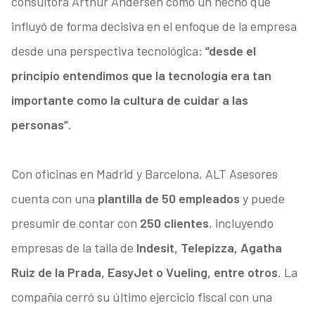
consultora Arthur Andersen como un hecho que
influyó de forma decisiva en el enfoque de la empresa
desde una perspectiva tecnológica:
“desde el
principio entendimos que la tecnología era tan
importante como la cultura de cuidar a las
personas”.
Con oficinas en Madrid y Barcelona, ALT Asesores
cuenta con una
plantilla de 50 empleados
y puede
presumir de contar con
250 clientes
, incluyendo
empresas de la talla de
Indesit, Telepizza, Agatha
Ruiz de la Prada, EasyJet o Vueling, entre otros
. La
compañía cerró su último ejercicio fiscal con una