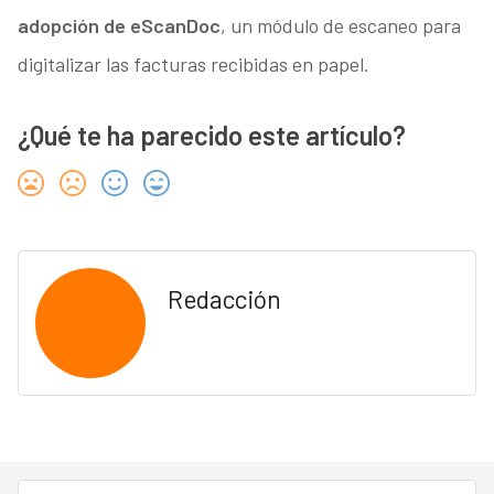
adopción de eScanDoc
, un módulo de escaneo para
digitalizar las facturas recibidas en papel.
¿Qué te ha parecido este artículo?
Redacción