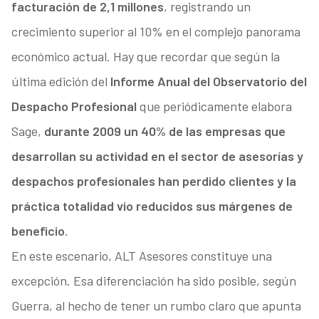
facturación de 2,1 millones
, registrando un
crecimiento superior al 10% en el complejo panorama
económico actual. Hay que recordar que según la
última edición del
Informe Anual del Observatorio del
Despacho Profesional
que periódicamente elabora
Sage,
durante 2009 un 40% de las empresas que
desarrollan su actividad en el sector de asesorías y
despachos profesionales han perdido clientes y la
práctica totalidad vio reducidos sus márgenes de
beneficio
.
En este escenario, ALT Asesores constituye una
excepción. Esa diferenciación ha sido posible, según
Guerra, al hecho de tener un rumbo claro que apunta