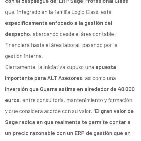
con el despliegue del ERP Sage Profesional Class
que, integrado en la familia Logic Class, está
específicamente enfocado a la gestión del
despacho
, abarcando desde el área contable-
financiera hasta el área laboral, pasando por la
gestión interna.
Ciertamente, la iniciativa supuso una
apuesta
importante para ALT Asesores
, así como una
inversión que Guerra estima en alrededor de 40.000
euros
, entre consultoría, mantenimiento y formación,
y que considera acorde con su valor. “
El gran valor de
Sage radica en que realmente te permite contar a
un precio razonable con un ERP de gestión que en