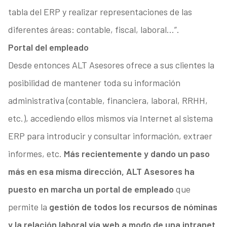
tabla del ERP y realizar representaciones de las
diferentes áreas: contable, fiscal, laboral…”.
Portal del empleado
Desde entonces ALT Asesores ofrece a sus clientes la
posibilidad de mantener toda su información
administrativa (contable, financiera, laboral, RRHH,
etc.), accediendo ellos mismos vía Internet al sistema
ERP para introducir y consultar información, extraer
informes, etc.
Más recientemente y dando un paso
más en esa misma dirección, ALT Asesores ha
puesto en marcha un portal de empleado
que
permite la
gestión de todos los recursos de nóminas
y la relación laboral vía web a modo de una intranet