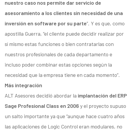
nuestro caso nos permite dar servicio de
asesoramiento a los clientes sin necesidad de una
inversión en software por su parte
”. Y es que, como
apostilla Guerra, “el cliente puede decidir realizar por
sí mismo estas funciones o bien contratarlas con
nuestros profesionales de cada departamento e
incluso poder combinar estas opciones según la
necesidad que la empresa tiene en cada momento”.
Más integración
ALT Asesores decidió abordar la
implantación del ERP
Sage Profesional Class en 2006
y el proyecto supuso
un salto importante ya que “aunque hace cuatro años
las aplicaciones de Logic Control eran modulares, no