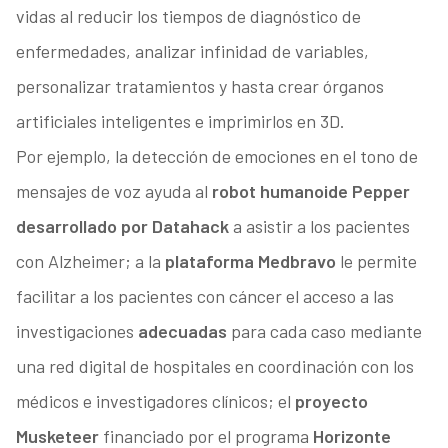
vidas al reducir los tiempos de diagnóstico de
enfermedades, analizar infinidad de variables,
personalizar tratamientos y hasta crear órganos
artificiales inteligentes e imprimirlos en 3D.
Por ejemplo, la detección de emociones en el tono de
mensajes de voz ayuda al
robot humanoide Pepper
desarrollado por Datahack
a asistir a los pacientes
con Alzheimer; a la
plataforma Medbravo
le permite
facilitar a los pacientes con cáncer el acceso a las
investigaciones
adecuadas
para cada caso mediante
una red digital de hospitales en coordinación con los
médicos e investigadores clínicos; el
proyecto
Musketeer
financiado por el programa
Horizonte