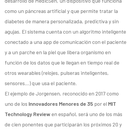
desarrollo de MedicSen, un dispositivo que funciona
como un páncreas artificial y que permite tratar la
diabetes de manera personalizada, predictiva y sin
agujas. El sistema cuenta con un algoritmo inteligente
conectado a una app de comunicación con el paciente
y a un parche en la piel que libera organismo en
función de los datos que le llegan en tiempo real de
otros wearables (relojes, pulseras inteligentes,
sensores…) que usa el paciente.
El ejemplo de Jorgensen, reconocido en 2017 como
uno de los
Innovadores Menores de 35
por el
MIT
Technology Review
en español, será uno de los más
de cien ponentes que participarán los próximos 20 y