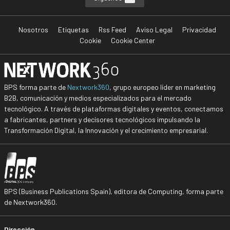
Nosotros
Etiquetas
Rss Feed
Aviso Legal
Privacidad
Cookie
Cookie Center
BPS forma parte de
Nextwork360
, grupo europeo líder en marketing
B2B, comunicación y medios especializados para el mercado
tecnológico. A través de plataformas digitales y eventos, conectamos
a fabricantes, partners y decisores tecnológicos impulsando la
Transformación Digital, la Innovación y el crecimiento empresarial.
BPS (Business Publications Spain), editora de Computing, forma parte
de Nextwork360.
Dirección