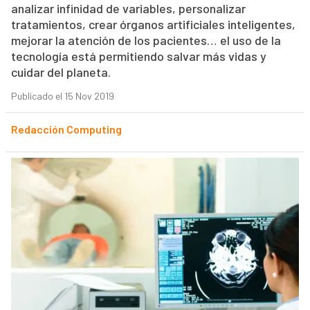
analizar infinidad de variables, personalizar
tratamientos, crear órganos artificiales inteligentes,
mejorar la atención de los pacientes… el uso de la
tecnología está permitiendo salvar más vidas y
cuidar del planeta.
Publicado el 15 Nov 2019
Redacción Computing