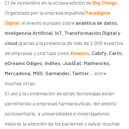
21 de noviembre en la octava edición de
Big Things
.
Organizado por la empresa española
Paradigma
Digital
,
el evento europeo sobre
analítica de datos,
Inteligencia Artificial, IoT, Transformación Digital y
cloud
gracias a la presencia de más de 2.000 expertos
de empresas y startups como
Amazon
, Cabify, Carto,
eDreams Odigeo, Inditex, JustEat, Mathworks,
Mercadona, MSD, Santander, Twitter
… entre
muchas otras.
El uso y la combinación de estas tecnologías están
permitiendo a empresas farmacéuticas, del ámbito
sociosanitario, a universidades e investigadores
mejorar la atención de los pacientes y salvar muchas