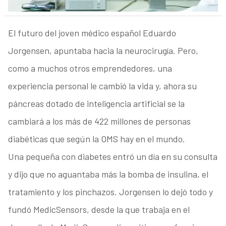
El futuro del joven médico español Eduardo
Jorgensen, apuntaba hacia la neurocirugía. Pero,
como a muchos otros emprendedores, una
experiencia personal le cambió la vida y, ahora su
páncreas dotado de inteligencia artificial se la
cambiará a los más de 422 millones de personas
diabéticas que según la OMS hay en el mundo.
Una pequeña con diabetes entró un día en su consulta
y dijo que no aguantaba más la bomba de insulina, el
tratamiento y los pinchazos. Jorgensen lo dejó todo y
fundó MedicSensors, desde la que trabaja en el