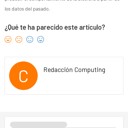
los datos del pasado.
¿Qué te ha parecido este artículo?
C
Redacción Computing