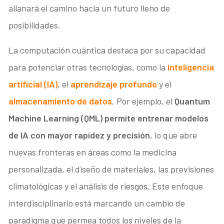
allanará el camino hacia un futuro lleno de
posibilidades.
La computación cuántica destaca por su capacidad
para potenciar otras tecnologías, como la
inteligencia
artificial (IA)
, el
aprendizaje profundo
y el
almacenamiento de datos
. Por ejemplo, el
Quantum
Machine Learning (QML)
permite entrenar modelos
de IA con mayor rapidez y precisión
, lo que abre
nuevas fronteras en áreas como la medicina
personalizada, el diseño de materiales, las previsiones
climatológicas y el análisis de riesgos. Este enfoque
interdisciplinario está marcando un cambio de
paradigma que permea todos los niveles de la