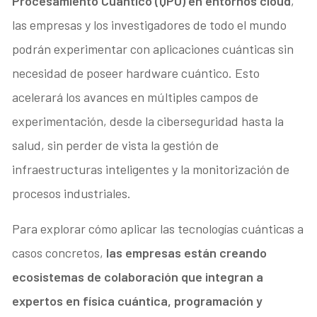
Procesamiento Cuántico (QPU) en entornos cloud
,
las empresas y los investigadores de todo el mundo
podrán experimentar con aplicaciones cuánticas sin
necesidad de poseer hardware cuántico. Esto
acelerará los avances en múltiples campos de
experimentación, desde la ciberseguridad hasta la
salud, sin perder de vista la gestión de
infraestructuras inteligentes y la monitorización de
procesos industriales.
Para explorar cómo aplicar las tecnologías cuánticas a
casos concretos,
las empresas están creando
ecosistemas de colaboración que integran a
expertos en física cuántica, programación y