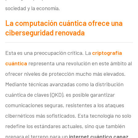
sociedad y la economía.
La computación cuántica ofrece una
ciberseguridad renovada
Esta es una preocupación crítica. La
criptografía
cuántica
representa una revolución en este ámbito al
ofrecer niveles de protección mucho más elevados.
Mediante técnicas avanzadas como la distribución
cuántica de claves (QKD), es posible garantizar
comunicaciones seguras, resistentes a los ataques
cibernéticos más sofisticados. Esta tecnología no solo
redefine los estándares actuales, sino que también
prepara el terreno para un
internet cuántico capaz