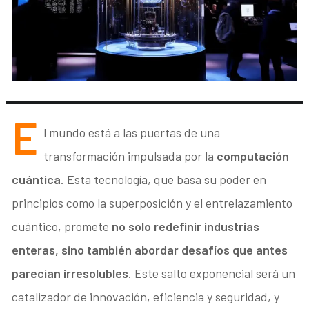
E
l mundo está a las puertas de una
transformación impulsada por la
computación
cuántica
. Esta tecnología, que basa su poder en
principios como la superposición y el entrelazamiento
cuántico, promete
no solo redefinir industrias
enteras, sino también abordar desafíos que antes
parecían irresolubles
. Este salto exponencial será un
catalizador de innovación, eficiencia y seguridad, y