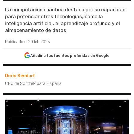
La computación cuántica destaca por su capacidad
para potenciar otras tecnologías, como la
inteligencia artificial, el aprendizaje profundo y el
almacenamiento de datos
Publicado el 20 feb 2025
Añadir a tus fuentes preferidas en Google
Doris Seedorf
CEO de Softtek para España