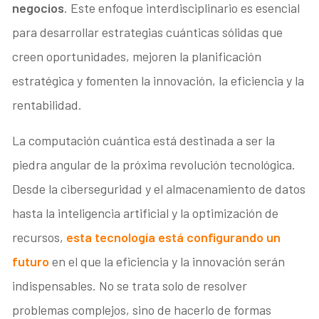
negocios
. Este enfoque interdisciplinario es esencial
para desarrollar estrategias cuánticas sólidas que
creen oportunidades, mejoren la planificación
estratégica y fomenten la innovación, la eficiencia y la
rentabilidad.
La computación cuántica está destinada a ser la
piedra angular de la próxima revolución tecnológica.
Desde la ciberseguridad y el almacenamiento de datos
hasta la inteligencia artificial y la optimización de
recursos,
esta tecnología está configurando un
futuro
en el que la eficiencia y la innovación serán
indispensables. No se trata solo de resolver
problemas complejos, sino de hacerlo de formas