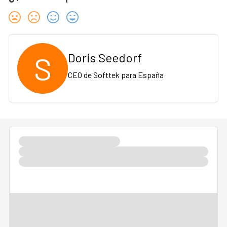
S
Doris Seedorf
CEO de Softtek para España