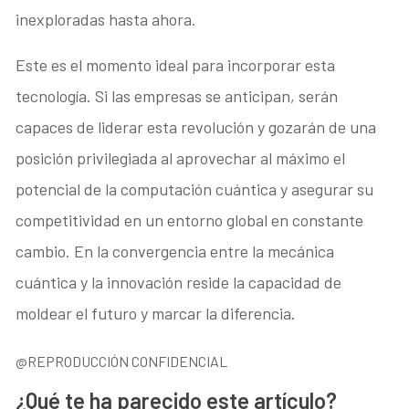
inexploradas hasta ahora.
Este es el momento ideal para incorporar esta
tecnología. Si las empresas se anticipan, serán
capaces de liderar esta revolución y gozarán de una
posición privilegiada al aprovechar al máximo el
potencial de la computación cuántica y asegurar su
competitividad en un entorno global en constante
cambio. En la convergencia entre la mecánica
cuántica y la innovación reside la capacidad de
moldear el futuro y marcar la diferencia.
@REPRODUCCIÓN CONFIDENCIAL
¿Qué te ha parecido este artículo?