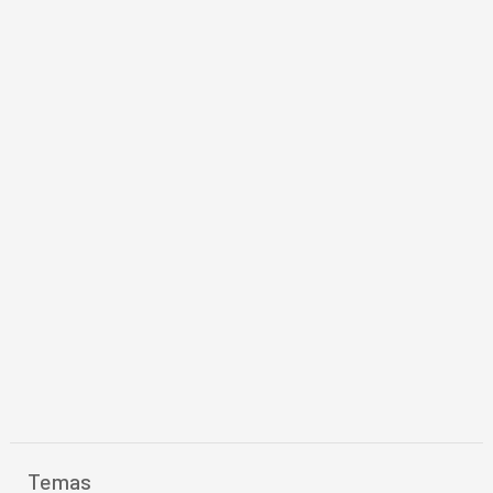
Temas