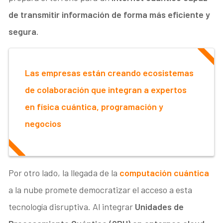
de transmitir información de forma más eficiente y
segura
.
Las empresas están creando ecosistemas
de colaboración que integran a expertos
en física cuántica, programación y
negocios
Por otro lado, la llegada de la
computación cuántica
a la nube promete democratizar el acceso a esta
tecnología disruptiva. Al integrar
Unidades de