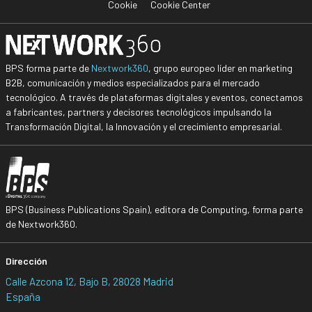
Cookie
Cookie Center
BPS forma parte de
Nextwork360
, grupo europeo líder en marketing
B2B, comunicación y medios especializados para el mercado
tecnológico. A través de plataformas digitales y eventos, conectamos
a fabricantes, partners y decisores tecnológicos impulsando la
Transformación Digital, la Innovación y el crecimiento empresarial.
BPS (Business Publications Spain), editora de Computing, forma parte
de Nextwork360.
Dirección
Calle Azcona 12, Bajo B, 28028 Madrid
España