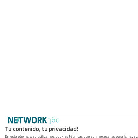
Tu contenido, tu privacidad!
En esta página web utilizamos cookies técnicas que son necesarias para la navega