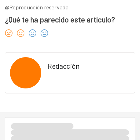
@Reproducción reservada
¿Qué te ha parecido este artículo?
Redacción