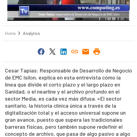
Home
Analytics
Cesar Tapias: Responsable de Desarrollo de Negocio
de EMC Isilon, explica en esta entrevista cómo la
línea que divide el corto plazo y el largo plazo en
Sanidad, o el nearline y el archivo profundo en el
sector Media, es cada vez más difusa. «El sector
sanitario, la historia clínica única a través de la
digitalización total y el acceso universal supone un
gran avance, puesto que supera las tradicionales
barreras físicas, pero también supone redefinir el
concepto de archivo, que pasa de algo pasivo a algo