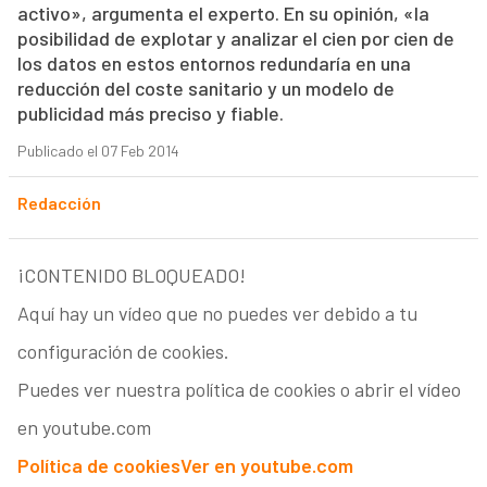
activo», argumenta el experto. En su opinión, «la
posibilidad de explotar y analizar el cien por cien de
los datos en estos entornos redundaría en una
reducción del coste sanitario y un modelo de
publicidad más preciso y fiable.
Publicado el 07 Feb 2014
Redacción
¡CONTENIDO BLOQUEADO!
Aquí hay un vídeo que no puedes ver debido a tu
configuración de cookies.
Puedes ver nuestra política de cookies o abrir el vídeo
en youtube.com
Política de cookies
Ver en youtube.com