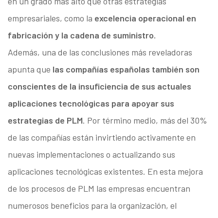
en un grado más alto que otras estrategias
empresariales, como la
excelencia operacional en
fabricación y la cadena de suministro.
Además, una de las conclusiones más reveladoras
apunta que
las compañías españolas también son
conscientes de la insuficiencia de sus actuales
aplicaciones tecnológicas para apoyar sus
estrategias de PLM
. Por término medio, más del 30%
de las compañías están invirtiendo activamente en
nuevas implementaciones o actualizando sus
aplicaciones tecnológicas existentes. En esta mejora
de los procesos de PLM las empresas encuentran
numerosos beneficios para la organización, el