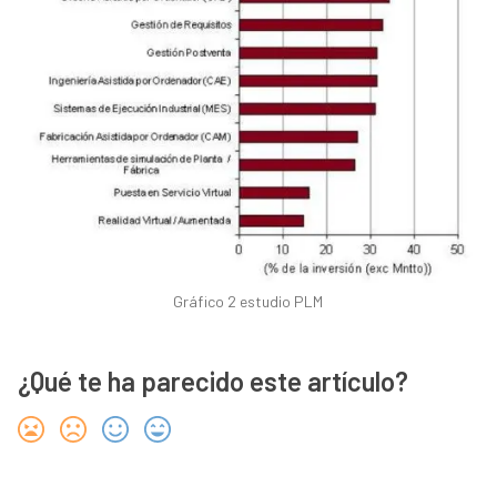
Gráfico 2 estudio PLM
¿Qué te ha parecido este artículo?