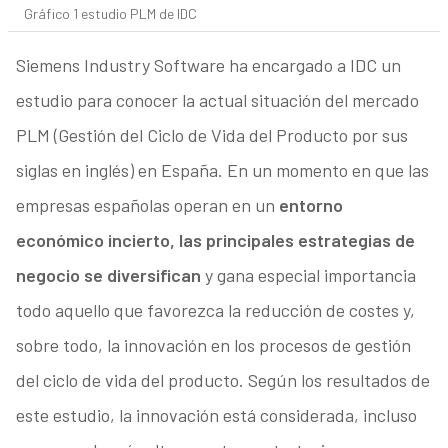
Gráfico 1 estudio PLM de IDC
Siemens Industry Software ha encargado a IDC un
estudio para conocer la actual situación del mercado
PLM (Gestión del Ciclo de Vida del Producto por sus
siglas en inglés) en España. En un momento en que las
empresas españolas operan en un
entorno
económico incierto, las principales estrategias de
negocio se diversifican
y gana especial importancia
todo aquello que favorezca la reducción de costes y,
sobre todo, la innovación en los procesos de gestión
del ciclo de vida del producto. Según los resultados de
este estudio, la innovación está considerada, incluso