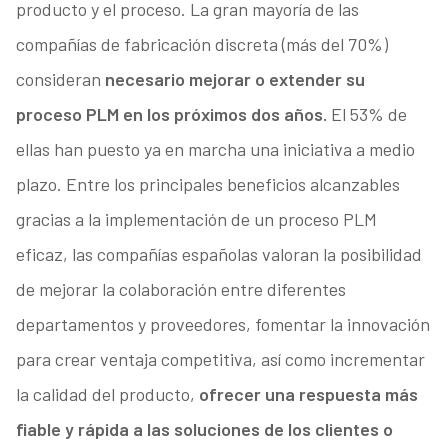
producto y el proceso. La gran mayoría de las
compañías de fabricación discreta (más del 70%)
consideran
necesario mejorar o extender su
proceso PLM en los próximos dos años.
El 53% de
ellas han puesto ya en marcha una iniciativa a medio
plazo. Entre los principales beneficios alcanzables
gracias a la implementación de un proceso PLM
eficaz, las compañías españolas valoran la posibilidad
de mejorar la colaboración entre diferentes
departamentos y proveedores, fomentar la innovación
para crear ventaja competitiva, así como incrementar
la calidad del producto,
ofrecer una respuesta más
fiable y rápida a las soluciones de los clientes o