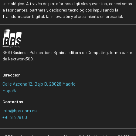
tecnológico. A través de plataformas digitales y eventos, conectamos
a fabricantes, partners y decisores tecnológicos impulsando la
Transformación Digital, la Innovación y el crecimiento empresarial.
BPS (Business Publications Spain), editora de Computing, forma parte
de Nextwork360.
Dirección
Calle Azcona 12, Bajo B, 28028 Madrid
España
Contactos
info@bps.com.es
+91 313 79 00