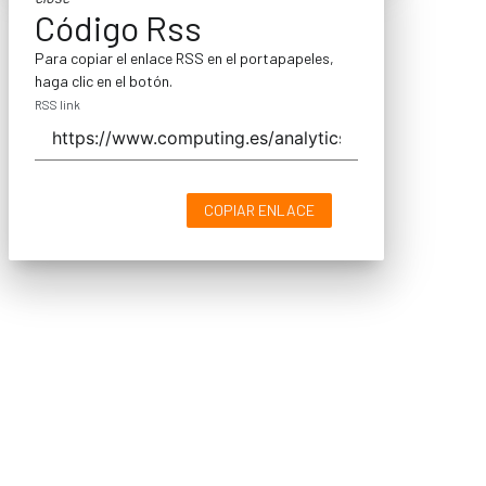
Código Rss
Para copiar el enlace RSS en el portapapeles,
haga clic en el botón.
RSS link
COPIAR ENLACE