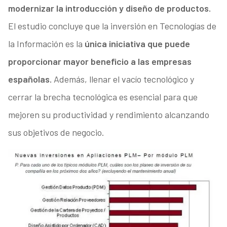
modernizar la introducción y diseño de productos.
El estudio concluye que la inversión en Tecnologías de
la Información es la
única iniciativa que puede
proporcionar mayor beneficio a las empresas
españolas.
Además, llenar el vacío tecnológico y
cerrar la brecha tecnológica es esencial para que
mejoren su productividad y rendimiento alcanzando
sus objetivos de negocio.