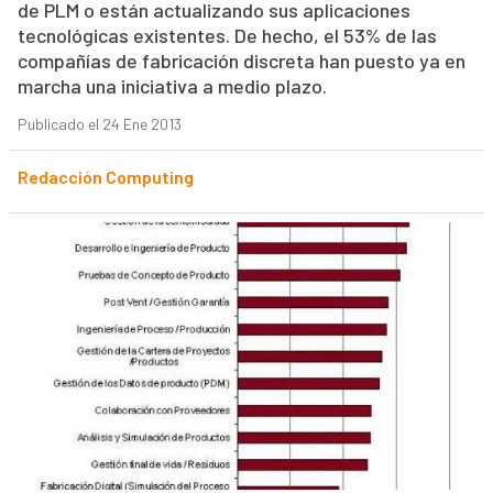
de PLM o están actualizando sus aplicaciones
tecnológicas existentes. De hecho, el 53% de las
compañías de fabricación discreta han puesto ya en
marcha una iniciativa a medio plazo.
Publicado el 24 Ene 2013
Redacción Computing