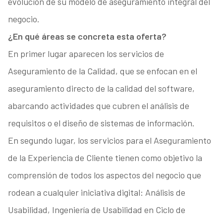
evolución de su modelo de aseguramiento integral del
negocio.
¿En qué áreas se concreta esta oferta?
En primer lugar aparecen los servicios de
Aseguramiento de la Calidad, que se enfocan en el
aseguramiento directo de la calidad del software,
abarcando actividades que cubren el análisis de
requisitos o el diseño de sistemas de información.
En segundo lugar, los servicios para el Aseguramiento
de la Experiencia de Cliente tienen como objetivo la
comprensión de todos los aspectos del negocio que
rodean a cualquier iniciativa digital: Análisis de
Usabilidad, Ingeniería de Usabilidad en Ciclo de