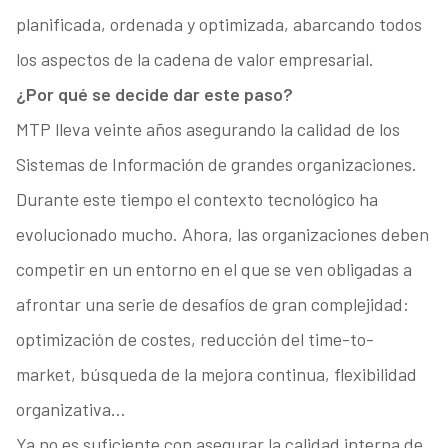
planificada, ordenada y optimizada, abarcando todos
los aspectos de la cadena de valor empresarial.
¿Por qué se decide dar este paso?
MTP lleva veinte años asegurando la calidad de los
Sistemas de Información de grandes organizaciones.
Durante este tiempo el contexto tecnológico ha
evolucionado mucho. Ahora, las organizaciones deben
competir en un entorno en el que se ven obligadas a
afrontar una serie de desafíos de gran complejidad:
optimización de costes, reducción del time-to-
market, búsqueda de la mejora continua, flexibilidad
organizativa…
Ya no es suficiente con asegurar la calidad interna de