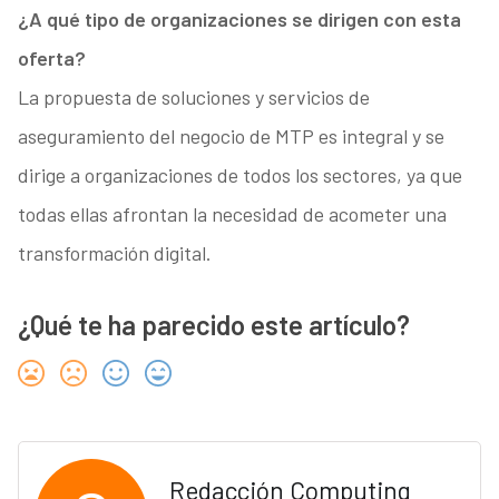
¿A qué tipo de organizaciones se dirigen con esta
oferta?
La propuesta de soluciones y servicios de
aseguramiento del negocio de MTP es integral y se
dirige a organizaciones de todos los sectores, ya que
todas ellas afrontan la necesidad de acometer una
transformación digital.
¿Qué te ha parecido este artículo?
Redacción Computing