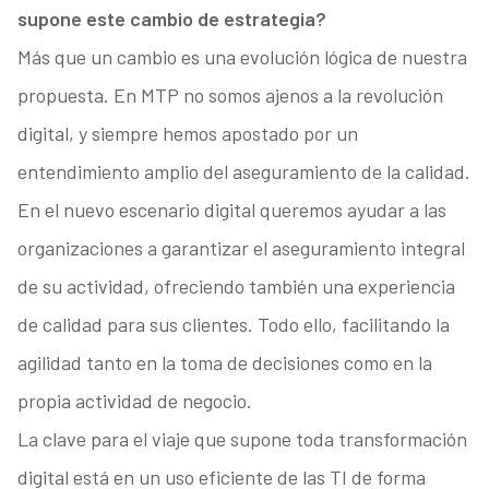
supone este cambio de estrategia?
Más que un cambio es una evolución lógica de nuestra
propuesta. En MTP no somos ajenos a la revolución
digital, y siempre hemos apostado por un
entendimiento amplio del aseguramiento de la calidad.
En el nuevo escenario digital queremos ayudar a las
organizaciones a garantizar el aseguramiento integral
de su actividad, ofreciendo también una experiencia
de calidad para sus clientes. Todo ello, facilitando la
agilidad tanto en la toma de decisiones como en la
propia actividad de negocio.
La clave para el viaje que supone toda transformación
digital está en un uso eficiente de las TI de forma