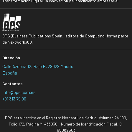
Transformación Digital, la Innovación y el crecimiento empresarial.
BPS (Business Publications Spain), editora de Computing, forma parte
de Nextwork360.
Dirección
Calle Azcona 12, Bajo B, 28028 Madrid
España
Contactos
info@bps.com.es
+91 313 79 00
BPS está inscrita en el Registro Mercantil de Madrid, Volumen 24.100,
Folio 172, Página M-433036 - Número de Identificación Fiscal: B-
85062503