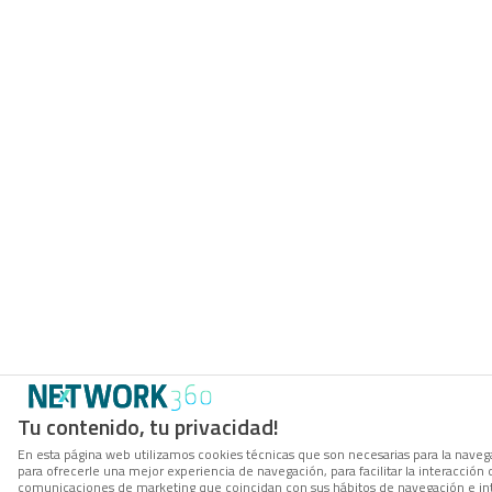
Tu contenido, tu privacidad!
En esta página web utilizamos cookies técnicas que son necesarias para la navega
para ofrecerle una mejor experiencia de navegación, para facilitar la interacción 
comunicaciones de marketing que coincidan con sus hábitos de navegación e in