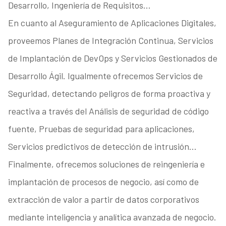
Desarrollo, Ingeniería de Requisitos…
En cuanto al Aseguramiento de Aplicaciones Digitales,
proveemos Planes de Integración Continua, Servicios
de Implantación de DevOps y Servicios Gestionados de
Desarrollo Ágil. Igualmente ofrecemos Servicios de
Seguridad, detectando peligros de forma proactiva y
reactiva a través del Análisis de seguridad de código
fuente, Pruebas de seguridad para aplicaciones,
Servicios predictivos de detección de intrusión…
Finalmente, ofrecemos soluciones de reingeniería e
implantación de procesos de negocio, así como de
extracción de valor a partir de datos corporativos
mediante inteligencia y analítica avanzada de negocio.