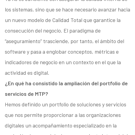
los sistemas, sino que se hace necesario avanzar hacia
un nuevo modelo de Calidad Total que garantice la
consecución del negocio. El paradigma de
“aseguramiento” trasciende, por tanto, el ámbito del
software y pasa a englobar conceptos, métricas e
indicadores de negocio en un contexto en el que la
actividad es digital.
¿En qué ha consistido la ampliación del portfolio de
servicios de MTP?
Hemos definido un portfolio de soluciones y servicios
que nos permite proporcionar a las organizaciones
digitales un acompañamiento especializado en la