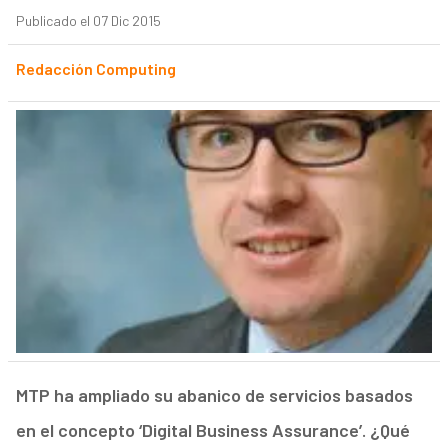
Publicado el 07 Dic 2015
Redacción Computing
MTP ha ampliado su abanico de servicios basados
en el concepto ‘Digital Business Assurance’. ¿Qué