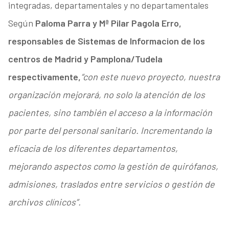
integradas, departamentales y no departamentales
Según
Paloma Parra y Mª Pilar Pagola Erro,
responsables de Sistemas de Informacion de los
centros de Madrid y Pamplona/Tudela
respectivamente,
“con este nuevo proyecto, nuestra
organización mejorará, no solo la atención de los
pacientes, sino también el acceso a la información
por parte del personal sanitario. Incrementando la
eficacia de los diferentes departamentos,
mejorando aspectos como la gestión de quirófanos,
admisiones, traslados entre servicios o gestión de
archivos clínicos”.