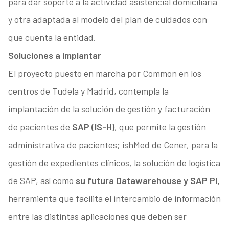
para dar soporte a la actividad asistencial domiciliaria
y otra adaptada al modelo del plan de cuidados con
que cuenta la entidad.
Soluciones a implantar
El proyecto puesto en marcha por Common en los
centros de Tudela y Madrid, contempla la
implantación de la solución de gestión y facturación
de pacientes de
SAP (IS-H)
, que permite la gestión
administrativa de pacientes; ishMed de Cener, para la
gestión de expedientes clínicos, la solución de logística
de SAP, así como
su futura Datawarehouse y SAP PI,
herramienta que facilita el intercambio de información
entre las distintas aplicaciones que deben ser