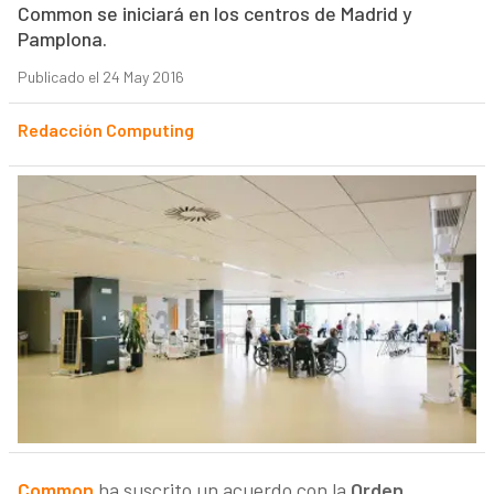
Common se iniciará en los centros de Madrid y
Pamplona.
Publicado el 24 May 2016
Redacción Computing
Common
ha suscrito un acuerdo con la
Orden