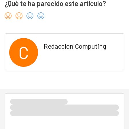
¿Qué te ha parecido este artículo?
C
Redacción Computing