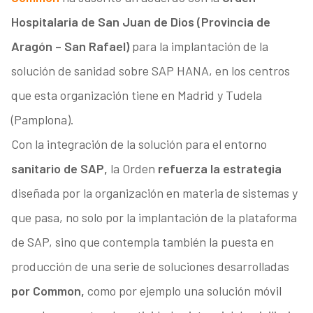
Hospitalaria de San Juan de Dios (Provincia de
Aragón – San Rafael)
para la implantación de la
solución de sanidad sobre SAP HANA, en los centros
que esta organización tiene en Madrid y Tudela
(Pamplona).
Con la integración de la solución para el entorno
sanitario de SAP,
la Orden
refuerza la estrategia
diseñada por la organización en materia de sistemas y
que pasa, no solo por la implantación de la plataforma
de SAP, sino que contempla también la puesta en
producción de una serie de soluciones desarrolladas
por Common,
como por ejemplo una solución móvil