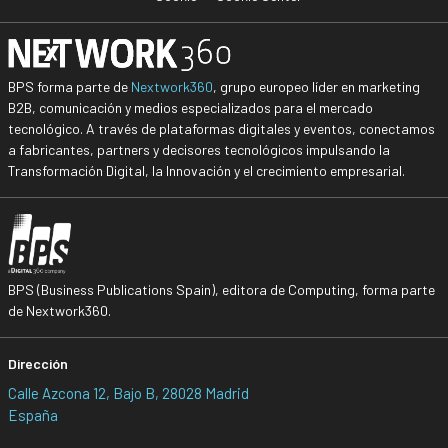
BPS forma parte de
Nextwork360
, grupo europeo líder en marketing
B2B, comunicación y medios especializados para el mercado
tecnológico. A través de plataformas digitales y eventos, conectamos
a fabricantes, partners y decisores tecnológicos impulsando la
Transformación Digital, la Innovación y el crecimiento empresarial.
BPS (Business Publications Spain), editora de Computing, forma parte
de Nextwork360.
Dirección
Calle Azcona 12, Bajo B, 28028 Madrid
España