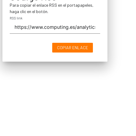
Para copiar el enlace RSS en el portapapeles,
haga clic en el botón.
RSS link
COPIAR ENLACE