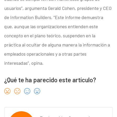
usuarios”, argumenta Gerald Cohen, presidente y CEO
de Information Builders. “Este informe demuestra
que, aunque las organizaciones entienden este
concepto en el plano teórico, suspenden en la
práctica al ocultar de alguna manera la información a
empleados operacionales y a otras partes
interesadas”, opina.
¿Qué te ha parecido este artículo?