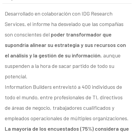
Desarrollado en colaboración con IDG Research
Services, el informe ha desvelado que las compañías
son conscientes del
poder transformador que
supondría alinear su estrategia y sus recursos con
el análisis y la gestión de su información
, aunque
suspenden a la hora de sacar partido de todo su
potencial.
Information Builders entrevistó a 400 individuos de
todo el mundo, entre profesionales de TI, directivos
de áreas de negocio, trabajadores cualificados y
empleados operacionales de múltiples organizaciones.
La mayoría de los encuestados (75%) considera que