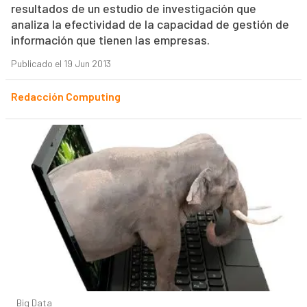
resultados de un estudio de investigación que
analiza la efectividad de la capacidad de gestión de
información que tienen las empresas.
Publicado el 19 Jun 2013
Redacción Computing
Big Data