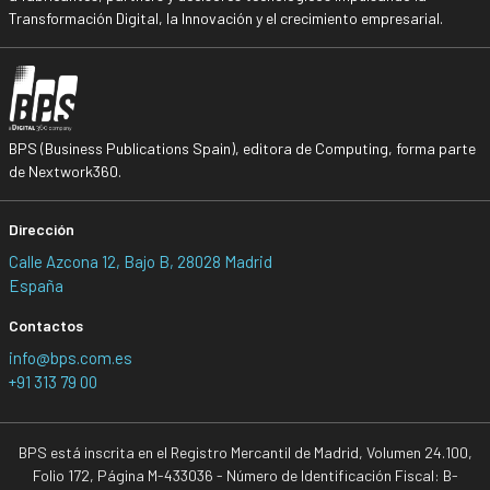
Transformación Digital, la Innovación y el crecimiento empresarial.
BPS (Business Publications Spain), editora de Computing, forma parte
de Nextwork360.
Dirección
Calle Azcona 12, Bajo B, 28028 Madrid
España
Contactos
info@bps.com.es
+91 313 79 00
BPS está inscrita en el Registro Mercantil de Madrid, Volumen 24.100,
Folio 172, Página M-433036 - Número de Identificación Fiscal: B-