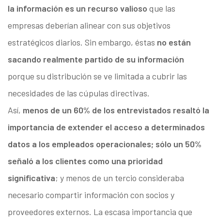
la información es un recurso valioso
que las
empresas deberían alinear con sus objetivos
estratégicos diarios. Sin embargo, éstas
no están
sacando realmente partido de su información
porque su distribución se ve limitada a cubrir las
necesidades de las cúpulas directivas.
Así,
menos de un 60% de los entrevistados resaltó la
importancia de extender el acceso a determinados
datos a los empleados operacionales; sólo un 50%
señaló a los clientes como una prioridad
significativa
; y menos de un tercio consideraba
necesario compartir información con socios y
proveedores externos. La escasa importancia que