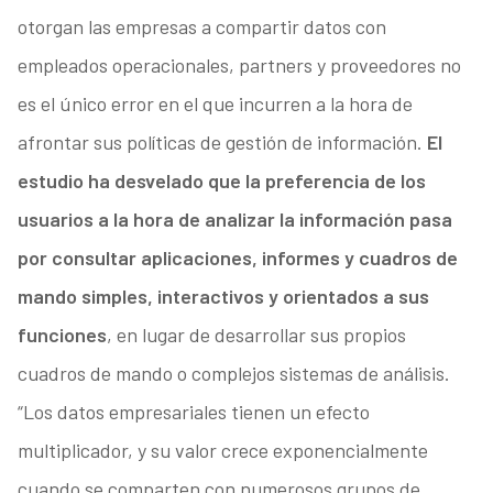
otorgan las empresas a compartir datos con
empleados operacionales, partners y proveedores no
es el único error en el que incurren a la hora de
afrontar sus políticas de gestión de información.
El
estudio ha desvelado que la preferencia de los
usuarios a la hora de analizar la información pasa
por consultar aplicaciones, informes y cuadros de
mando simples, interactivos y orientados a sus
funciones
, en lugar de desarrollar sus propios
cuadros de mando o complejos sistemas de análisis.
“Los datos empresariales tienen un efecto
multiplicador, y su valor crece exponencialmente
cuando se comparten con numerosos grupos de