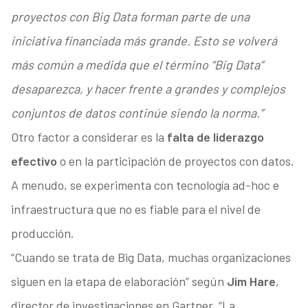
proyectos con Big Data forman parte de una
iniciativa financiada más grande. Esto se volverá
más común a medida que el término “Big Data”
desaparezca, y hacer frente a grandes y complejos
conjuntos de datos continúe siendo la norma.”
Otro factor a considerar es la
falta de liderazgo
efectivo
o en la participación de proyectos con datos.
A menudo, se experimenta con tecnología ad-hoc e
infraestructura que no es fiable para el nivel de
producción.
“Cuando se trata de Big Data, muchas organizaciones
siguen en la etapa de elaboración” según
Jim Hare
,
director de investigaciones en Gartner. “La