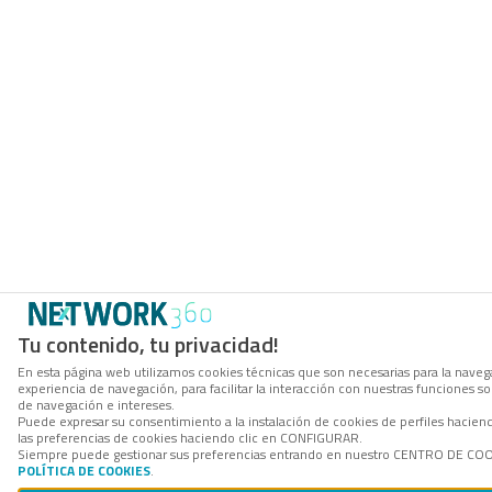
Tu contenido, tu privacidad!
En esta página web utilizamos cookies técnicas que son necesarias para la navega
experiencia de navegación, para facilitar la interacción con nuestras funciones 
de navegación e intereses.
Puede expresar su consentimiento a la instalación de cookies de perfiles hacie
las preferencias de cookies haciendo clic en CONFIGURAR.
Siempre puede gestionar sus preferencias entrando en nuestro CENTRO DE COOKI
POLÍTICA DE COOKIES
.