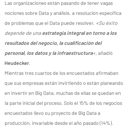
Las organizaciones están pasando de tener vagas
nociones sobre Data y análisis, a resolución específica
de problemas que el Data puede resolver.
«Su éxito
depende de una
estrategia integral en torno a los
resultados del negocio, la cualificación del
personal, los datos y la infraestructura
«,
añadió
Heudecker
.
Mientras tres cuartos de los encuestados afirmaban
que sus empresas están invirtiendo o están planeando
en invertir en Big Data, muchas de ellas se quedan en
la parte inicial del proceso. Solo el 15% de los negocios
encuestados llevo su proyecto de Big Data a
producción, invariable desde el año pasado (14%).