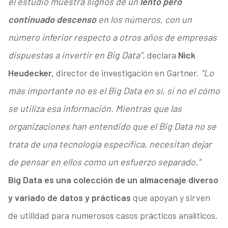
el estudio muestra signos de un
lento pero
continuado descenso
en los números, con un
número inferior respecto a otros años de empresas
dispuestas a invertir en Big Data”,
declara
Nick
Heudecker,
director de investigación en Gartner.
“Lo
más importante no es el Big Data en sí, si no el cómo
se utiliza esa información. Mientras que las
organizaciones han entendido que el Big Data no se
trata de una tecnología específica, necesitan dejar
de pensar en ellos como un esfuerzo separado.”
Big Data es una colección de un almacenaje diverso
y variado de datos y prácticas
que apoyan y sirven
de utilidad para numerosos casos prácticos analíticos.