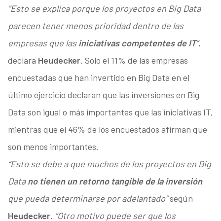
“Esto se explica porque los proyectos en Big Data
parecen tener menos prioridad dentro de las
empresas que las
iniciativas competentes de IT
”
,
declara
Heudecker
. Solo el 11% de las empresas
encuestadas que han invertido en Big Data en el
último ejercicio declaran que las inversiones en Big
Data son igual o más importantes que las iniciativas IT,
mientras que el 46% de los encuestados afirman que
son menos importantes.
“Esto se debe a que muchos de los proyectos en Big
Data
no tienen un retorno tangible de la inversión
que pueda determinarse por adelantado”
según
Heudecker
.
“Otro motivo puede ser que los