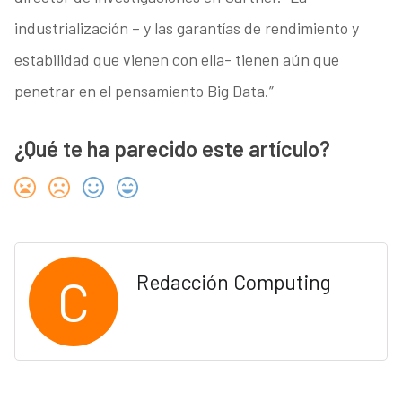
industrialización – y las garantías de rendimiento y
estabilidad que vienen con ella- tienen aún que
penetrar en el pensamiento Big Data.”
¿Qué te ha parecido este artículo?
C
Redacción Computing