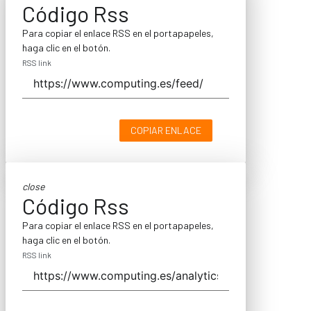
Código Rss
Para copiar el enlace RSS en el portapapeles,
haga clic en el botón.
RSS link
COPIAR ENLACE
close
Código Rss
Para copiar el enlace RSS en el portapapeles,
haga clic en el botón.
RSS link