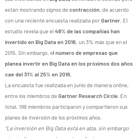
están mostrando signos de
contracción
, de acuerdo
con una reciente encuesta realizada por
Gartner
. El
estudio revela que el
48% de las compañías han
invertido en Big Data en 2016
, un 3% más que en el
2015. Sin embargo, e
l número de empresas que
planea invertir en Big Data en los próximos dos años
cae del 31% al 25% en 2016.
La encuesta fue realizada en junio de manera online,
entre los miembros de
Gartner Research Circle.
En
total, 199 miembros participaron y compartieron sus
planes de inversión de los próximos años.
“La inversión en Big Data está en alza, sin embargo