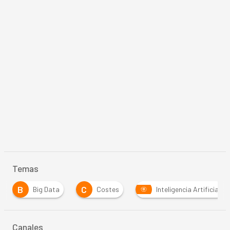
Temas
B
C
Big Data
Costes
Inteligencia Artificial
Canales