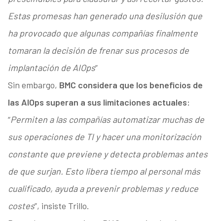
Estas promesas han generado una desilusión que
ha provocado que algunas compañías finalmente
tomaran la decisión de frenar sus procesos de
implantación de AIOps
”
Sin embargo,
BMC considera que los beneficios de
las AIOps superan a sus limitaciones actuales:
“
Permiten a las compañías automatizar muchas de
sus operaciones de TI y hacer una monitorización
constante que previene y detecta problemas antes
de que surjan. Esto libera tiempo al personal más
cualificado, ayuda a prevenir problemas y reduce
costes
”, insiste Trillo.