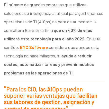
El número de grandes empresas que utilizan
soluciones de inteligencia artificial para gestionar sus
operaciones de TI (AIOps) no para de aumentar: la
consultora Gartner estima
que un 40% de ellas
utilizará esta tecnología para el año 2022.
En este
sentido,
BMC Software
considera que aunque esta
tecnología no hace milagros,
sí ayuda a reducir
costes, automatizar tareas y prevenir muchos
problemas en las operaciones de TI.
Para los
CIO
, las AIOps pueden
suponer varias ventajas que
facilitan
sus labores de gestión, asignación y