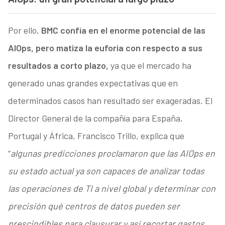
Por ello,
BMC confía en el enorme potencial de las
AIOps, pero matiza la euforia con respecto a sus
resultados a corto plazo,
ya que el mercado ha
generado unas grandes expectativas que en
determinados casos han resultado ser exageradas. El
Director General de la compañía para España,
Portugal y África, Francisco Trillo, explica que
“
algunas predicciones proclamaron que las AIOps en
su estado actual ya son capaces de analizar todas
las operaciones de TI a nivel global y determinar con
precisión qué centros de datos pueden ser
prescindibles para clausurar y así recortar gastos.