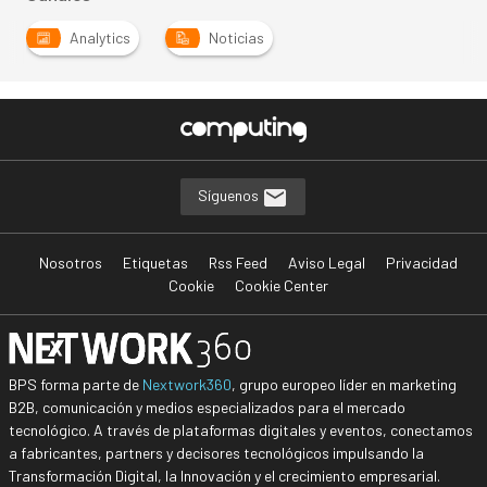
Analytics
Noticias
Síguenos
Nosotros
Etiquetas
Rss Feed
Aviso Legal
Privacidad
Cookie
Cookie Center
BPS forma parte de
Nextwork360
, grupo europeo líder en marketing
B2B, comunicación y medios especializados para el mercado
tecnológico. A través de plataformas digitales y eventos, conectamos
a fabricantes, partners y decisores tecnológicos impulsando la
Transformación Digital, la Innovación y el crecimiento empresarial.