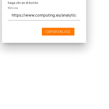
haga clic en el botón.
RSS link
COPIAR ENLACE