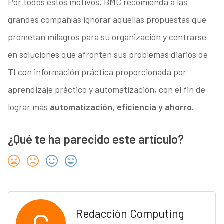
Por todos estos motivos, BMC recomienda a las
grandes compañías ignorar aquellas propuestas que
prometan milagros para su organización y centrarse
en soluciones que afronten sus problemas diarios de
TI con información práctica proporcionada por
aprendizaje práctico y automatización, con el fin de
lograr más
automatización, eficiencia y ahorro.
¿Qué te ha parecido este artículo?
Redacción Computing