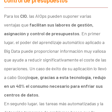
control de presupuestos
Para los
CIO
, las AIOps pueden suponer varias
ventajas que
facilitan sus labores de gestión,
asignación y control de presupuestos
. En primer
lugar, el poder del aprendizaje automático aplicado a
Big Data puede proporcionar información muy valiosa
que ayude a reducir significativamente el coste de las
operaciones. Un caso de éxito de su aplicación lo llevó
a cabo Google
que, gracias a esta tecnología, redujo
en un 40% el consumo necesario para enfriar sus
centros de datos.
En segundo lugar, las tareas más automatizadas y la