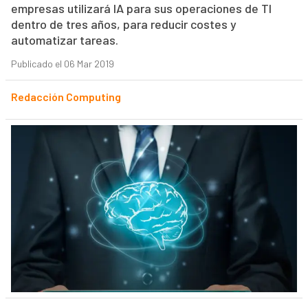
empresas utilizará IA para sus operaciones de TI
dentro de tres años, para reducir costes y
automatizar tareas.
Publicado el 06 Mar 2019
Redacción Computing