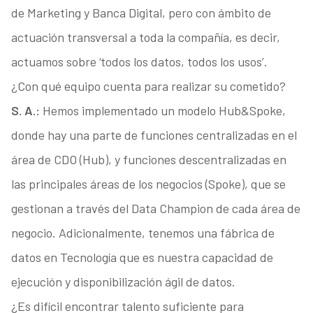
de Marketing y Banca Digital, pero con ámbito de
actuación transversal a toda la compañía, es decir,
actuamos sobre ‘todos los datos, todos los usos’.
¿Con qué equipo cuenta para realizar su cometido?
S. A.:
Hemos implementado un modelo Hub&Spoke,
donde hay una parte de funciones centralizadas en el
área de CDO (Hub), y funciones descen­tralizadas en
las principales áreas de los nego­cios (Spoke), que se
gestionan a través del Data Champion de cada área de
negocio. Adicional­mente, tenemos una fábrica de
datos en Tecno­logía que es nuestra capacidad de
ejecución y disponibilización ágil de datos.
¿Es difícil encontrar talento suficiente para