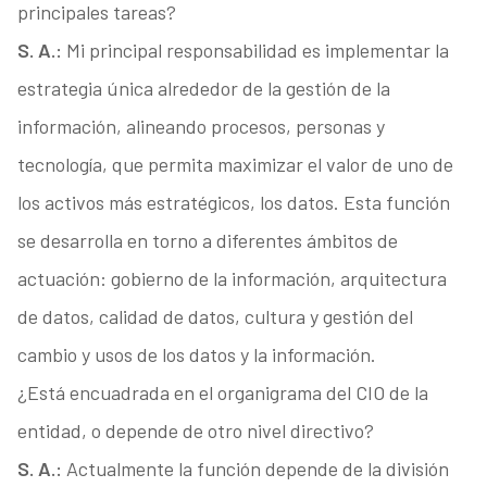
principales tareas?
S. A.:
Mi principal responsabilidad es implementar la
estrategia única alrededor de la gestión de la
información, alineando procesos, personas y
tecnología, que permita maximizar el valor de uno de
los activos más estratégicos, los datos. Esta función
se desarrolla en torno a diferentes ámbitos de
actuación: gobierno de la informa­ción, arquitectura
de datos, calidad de datos, cultura y gestión del
cambio y usos de los datos y la información.
¿Está encuadrada en el organigrama del CIO de la
entidad, o depende de otro ni­vel directivo?
S. A.:
Actualmente la función depende de la di­visión