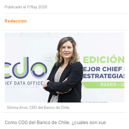
Publicado el 11 May 2020
Redacción
Silvina Arce, CDO del Banco de Chile.
Como CDO del Banco de Chile, ¿cuáles son sus