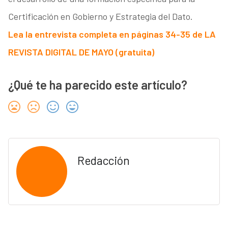
Certificación en Gobierno y Estrategia del Dato.
Lea la entrevista completa en páginas 34-35 de LA
REVISTA DIGITAL DE MAYO (gratuita)
¿Qué te ha parecido este artículo?
Redacción