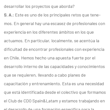
desarrollar los proyectos que aborda?
S. A.:
Este es uno de los principales retos que tene­
mos. En general hay una escasez de profesiona­les con
experiencia en los diferentes ámbitos en los que
actuamos. En particular, localmente, se acentúa la
dificultad de encontrar profesionales con experiencia
en Chile. Hemos hecho una apuesta fuerte por el
desarrollo interno de las capacidades y conocimientos
que se requieren, llevando a cabo planes de
capacitación y entre­namiento. Esta es una necesidad
que está identifica­da desde el colectivo que formamos
el Club de CDO Spain&Latam y estamos trabajando en
el desarrollo de una formación específica para la