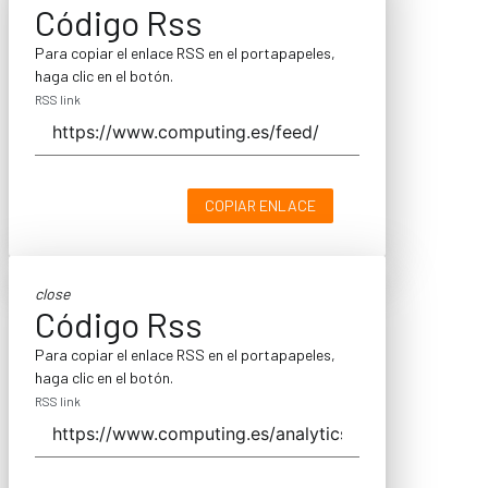
Código Rss
Para copiar el enlace RSS en el portapapeles,
haga clic en el botón.
RSS link
COPIAR ENLACE
close
Código Rss
Para copiar el enlace RSS en el portapapeles,
haga clic en el botón.
RSS link