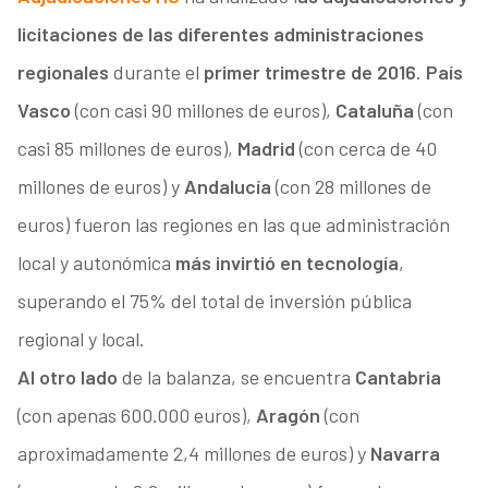
licitaciones de las diferentes administraciones
regionales
durante el
primer trimestre de 2016
.
País
Vasco
(con casi 90 millones de euros),
Cataluña
(con
casi 85 millones de euros),
Madrid
(con cerca de 40
millones de euros) y
Andalucía
(con 28 millones de
euros) fueron las regiones en las que administración
local y autonómica
más invirtió en tecnología
,
superando el 75% del total de inversión pública
regional y local.
Al otro lado
de la balanza, se encuentra
Cantabria
(con apenas 600.000 euros),
Aragón
(con
aproximadamente 2,4 millones de euros) y
Navarra