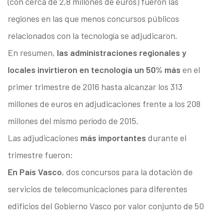
(con cerca de 2,8 millones de euros) fueron las
regiones en las que menos concursos públicos
relacionados con la tecnología se adjudicaron.
En resumen,
las administraciones regionales y
locales invirtieron en tecnología un 50% más
en el
primer trimestre de 2016 hasta alcanzar los 313
millones de euros en adjudicaciones frente a los 208
millones del mismo período de 2015.
Las adjudicaciones
más importantes
durante el
trimestre fueron:
En País Vasco
, dos concursos para la dotación de
servicios de telecomunicaciones para diferentes
edificios del Gobierno Vasco por valor conjunto de 50