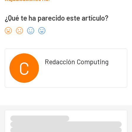
¿Qué te ha parecido este artículo?
C
Redacción Computing