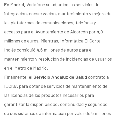
En Madrid,
Vodafone se adjudicó los servicios de
integración, conservación, mantenimiento y mejora de
las plataformas de comunicaciones, telefonía y
accesos para el Ayuntamiento de Alcorcón por 4,9
millones de euros. Mientras, Informática El Corte
Inglés consiguió 4,6 millones de euros para el
mantenimiento y resolución de incidencias de usuarios
en el Metro de Madrid.
Finalmente,
el Servicio Andaluz de Salud
contrató a
IECISA para dotar de servicios de mantenimiento de
las licencias de los productos necesarios para
garantizar la disponibilidad, continuidad y seguridad
de sus sistemas de información por valor de 5 millones