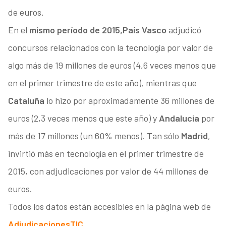
de euros.
En el
mismo período de 2015,
País Vasco
adjudicó
concursos relacionados con la tecnología por valor de
algo más de 19 millones de euros (4,6 veces menos que
en el primer trimestre de este año), mientras que
Cataluña
lo hizo por aproximadamente 36 millones de
euros (2,3 veces menos que este año) y
Andalucía
por
más de 17 millones (un 60% menos). Tan sólo
Madrid
,
invirtió más en tecnología en el primer trimestre de
2015, con adjudicaciones por valor de 44 millones de
euros.
Todos los datos están accesibles en la página web de
AdjudicacionesTIC.