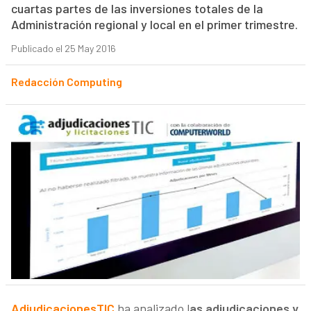
cuartas partes de las inversiones totales de la
Administración regional y local en el primer trimestre.
Publicado el 25 May 2016
Redacción Computing
AdjudicacionesTIC
ha analizado l
as adjudicaciones y