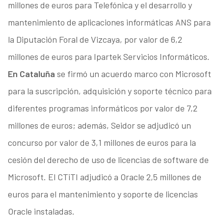
millones de euros para Telefónica y el desarrollo y
mantenimiento de aplicaciones informáticas ANS para
la Diputación Foral de Vizcaya, por valor de 6,2
millones de euros para Ipartek Servicios Informáticos.
En Cataluña
se firmó un acuerdo marco con Microsoft
para la suscripción, adquisición y soporte técnico para
diferentes programas informáticos por valor de 7,2
millones de euros; además, Seidor se adjudicó un
concurso por valor de 3,1 millones de euros para la
cesión del derecho de uso de licencias de software de
Microsoft. El CTiTI adjudicó a Oracle 2,5 millones de
euros para el mantenimiento y soporte de licencias
Oracle instaladas.