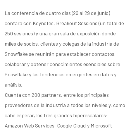
La conferencia de cuatro días (26 al 29 de junio)
contará con Keynotes, Breakout Sessions (un total de
250 sesiones) y una gran sala de exposición donde
miles de socios, clientes y colegas de la industria de
Snowflake se reunirán para establecer contactos,
colaborar y obtener conocimientos esenciales sobre
Snowflake y las tendencias emergentes en datos y
análisis.
Cuenta con 200 partners, entre los principales
proveedores de la industria a todos los niveles y, como
cabe esperar, los tres grandes hiperescalares:
Amazon Web Services, Google Cloud y Microsoft