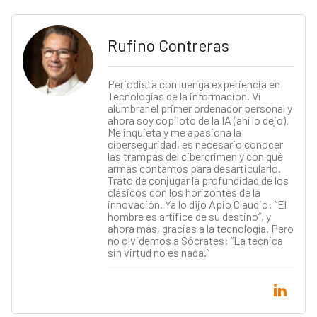
Rufino Contreras
Periodista con luenga experiencia en
Tecnologías de la información. Vi
alumbrar el primer ordenador personal y
ahora soy copiloto de la IA (ahí lo dejo).
Me inquieta y me apasiona la
ciberseguridad, es necesario conocer
las trampas del cibercrimen y con qué
armas contamos para desarticularlo.
Trato de conjugar la profundidad de los
clásicos con los horizontes de la
innovación. Ya lo dijo Apio Claudio: “El
hombre es artífice de su destino”, y
ahora más, gracias a la tecnología. Pero
no olvidemos a Sócrates: “La técnica
sin virtud no es nada.”