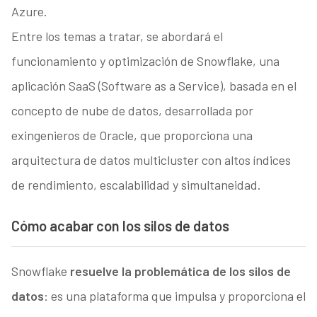
Azure.
Entre los temas a tratar, se abordará el
funcionamiento y optimización de Snowflake, una
aplicación SaaS (Software as a Service), basada en el
concepto de nube de datos, desarrollada por
exingenieros de Oracle, que proporciona una
arquitectura de datos multicluster con altos índices
de rendimiento, escalabilidad y simultaneidad.
Cómo acabar con los silos de datos
Snowflake
resuelve la problemática de los silos de
datos
: es una plataforma que impulsa y proporciona el