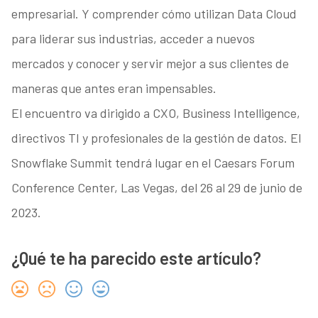
empresarial. Y comprender cómo utilizan Data Cloud
para liderar sus industrias, acceder a nuevos
mercados y conocer y servir mejor a sus clientes de
maneras que antes eran impensables.
El encuentro va dirigido a CXO, Business Intelligence,
directivos TI y profesionales de la gestión de datos. El
Snowflake Summit tendrá lugar en el Caesars Forum
Conference Center, Las Vegas, del 26 al 29 de junio de
2023.
¿Qué te ha parecido este artículo?