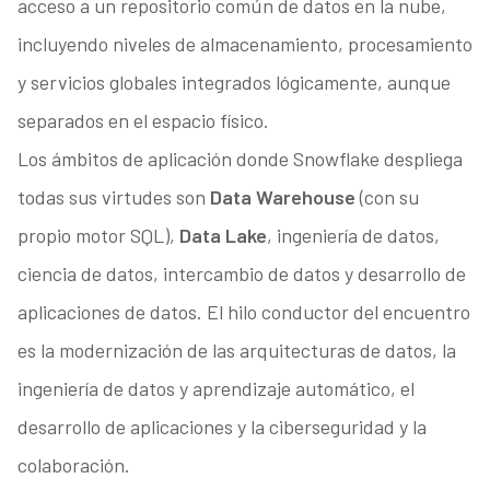
acceso a un repositorio común de datos en la nube,
incluyendo niveles de almacenamiento, procesamiento
y servicios globales integrados lógicamente, aunque
separados en el espacio físico.
Los ámbitos de aplicación donde Snowflake despliega
todas sus virtudes son
Data Warehouse
(con su
propio motor SQL),
Data Lake
, ingeniería de datos,
ciencia de datos, intercambio de datos y desarrollo de
aplicaciones de datos. El hilo conductor del encuentro
es la modernización de las arquitecturas de datos, la
ingeniería de datos y aprendizaje automático, el
desarrollo de aplicaciones y la ciberseguridad y la
colaboración.