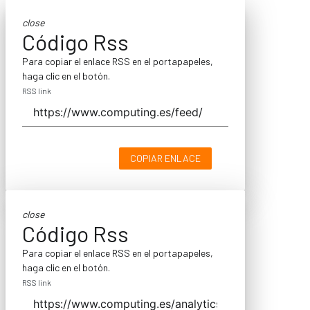
close
Código Rss
Para copiar el enlace RSS en el portapapeles,
haga clic en el botón.
RSS link
COPIAR ENLACE
close
Código Rss
Para copiar el enlace RSS en el portapapeles,
haga clic en el botón.
RSS link