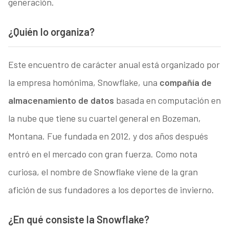
generación.
¿Quién lo organiza?
Este encuentro de carácter anual está organizado por
la empresa homónima, Snowflake, una
compañía de
almacenamiento de datos
basada en computación en
la nube que tiene su cuartel general en Bozeman,
Montana. Fue fundada en 2012, y dos años después
entró en el mercado con gran fuerza. Como nota
curiosa, el nombre de Snowflake viene de la gran
afición de sus fundadores a los deportes de invierno.
¿En qué consiste la Snowflake?