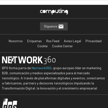
Síguenos
Nosotros
Etiquetas
Rss Feed
Aviso Legal
Privacidad
Cookie
Cookie Center
BPS forma parte de
Nextwork360
, grupo europeo líder en marketing
B2B, comunicación y medios especializados para el mercado
tecnológico. A través de plataformas digitales y eventos, conectamos
a fabricantes, partners y decisores tecnológicos impulsando la
Transformación Digital, la Innovación y el crecimiento empresarial.