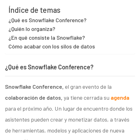
Índice de temas
¿Qué es Snowflake Conference?
¿Quién lo organiza?
¿En qué consiste la Snowflake?
Cómo acabar con los silos de datos
¿Qué es Snowflake Conference?
Snowflake Conference,
el gran evento de la
colaboración de datos,
ya tiene cerrada su
agenda
para el próximo año. Un lugar de encuentro donde los
asistentes pueden crear y monetizar datos, a través
de herramientas, modelos y aplicaciones de nueva