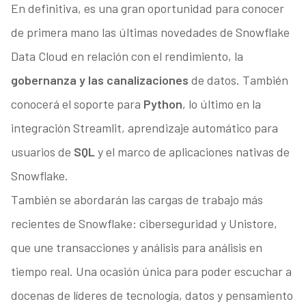
En definitiva, es una gran oportunidad para conocer
de primera mano las últimas novedades de Snowflake
Data Cloud en relación con el rendimiento, la
gobernanza y las canalizaciones
de datos. También
conocerá el soporte para
Python
, lo último en la
integración Streamlit, aprendizaje automático para
usuarios de
SQL
y el marco de aplicaciones nativas de
Snowflake.
También se abordarán las cargas de trabajo más
recientes de Snowflake: ciberseguridad y Unistore,
que une transacciones y análisis para análisis en
tiempo real. Una ocasión única para poder escuchar a
docenas de líderes de tecnología, datos y pensamiento