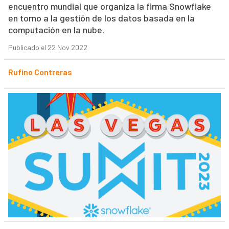
encuentro mundial que organiza la firma Snowflake
en torno a la gestión de los datos basada en la
computación en la nube.
Publicado el 22 Nov 2022
Rufino Contreras