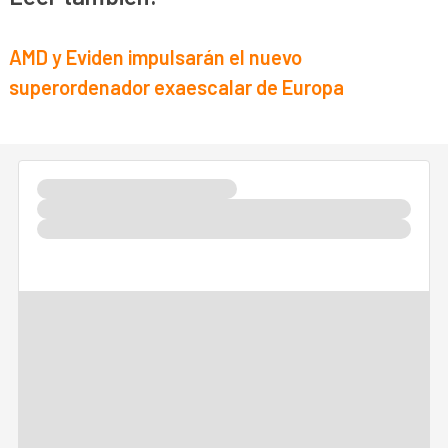
AMD y Eviden impulsarán el nuevo
superordenador exaescalar de Europa