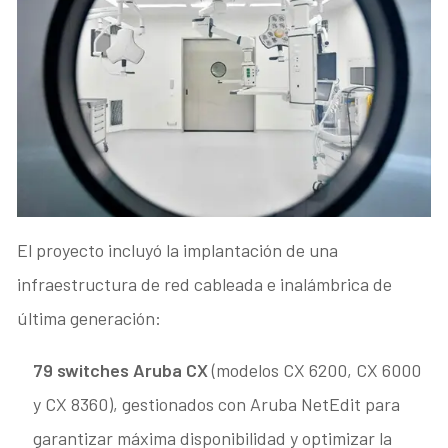
El proyecto incluyó la implantación de una
infraestructura de red cableada e inalámbrica de
última generación:
79 switches Aruba CX
(modelos CX 6200, CX 6000
y CX 8360), gestionados con Aruba NetEdit para
garantizar máxima disponibilidad y optimizar la