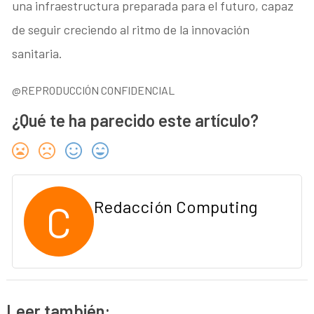
una infraestructura preparada para el futuro, capaz
de seguir creciendo al ritmo de la innovación
sanitaria.
@REPRODUCCIÓN CONFIDENCIAL
¿Qué te ha parecido este artículo?
C
Redacción Computing
Leer también: