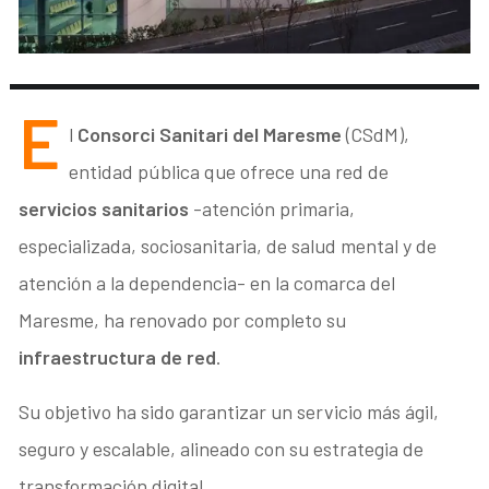
E
l
Consorci Sanitari del Maresme
(CSdM),
entidad pública que ofrece una red de
servicios sanitarios
-atención primaria,
especializada, sociosanitaria, de salud mental y de
atención a la dependencia- en la comarca del
Maresme, ha renovado por completo su
infraestructura de red
.
Su objetivo ha sido garantizar un servicio más ágil,
seguro y escalable, alineado con su estrategia de
transformación digital.