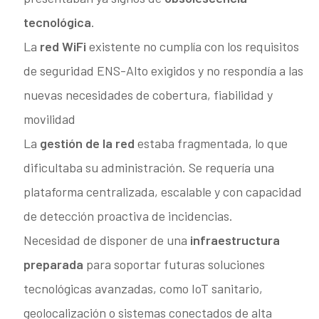
tecnológica
.
La
red WiFi
existente no cumplía con los requisitos
de seguridad ENS-Alto exigidos y no respondía a las
nuevas necesidades de cobertura, fiabilidad y
movilidad
La
gestión de la red
estaba fragmentada, lo que
dificultaba su administración. Se requería una
plataforma centralizada, escalable y con capacidad
de detección proactiva de incidencias.
Necesidad de disponer de una
infraestructura
preparada
para soportar futuras soluciones
tecnológicas avanzadas, como IoT sanitario,
geolocalización o sistemas conectados de alta