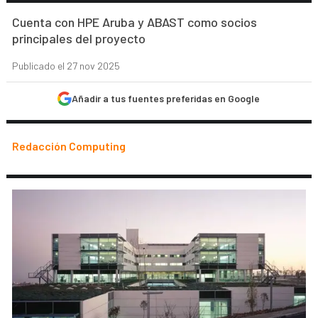
Cuenta con HPE Aruba y ABAST como socios
principales del proyecto
Publicado el 27 nov 2025
Añadir a tus fuentes preferidas en Google
Redacción Computing