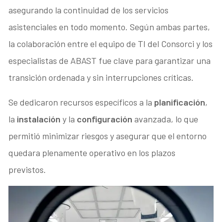
asegurando la continuidad de los servicios
asistenciales en todo momento. Según ambas partes,
la colaboración entre el equipo de TI del Consorci y los
especialistas de ABAST fue clave para garantizar una
transición ordenada y sin interrupciones críticas.
Se dedicaron recursos específicos a la
planificación
,
la
instalación
y la
configuración
avanzada, lo que
permitió minimizar riesgos y asegurar que el entorno
quedara plenamente operativo en los plazos
previstos.