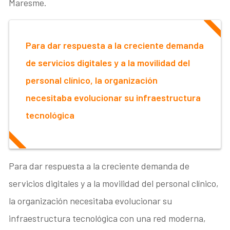
Maresme.
Para dar respuesta a la creciente demanda
de servicios digitales y a la movilidad del
personal clínico, la organización
necesitaba evolucionar su infraestructura
tecnológica
Para dar respuesta a la creciente demanda de
servicios digitales y a la movilidad del personal clínico,
la organización necesitaba evolucionar su
infraestructura tecnológica con una red moderna,