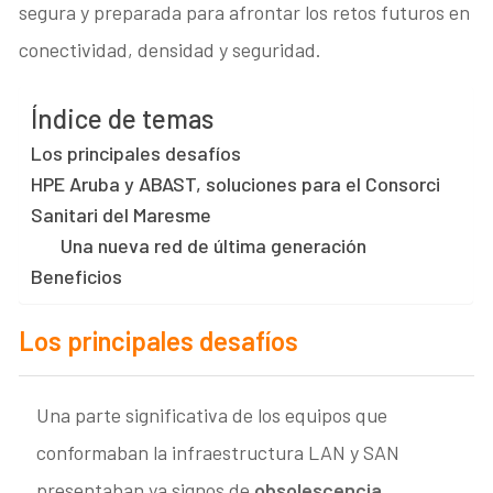
segura y preparada para afrontar los retos futuros en
conectividad, densidad y seguridad.
Índice de temas
Los principales desafíos
HPE Aruba y ABAST, soluciones para el Consorci
Sanitari del Maresme
Una nueva red de última generación
Beneficios
Los principales desafíos
Una parte significativa de los equipos que
conformaban la infraestructura LAN y SAN
presentaban ya signos de
obsolescencia