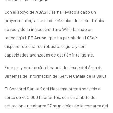
Con el apoyo de
ABAST
, se ha llevado a cabo un
proyecto integral de modernización de la electrónica
de red y de la infraestructura WiFi, basado en
tecnología
HPE Aruba
, que ha permitido al CSdM
disponer de una red robusta, segura y con
capacidades avanzadas de gestión inteligente.
Este proyecto ha sido financiado desde del Área de
Sistemas de Información del Servei Català de la Salut.
El Consorci Sanitari del Maresme presta servicio a
cerca de 450.000 habitantes, con un ámbito de
actuación que abarca 27 municipios de la comarca del