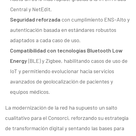
Central y NetEdit.
Seguridad reforzada
con cumplimiento ENS-Alto y
autenticación basada en estándares robustos
adaptados a cada caso de uso.
Compatibilidad con tecnologías Bluetooth Low
Energy
(BLE) y Zigbee, habilitando casos de uso de
IoT y permitiendo evolucionar hacia servicios
avanzados de geolocalización de pacientes y
equipos médicos.
La modernización de la red ha supuesto un salto
cualitativo para el Consorci, reforzando su estrategia
de transformación digital y sentando las bases para