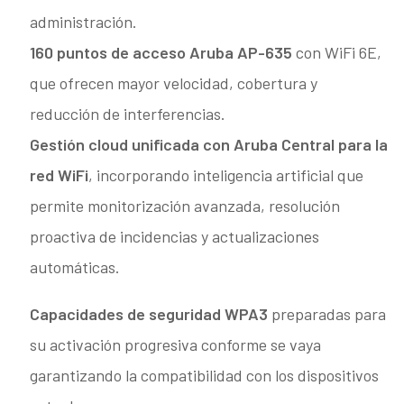
administración.
160 puntos de acceso Aruba AP-635
con WiFi 6E,
que ofrecen mayor velocidad, cobertura y
reducción de interferencias.
Gestión cloud unificada con Aruba Central para la
red WiFi
, incorporando inteligencia artificial que
permite monitorización avanzada, resolución
proactiva de incidencias y actualizaciones
automáticas.
Capacidades de seguridad WPA3
preparadas para
su activación progresiva conforme se vaya
garantizando la compatibilidad con los dispositivos