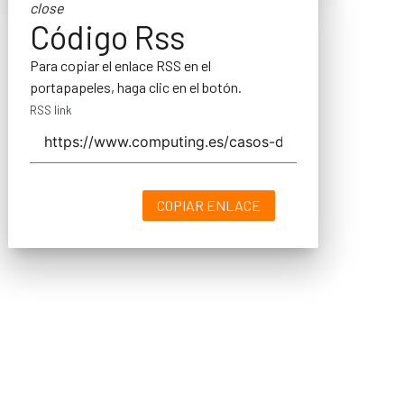
close
Código Rss
Para copiar el enlace RSS en el
portapapeles, haga clic en el botón.
RSS link
COPIAR ENLACE