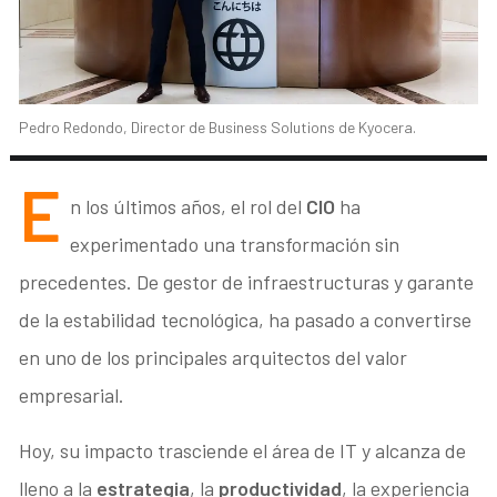
Pedro Redondo, Director de Business Solutions de Kyocera.
E
n los últimos años, el rol del
CIO
ha
experimentado una transformación sin
precedentes. De gestor de infraestructuras y garante
de la estabilidad tecnológica, ha pasado a convertirse
en uno de los principales arquitectos del valor
empresarial.
Hoy, su impacto trasciende el área de IT y alcanza de
lleno a la
estrategia
, la
productividad
, la experiencia