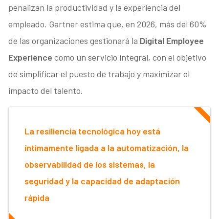
penalizan la productividad y la experiencia del
empleado. Gartner estima que, en 2026, más del 60%
de las organizaciones gestionará la
Digital Employee
Experience
como un servicio integral, con el objetivo
de simplificar el puesto de trabajo y maximizar el
impacto del talento.
La resiliencia tecnológica hoy está
íntimamente ligada a la automatización, la
observabilidad de los sistemas, la
seguridad y la capacidad de adaptación
rápida