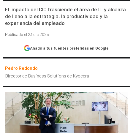
El impacto del CIO trasciende el área de IT y alcanza
de lleno a la estrategia, la productividad y la
experiencia del empleado
Publicado el 23 dic 2025
Añadir a tus fuentes preferidas en Google
Pedro Redondo
Director de Business Solutions de Kyocera