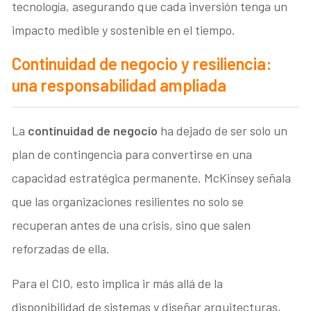
tecnología, asegurando que cada inversión tenga un
impacto medible y sostenible en el tiempo.
Continuidad de negocio y resiliencia:
una responsabilidad ampliada
La
continuidad de negocio
ha dejado de ser solo un
plan de contingencia para convertirse en una
capacidad estratégica permanente. McKinsey señala
que las organizaciones resilientes no solo se
recuperan antes de una crisis, sino que salen
reforzadas de ella.
Para el CIO, esto implica ir más allá de la
disponibilidad de sistemas y diseñar arquitecturas,