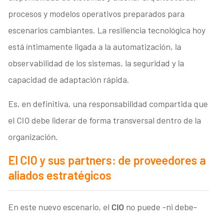
procesos y modelos operativos preparados para
escenarios cambiantes. La resiliencia tecnológica hoy
está íntimamente ligada a la automatización, la
observabilidad de los sistemas, la seguridad y la
capacidad de adaptación rápida.
Es, en definitiva, una responsabilidad compartida que
el CIO debe liderar de forma transversal dentro de la
organización.
El CIO y sus partners: de proveedores a
aliados estratégicos
En este nuevo escenario, el
CIO
no puede -ni debe-