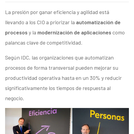
La presión por ganar eficiencia y agilidad está
llevando a los CIO a priorizar la
automatización de
procesos
y la
modernización de aplicaciones
como
palancas clave de competitividad.
Según IDC, las organizaciones que automatizan
procesos de forma transversal pueden mejorar su
productividad operativa hasta en un 30% y reducir
significativamente los tiempos de respuesta al
negocio.