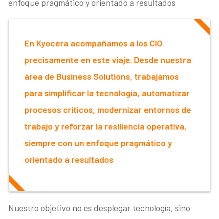
enfoque pragmático y orientado a resultados
En Kyocera acompañamos a los CIO
precisamente en este viaje. Desde nuestra
área de Business Solutions, trabajamos
para simplificar la tecnología, automatizar
procesos críticos, modernizar entornos de
trabajo y reforzar la resiliencia operativa,
siempre con un enfoque pragmático y
orientado a resultados
Nuestro objetivo no es desplegar tecnología, sino