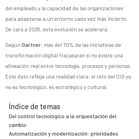
del empleado y la capacidad de las organizaciones
para adaptarse a un entorno cada vez más incierto.
De cara a 2026, esta evolución se acelerará.
Según
Gartner
, más del 70% de las iniciativas de
transformación digital fracasarán si no existe una
alineación real entre tecnología, procesos y personas.
Este dato refleja una realidad clara: el reto del CIO ya
no es tecnológico, es estratégico y cultural.
Índice de temas
Del control tecnológico a la orquestación del
cambio
Automatización y modernización: prioridades