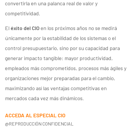
convertirla en una palanca real de valor y
competitividad.
El
éxito del CIO
en los próximos años no se medirá
únicamente por la estabilidad de los sistemas o el
control presupuestario, sino por su capacidad para
generar impacto tangible: mayor productividad,
empleados más comprometidos, procesos más ágiles y
organizaciones mejor preparadas para el cambio,
maximizando así las ventajas competitivas en
mercados cada vez más dinámicos.
ACCEDA AL ESPECIAL CIO
@REPRODUCCIÓN CONFIDENCIAL