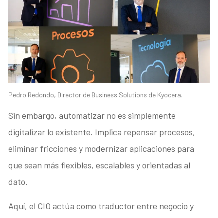
Pedro Redondo, Director de Business Solutions de Kyocera.
Sin embargo, automatizar no es simplemente
digitalizar lo existente. Implica repensar procesos,
eliminar fricciones y modernizar aplicaciones para
que sean más flexibles, escalables y orientadas al
dato.
Aquí, el CIO actúa como traductor entre negocio y