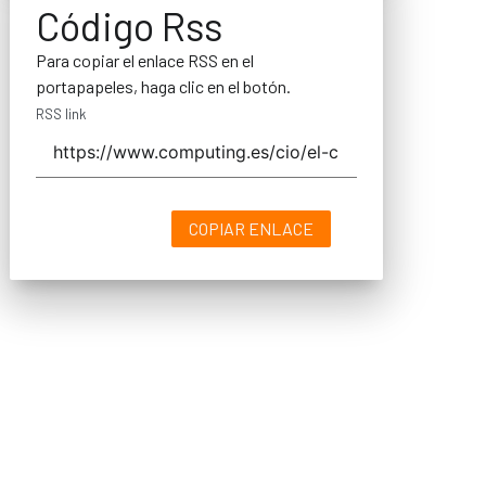
Código Rss
Para copiar el enlace RSS en el
portapapeles, haga clic en el botón.
RSS link
COPIAR ENLACE