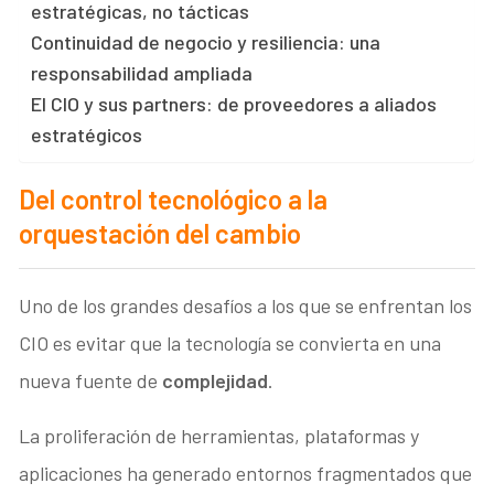
estratégicas, no tácticas
Continuidad de negocio y resiliencia: una
responsabilidad ampliada
El CIO y sus partners: de proveedores a aliados
estratégicos
Del control tecnológico a la
orquestación del cambio
Uno de los grandes desafíos a los que se enfrentan los
CIO es evitar que la tecnología se convierta en una
nueva fuente de
complejidad
.
La proliferación de herramientas, plataformas y
aplicaciones ha generado entornos fragmentados que