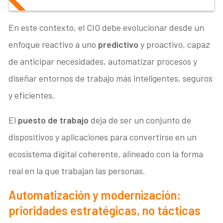
En este contexto, el CIO debe evolucionar desde un
enfoque reactivo a uno
predictivo
y proactivo, capaz
de anticipar necesidades, automatizar procesos y
diseñar entornos de trabajo más inteligentes, seguros
y eficientes.
El
puesto de trabajo
deja de ser un conjunto de
dispositivos y aplicaciones para convertirse en un
ecosistema digital coherente, alineado con la forma
real en la que trabajan las personas.
Automatización y modernización:
prioridades estratégicas, no tácticas