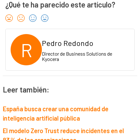
¿Qué te ha parecido este artículo?
R
Pedro Redondo
Director de Business Solutions de
Kyocera
Leer también:
España busca crear una comunidad de
inteligencia artificial pública
El modelo Zero Trust reduce incidentes en el