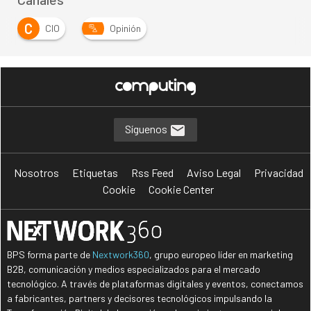
C
CIO
Opinión
Síguenos
Nosotros
Etiquetas
Rss Feed
Aviso Legal
Privacidad
Cookie
Cookie Center
BPS forma parte de
Nextwork360
, grupo europeo líder en marketing
B2B, comunicación y medios especializados para el mercado
tecnológico. A través de plataformas digitales y eventos, conectamos
a fabricantes, partners y decisores tecnológicos impulsando la