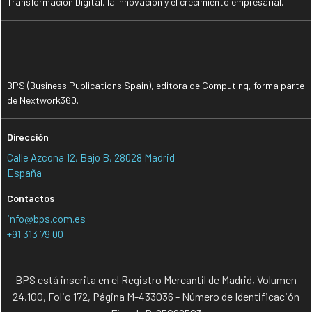
Transformación Digital, la Innovación y el crecimiento empresarial.
BPS (Business Publications Spain), editora de Computing, forma parte
de Nextwork360.
Dirección
Calle Azcona 12, Bajo B, 28028 Madrid
España
Contactos
info@bps.com.es
+91 313 79 00
BPS está inscrita en el Registro Mercantil de Madrid, Volumen
24.100, Folio 172, Página M-433036 - Número de Identificación