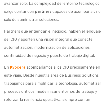
avanzar solo. La complejidad del entorno tecnológico
exige contar con
partners
capaces de acompañar, no
solo de suministrar soluciones.
Partners que entiendan el negocio, hablen el lenguaje
del CIO y aporten una visión integral que conecte
automatización, modernización de aplicaciones,
continuidad de negocio y puesto de trabajo digital.
En
Kyocera
acompañamos a los CIO precisamente en
este viaje. Desde nuestra área de Business Solutions,
trabajamos para simplificar la tecnología, automatizar
procesos críticos, modernizar entornos de trabajo y
reforzar la resiliencia operativa, siempre con un