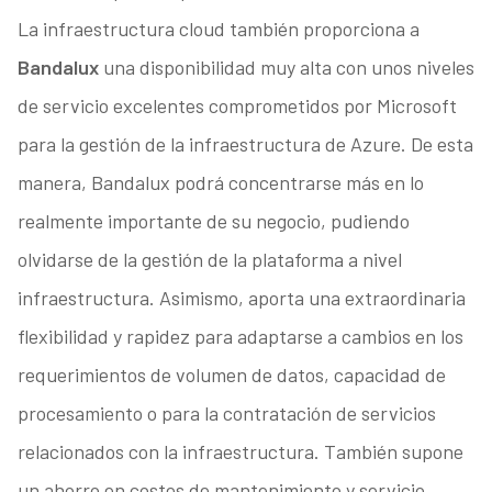
La infraestructura cloud también proporciona a
Bandalux
una disponibilidad muy alta con unos niveles
de servicio excelentes comprometidos por Microsoft
para la gestión de la infraestructura de Azure. De esta
manera, Bandalux podrá concentrarse más en lo
realmente importante de su negocio, pudiendo
olvidarse de la gestión de la plataforma a nivel
infraestructura. Asimismo, aporta una extraordinaria
flexibilidad y rapidez para adaptarse a cambios en los
requerimientos de volumen de datos, capacidad de
procesamiento o para la contratación de servicios
relacionados con la infraestructura. También supone
un ahorro en costes de mantenimiento y servicio