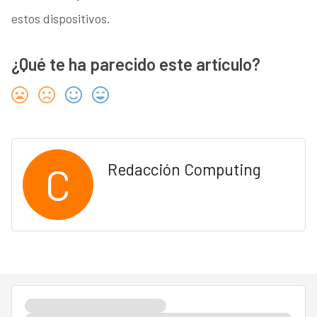
estos dispositivos.
¿Qué te ha parecido este artículo?
C
Redacción Computing