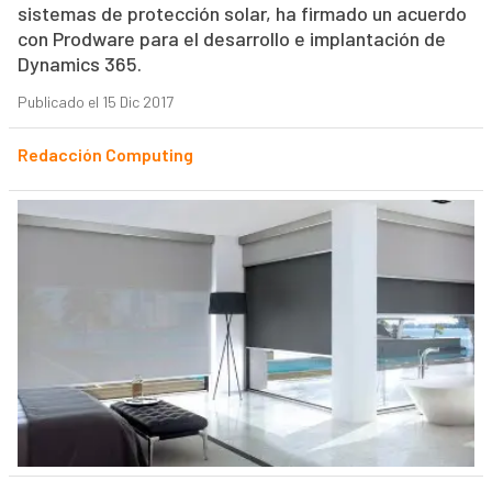
sistemas de protección solar, ha firmado un acuerdo
con Prodware para el desarrollo e implantación de
Dynamics 365.
Publicado el 15 Dic 2017
Redacción Computing