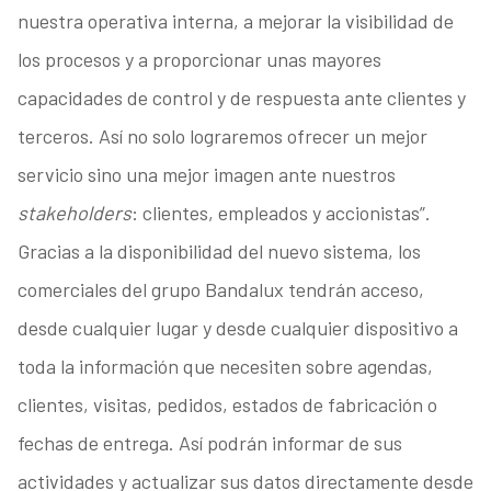
nuestra operativa interna, a mejorar la visibilidad de
los procesos y a proporcionar unas mayores
capacidades de control y de respuesta ante clientes y
terceros. Así no solo lograremos ofrecer un mejor
servicio sino una mejor imagen ante nuestros
stakeholders
: clientes, empleados y accionistas”.
Gracias a la disponibilidad del nuevo sistema, los
comerciales del grupo Bandalux tendrán acceso,
desde cualquier lugar y desde cualquier dispositivo a
toda la información que necesiten sobre agendas,
clientes, visitas, pedidos, estados de fabricación o
fechas de entrega. Así podrán informar de sus
actividades y actualizar sus datos directamente desde