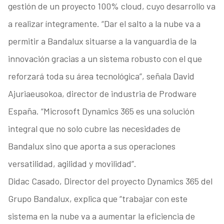
gestión de un proyecto 100% cloud, cuyo desarrollo va
a realizar íntegramente. “Dar el salto a la nube va a
permitir a Bandalux situarse a la vanguardia de la
innovación gracias a un sistema robusto con el que
reforzará toda su área tecnológica”, señala David
Ajuriaeusokoa, director de industria de Prodware
España. “Microsoft Dynamics 365 es una solución
integral que no solo cubre las necesidades de
Bandalux sino que aporta a sus operaciones
versatilidad, agilidad y movilidad”.
Didac Casado, Director del proyecto Dynamics 365 del
Grupo Bandalux, explica que “trabajar con este
sistema en la nube va a aumentar la eficiencia de