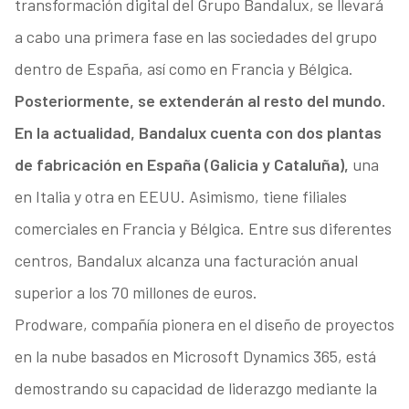
transformación digital del Grupo Bandalux, se llevará
a cabo una primera fase en las sociedades del grupo
dentro de España, así como en Francia y Bélgica.
Posteriormente, se extenderán al resto del mundo.
En la actualidad, Bandalux cuenta con dos plantas
de fabricación en España (Galicia y Cataluña),
una
en Italia y otra en EEUU. Asimismo, tiene filiales
comerciales en Francia y Bélgica. Entre sus diferentes
centros, Bandalux alcanza una facturación anual
superior a los 70 millones de euros.
Prodware, compañía pionera en el diseño de proyectos
en la nube basados en Microsoft Dynamics 365, está
demostrando su capacidad de liderazgo mediante la