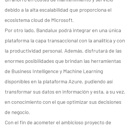
debido a la alta escalabilidad que proporciona el
ecosistema cloud de Microsoft.
Por otro lado, Bandalux podrá integrar en una única
plataforma la capa transaccional con la analítica y con
la productividad personal. Además, disfrutará de las
enormes posibilidades que brindan las herramientas
de Business Intelligence y Machine Learning
disponibles en la plataforma Azure, pudiendo así
transformar sus datos en información y esta, a su vez,
en conocimiento con el que optimizar sus decisiones
de negocio.
Con el fin de acometer el ambicioso proyecto de