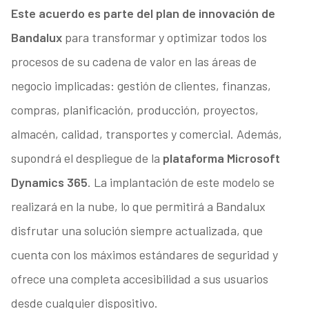
Este acuerdo es parte del plan de innovación de
Bandalux
para transformar y optimizar todos los
procesos de su cadena de valor en las áreas de
negocio implicadas: gestión de clientes, finanzas,
compras, planificación, producción, proyectos,
almacén, calidad, transportes y comercial. Además,
supondrá el despliegue de la
plataforma Microsoft
Dynamics 365
. La implantación de este modelo se
realizará en la nube, lo que permitirá a Bandalux
disfrutar una solución siempre actualizada, que
cuenta con los máximos estándares de seguridad y
ofrece una completa accesibilidad a sus usuarios
desde cualquier dispositivo.