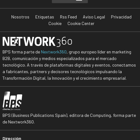
Nosotros
Etiquetas
Rss Feed
Aviso Legal
Privacidad
Cookie
Cookie Center
BPS forma parte de
Nextwork360
, grupo europeo líder en marketing
B2B, comunicación y medios especializados para el mercado
tecnológico. A través de plataformas digitales y eventos, conectamos
a fabricantes, partners y decisores tecnológicos impulsando la
Transformación Digital, la Innovación y el crecimiento empresarial.
BPS (Business Publications Spain), editora de Computing, forma parte
de Nextwork360.
Dirección