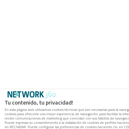
Tu contenido, tu privacidad!
En esta página web utilizamos cookies técnicas que son necesarias para la navega
cookies para ofrecerle una mejor experiencia de navegación, para facilitar la inte
recibir comunicaciones de marketing que coincidan con sus hábitos de navegació
Puede expresar su consentimiento a la instalación de cookies de perfiles hacien
en RECHAZAR. Puede configurar las preferencias de cookies haciendo clic en 