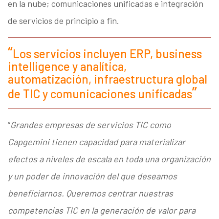
en la nube; comunicaciones unificadas e integración
de servicios de principio a fin.
Los servicios incluyen ERP, business
intelligence y analítica,
automatización, infraestructura global
de TIC y comunicaciones unificadas
“
Grandes empresas de servicios TIC como
Capgemini tienen capacidad para materializar
efectos a niveles de escala en toda una organización
y un poder de innovación del que deseamos
beneficiarnos. Queremos centrar nuestras
competencias TIC en la generación de valor para