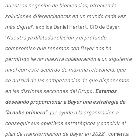
nuestros negocios de biociencias, ofreciendo
soluciones diferenciadoras en un mundo cada vez
más digital
”, explica Daniel Hartert, CIO de Bayer.
“
Nuestra ya dilatada relación y el profundo
compromiso que tenemos con Bayer nos ha
permitido llevar nuestra colaboración a un siguiente
nivel con este acuerdo de máxima relevancia, que
se nutrirá de las competencias de que disponemos
en las distintas secciones del Grupo.
Estamos
deseando proporcionar a Bayer una estrategia de
“la nube primero”
que ayude a la organización a
conseguir sus objetivos estratégicos y concluir el
plan de transformación de Bayer en 2022
”, comenta