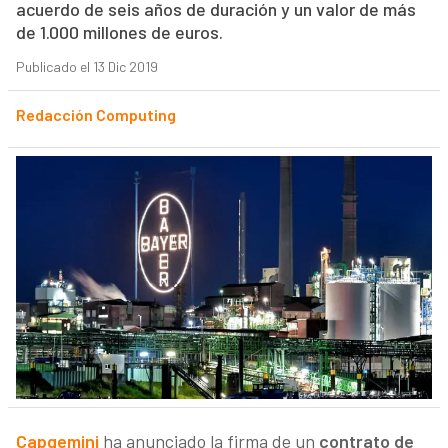
acuerdo de seis años de duración y un valor de más
de 1.000 millones de euros.
Publicado el 13 Dic 2019
Redacción Computing
Capgemini
ha anunciado la firma de un
contrato de