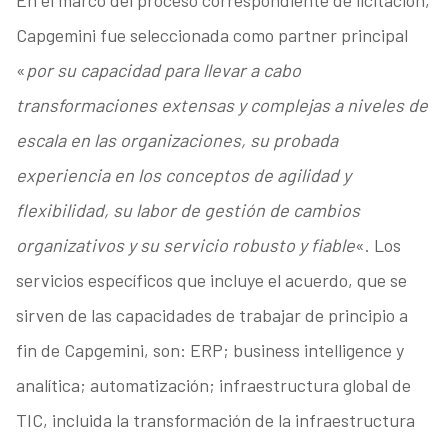
En el marco del proceso correspondiente de licitación,
Capgemini fue seleccionada como partner principal
«
por su capacidad para llevar a cabo
transformaciones extensas y complejas a niveles de
escala en las organizaciones, su probada
experiencia en los conceptos de agilidad y
flexibilidad, su labor de gestión de cambios
organizativos y su servicio robusto y fiable
«. Los
servicios específicos que incluye el acuerdo, que se
sirven de las capacidades de trabajar de principio a
fin de Capgemini, son: ERP; business intelligence y
analítica; automatización; infraestructura global de
TIC, incluida la transformación de la infraestructura