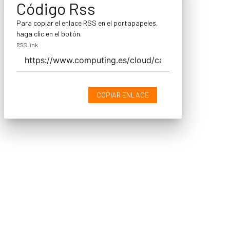
Código Rss
Para copiar el enlace RSS en el portapapeles,
haga clic en el botón.
RSS link
COPIAR ENLACE