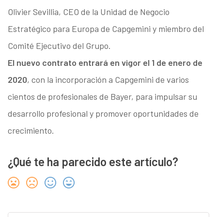
Olivier Sevillia, CEO de la Unidad de Negocio
Estratégico para Europa de Capgemini y miembro del
Comité Ejecutivo del Grupo.
El nuevo contrato entrará en vigor el 1 de enero de
2020
, con la incorporación a Capgemini de varios
cientos de profesionales de Bayer, para impulsar su
desarrollo profesional y promover oportunidades de
crecimiento.
¿Qué te ha parecido este artículo?