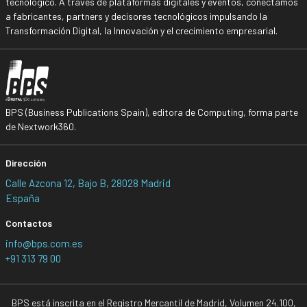
tecnológico. A través de plataformas digitales y eventos, conectamos
a fabricantes, partners y decisores tecnológicos impulsando la
Transformación Digital, la Innovación y el crecimiento empresarial.
BPS (Business Publications Spain), editora de Computing, forma parte
de Nextwork360.
Dirección
Calle Azcona 12, Bajo B, 28028 Madrid
España
Contactos
info@bps.com.es
+91 313 79 00
BPS está inscrita en el Registro Mercantil de Madrid, Volumen 24.100,