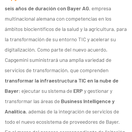
seis años de duración con Bayer AG
, empresa
multinacional alemana con competencias en los
ámbitos biocientíficos de la salud y la agricultura, para
la transformación de su entorno TIC y acelerar su
digitalización. Como parte del nuevo acuerdo,
Capgemini suministrará una amplia variedad de
servicios de transformación, que comprenden
transformar la infraestructura TIC en la nube de
Bayer
; ejecutar su sistema de
ERP
y gestionar y
transformar las áreas de
Business Intelligence y
Analítica
, además de la integración de servicios de
todo el nuevo ecosistema de proveedores de Bayer.