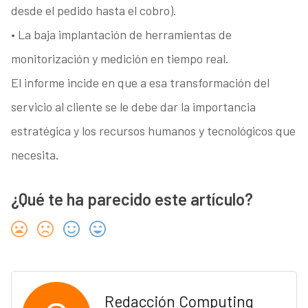
desde el pedido hasta el cobro).
• La baja implantación de herramientas de
monitorización y medición en tiempo real.
El informe incide en que a esa transformación del
servicio al cliente se le debe dar la importancia
estratégica y los recursos humanos y tecnológicos que
necesita.
¿Qué te ha parecido este artículo?
Redacción Computing