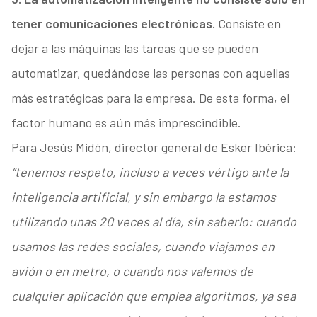
tener comunicaciones electrónicas.
Consiste en
dejar a las máquinas las tareas que se pueden
automatizar, quedándose las personas con aquellas
más estratégicas para la empresa. De esta forma, el
factor humano es aún más imprescindible.
Para Jesús Midón, director general de Esker Ibérica:
“tenemos respeto, incluso a veces vértigo ante la
inteligencia artificial, y sin embargo la estamos
utilizando unas 20 veces al día, sin saberlo: cuando
usamos las redes sociales, cuando viajamos en
avión o en metro, o cuando nos valemos de
cualquier aplicación que emplea algoritmos, ya sea