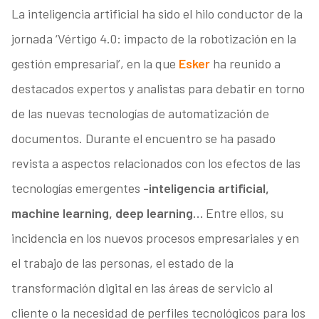
La inteligencia artificial ha sido el hilo conductor de la
jornada ‘Vértigo 4.0: impacto de la robotización en la
gestión empresarial’, en la que
Esker
ha reunido a
destacados expertos y analistas para debatir en torno
de las nuevas tecnologías de automatización de
documentos. Durante el encuentro se ha pasado
revista a aspectos relacionados con los efectos de las
tecnologías emergentes
-inteligencia artificial,
machine learning, deep learning…
Entre ellos, su
incidencia en los nuevos procesos empresariales y en
el trabajo de las personas, el estado de la
transformación digital en las áreas de servicio al
cliente o la necesidad de perfiles tecnológicos para los