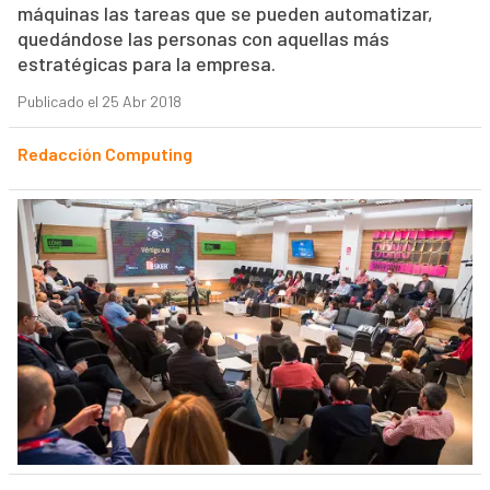
máquinas las tareas que se pueden automatizar,
quedándose las personas con aquellas más
estratégicas para la empresa.
Publicado el 25 Abr 2018
Redacción Computing