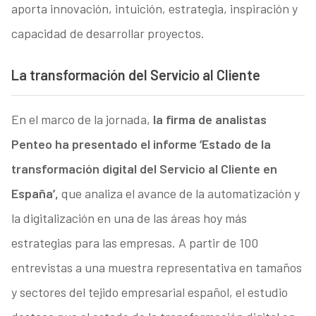
aporta innovación, intuición, estrategia, inspiración y
capacidad de desarrollar proyectos.
La transformación del Servicio al Cliente
En el marco de la jornada,
la firma de analistas
Penteo ha presentado el informe ‘Estado de la
transformación digital del Servicio al Cliente en
España’,
que analiza el avance de la automatización y
la digitalización en una de las áreas hoy más
estrategias para las empresas. A partir de 100
entrevistas a una muestra representativa en tamaños
y sectores del tejido empresarial español, el estudio