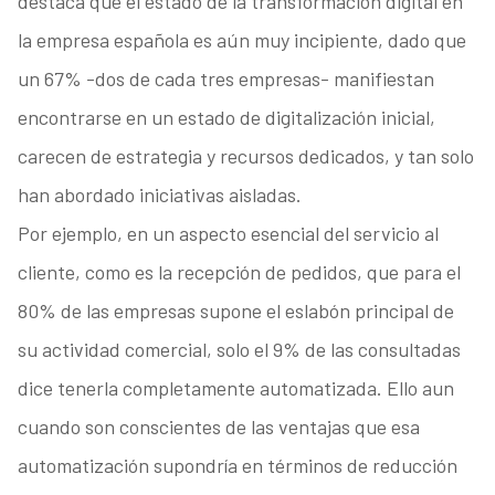
destaca que el estado de la transformación digital en
la empresa española es aún muy incipiente, dado que
un 67% -dos de cada tres empresas- manifiestan
encontrarse en un estado de digitalización inicial,
carecen de estrategia y recursos dedicados, y tan solo
han abordado iniciativas aisladas.
Por ejemplo, en un aspecto esencial del servicio al
cliente, como es la recepción de pedidos, que para el
80% de las empresas supone el eslabón principal de
su actividad comercial, solo el 9% de las consultadas
dice tenerla completamente automatizada. Ello aun
cuando son conscientes de las ventajas que esa
automatización supondría en términos de reducción