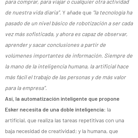
para comprar, para viajar o cualquier otra actividad
de nuestra vida diaria”.
Y añade que
“la tecnología ha
pasado de un nivel básico de robotización a ser cada
vez más sofisticada, y ahora es capaz de observar,
aprender y sacar conclusiones a partir de
volúmenes importantes de información. Siempre de
la mano de la inteligencia humana, la artificial hace
más fácil el trabajo de las personas y de más valor
para la empresa”.
Así, la automatización inteligente que propone
Esker necesita de una doble inteligencia:
la
artificial, que realiza las tareas repetitivas con una
baja necesidad de creatividad; y la humana, que