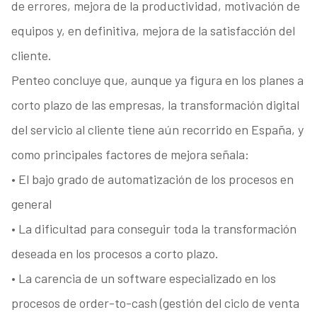
de errores, mejora de la productividad, motivación de
equipos y, en definitiva, mejora de la satisfacción del
cliente.
Penteo concluye que, aunque ya figura en los planes a
corto plazo de las empresas, la transformación digital
del servicio al cliente tiene aún recorrido en España, y
como principales factores de mejora señala:
• El bajo grado de automatización de los procesos en
general
• La dificultad para conseguir toda la transformación
deseada en los procesos a corto plazo.
• La carencia de un software especializado en los
procesos de order-to-cash (gestión del ciclo de venta