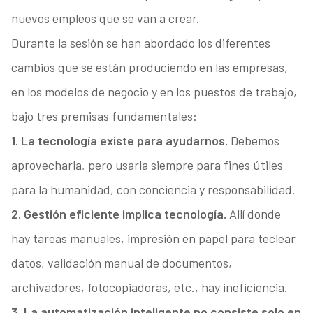
nuevos empleos que se van a crear.
Durante la sesión se han abordado los diferentes
cambios que se están produciendo en las empresas,
en los modelos de negocio y en los puestos de trabajo,
bajo tres premisas fundamentales:
1. La tecnología existe para ayudarnos.
Debemos
aprovecharla, pero usarla siempre para fines útiles
para la humanidad, con conciencia y responsabilidad.
2. Gestión eficiente implica tecnología.
Allí donde
hay tareas manuales, impresión en papel para teclear
datos, validación manual de documentos,
archivadores, fotocopiadoras, etc., hay ineficiencia.
3. La automatización inteligente no consiste solo en