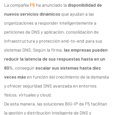
La compañía
F5
ha anunciado la
disponibilidad de
nuevos servicios dinámicos
que ayudan a las
organizaciones a responder inteligentemente a
peticiones de DNS y aplicación, consolidación de
infraestructura y protección end-to-end para sus
sistemas DNS. Según la firma,
las empresas pueden
reducir la latencia de sus respuestas hasta en un
80%
, conseguir
escalar sus sistemas hasta diez
veces más
en función del crecimiento de la demanda
y ofrecer seguridad DNS avanzada en entornos
físicos, virtuales y cloud.
De esta manera, las soluciones BIG-IP de F5 facilitan
la gestión y distribución inteligente de DNS y