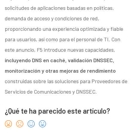
solicitudes de aplicaciones basadas en políticas,
demanda de acceso y condiciones de red,
proporcionando una experiencia optimizada y fiable
para usuarios, así como para el personal de TI. Con
este anuncio, F5 introduce nuevas capacidades,
incluyendo DNS en caché, validación DNSSEC,
monitorización y otras mejoras de rendimiento
construidas sobre las soluciones para Proveedores de
Servicios de Comunicaciones y DNSSEC.
¿Qué te ha parecido este artículo?