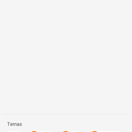
Temas