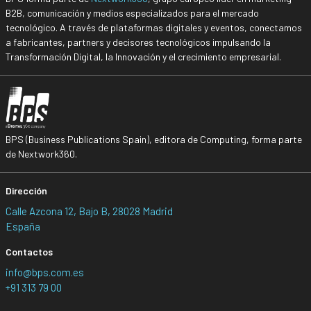
B2B, comunicación y medios especializados para el mercado
tecnológico. A través de plataformas digitales y eventos, conectamos
a fabricantes, partners y decisores tecnológicos impulsando la
Transformación Digital, la Innovación y el crecimiento empresarial.
BPS (Business Publications Spain), editora de Computing, forma parte
de Nextwork360.
Dirección
Calle Azcona 12, Bajo B, 28028 Madrid
España
Contactos
info@bps.com.es
+91 313 79 00