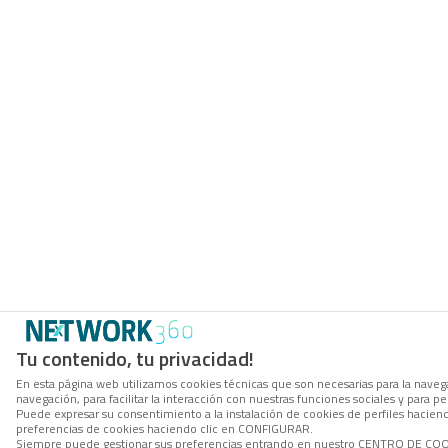
Tu contenido, tu privacidad!
En esta página web utilizamos cookies técnicas que son necesarias para la navega
navegación, para facilitar la interacción con nuestras funciones sociales y para
Puede expresar su consentimiento a la instalación de cookies de perfiles hacie
preferencias de cookies haciendo clic en CONFIGURAR.
Siempre puede gestionar sus preferencias entrando en nuestro CENTRO DE COOKI