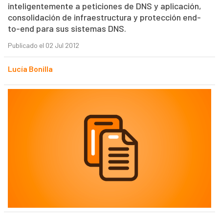
inteligentemente a peticiones de DNS y aplicación,
consolidación de infraestructura y protección end-
to-end para sus sistemas DNS.
Publicado el 02 Jul 2012
Lucía Bonilla