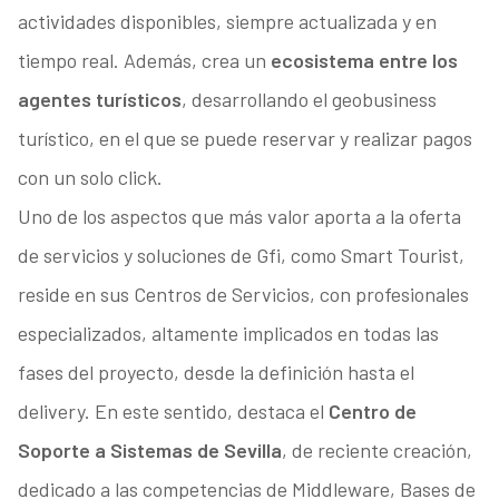
actividades disponibles, siempre actualizada y en
tiempo real. Además, crea un
ecosistema entre los
agentes turísticos
, desarrollando el geobusiness
turístico, en el que se puede reservar y realizar pagos
con un solo click.
Uno de los aspectos que más valor aporta a la oferta
de servicios y soluciones de Gfi, como Smart Tourist,
reside en sus Centros de Servicios, con profesionales
especializados, altamente implicados en todas las
fases del proyecto, desde la definición hasta el
delivery. En este sentido, destaca el
Centro de
Soporte a Sistemas de Sevilla
, de reciente creación,
dedicado a las competencias de Middleware, Bases de