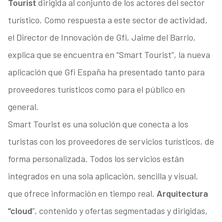
Tourist
dirigida al conjunto de los actores del sector
turístico. Como respuesta a este sector de actividad,
el Director de Innovación de Gfi, Jaime del Barrio,
explica que se encuentra en “Smart Tourist”, la nueva
aplicación que Gfi España ha presentado tanto para
proveedores turísticos como para el público en
general.
Smart Tourist es una solución que conecta a los
turistas con los proveedores de servicios turísticos, de
forma personalizada. Todos los servicios están
integrados en una sola aplicación, sencilla y visual,
que ofrece información en tiempo real.
Arquitectura
“cloud
”, contenido y ofertas segmentadas y dirigidas,