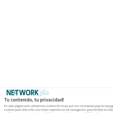
Tu contenido, tu privacidad!
En esta página web utilizamos cookies técnicas que son necesarias para la navega
cookies para ofrecerle una mejor experiencia de navegación, para facilitar la inte