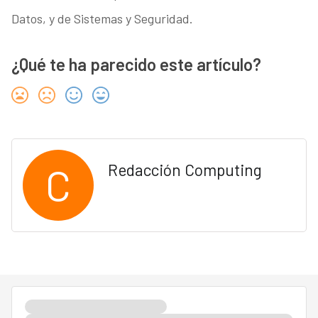
Datos, y de Sistemas y Seguridad.
¿Qué te ha parecido este artículo?
C
Redacción Computing