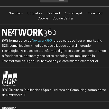
Nosotros
Etiquetas
Rss Feed
Aviso Legal
Privacidad
Cookie
Cookie Center
BPS forma parte de
Nextwork360
, grupo europeo líder en marketing
B2B, comunicación y medios especializados para el mercado
tecnológico. A través de plataformas digitales y eventos, conectamos
a fabricantes, partners y decisores tecnológicos impulsando la
Transformación Digital, la Innovación y el crecimiento empresarial.
BPS (Business Publications Spain), editora de Computing, forma parte
de Nextwork360.
Dirección