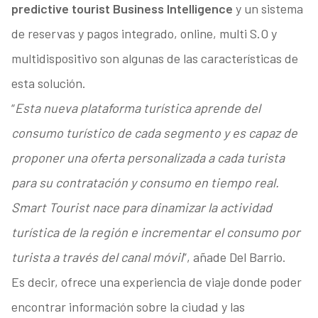
predictive tourist Business Intelligence
y un sistema
de reservas y pagos integrado, online, multi S.O y
multidispositivo son algunas de las características de
esta solución.
“
Esta nueva plataforma turística aprende del
consumo turístico de cada segmento y es capaz de
proponer una oferta personalizada a cada turista
para su contratación y consumo en tiempo real.
Smart Tourist nace para dinamizar la actividad
turística de la región e incrementar el consumo por
turista a través del canal móvil
”, añade Del Barrio.
Es decir, ofrece una experiencia de viaje donde poder
encontrar información sobre la ciudad y las