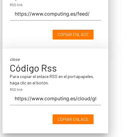
RSS link
COPIAR ENLACE
close
Código Rss
Para copiar el enlace RSS en el portapapeles,
haga clic en el botón.
RSS link
COPIAR ENLACE