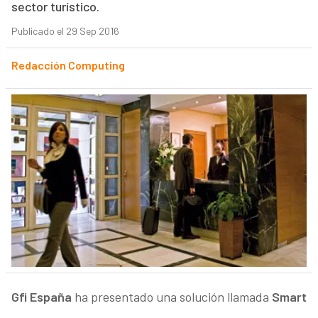
sector turístico.
Publicado el 29 Sep 2016
Redacción Computing
Gfi España
ha presentado una solución llamada
Smart