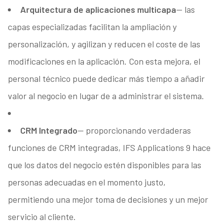
Arquitectura de aplicaciones multicapa
— las
capas especializadas facilitan la ampliación y
personalización, y agilizan y reducen el coste de las
modificaciones en la aplicación. Con esta mejora, el
personal técnico puede dedicar más tiempo a añadir
valor al negocio en lugar de a administrar el sistema.
CRM Integrado
— proporcionando verdaderas
funciones de CRM integradas, IFS Applications 9 hace
que los datos del negocio estén disponibles para las
personas adecuadas en el momento justo,
permitiendo una mejor toma de decisiones y un mejor
servicio al cliente.