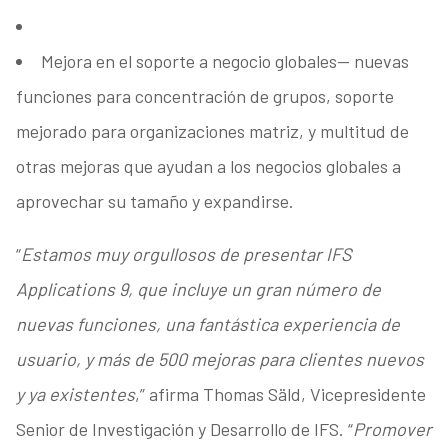
Mejora en el soporte a negocio globales— nuevas
funciones para concentración de grupos, soporte
mejorado para organizaciones matriz, y multitud de
otras mejoras que ayudan a los negocios globales a
aprovechar su tamaño y expandirse.
“
Estamos muy orgullosos de presentar IFS
Applications 9, que incluye un gran número de
nuevas funciones, una fantástica experiencia de
usuario, y más de 500 mejoras para clientes nuevos
y ya existentes
,” afirma Thomas Säld, Vicepresidente
Senior de Investigación y Desarrollo de IFS. “
Promover