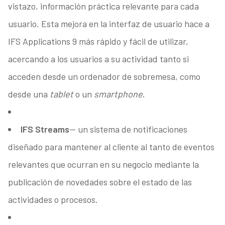
vistazo, información práctica relevante para cada
usuario. Esta mejora en la interfaz de usuario hace a
IFS Applications 9 más rápido y fácil de utilizar,
acercando a los usuarios a su actividad tanto si
acceden desde un ordenador de sobremesa, como
desde una
tablet
o un
smartphone
.
IFS Streams
— un sistema de notificaciones
diseñado para mantener al cliente al tanto de eventos
relevantes que ocurran en su negocio mediante la
publicación de novedades sobre el estado de las
actividades o procesos.