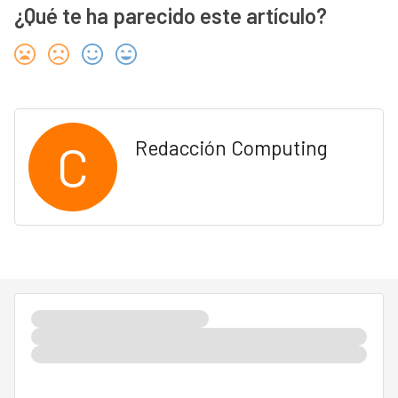
¿Qué te ha parecido este artículo?
C
Redacción Computing