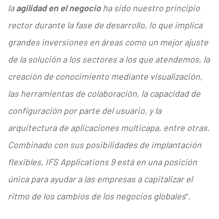
la
agilidad en el negocio
ha sido nuestro principio
rector durante la fase de desarrollo, lo que implica
grandes inversiones en áreas como un mejor ajuste
de la solución a los sectores a los que atendemos, la
creación de conocimiento mediante visualización,
las herramientas de colaboración, la capacidad de
configuración por parte del usuario, y la
arquitectura de aplicaciones multicapa, entre otras.
Combinado con sus posibilidades de implantación
flexibles, IFS Applications 9 está en una posición
única para ayudar a las empresas a capitalizar el
ritmo de los cambios de los negocios globales
”.