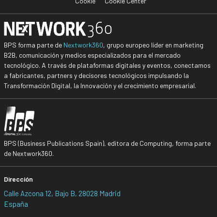
Cookie
Cookie Center
BPS forma parte de
Nextwork360
, grupo europeo líder en marketing
B2B, comunicación y medios especializados para el mercado
tecnológico. A través de plataformas digitales y eventos, conectamos
a fabricantes, partners y decisores tecnológicos impulsando la
Transformación Digital, la Innovación y el crecimiento empresarial.
BPS (Business Publications Spain), editora de Computing, forma parte
de Nextwork360.
Dirección
Calle Azcona 12, Bajo B, 28028 Madrid
España