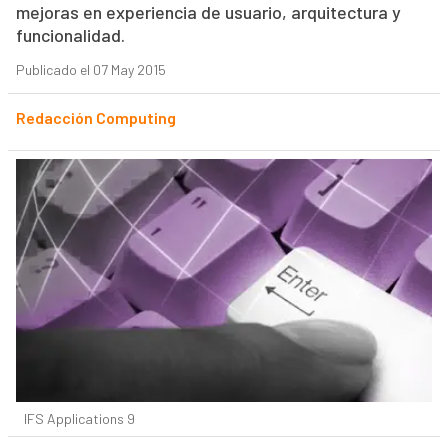
mejoras en experiencia de usuario, arquitectura y
funcionalidad.
Publicado el 07 May 2015
Redacción Computing
IFS Applications 9