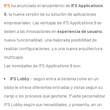
IFS
ha anunciado el lanzamiento de
IFS Applications
9
, la nueva versión de su solución de aplicaciones
empresariales. Las ventajas de IFS Applications 9 se
deben a las innovaciones en
experiencia de usuario
,
nueva funcionalidad, una mejorada posibilidad de
realizar configuraciones, y a una nueva arquitectura
multicapa.
Las novedades de IFS Applications 9 son:
IFS Lobby
— según entra al sistema como en un
lobby le ofrece diferentes entradas y vistas según su
cargo o los procesos que gestione. Puede personalizar
IFS Lobby según sus necesidades, y presenta, en un