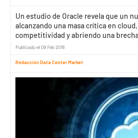
Un estudio de Oracle revela que un 
alcanzando una masa crítica en cloud,
competitividad y abriendo una brecha
Publicado el 09 Feb 2018
Redacción Data Center Market