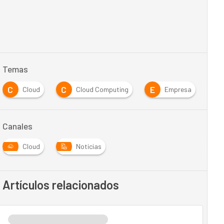
Temas
C
C
E
Cloud
Cloud Computing
Empresa
Canales
Cloud
Noticias
Artículos relacionados