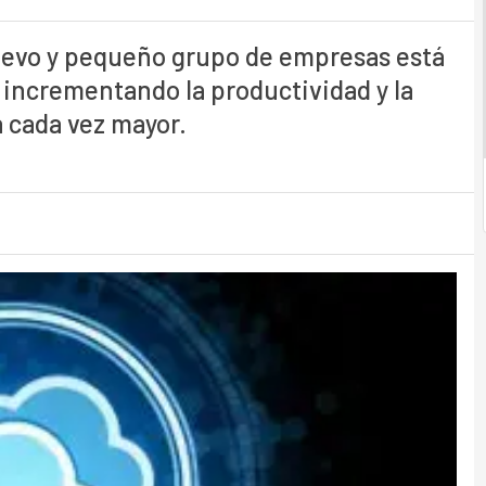
nuevo y pequeño grupo de empresas está
 incrementando la productividad y la
 cada vez mayor.