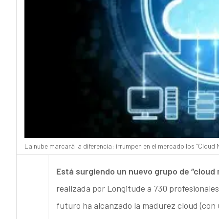
La nube marcará la diferencia: irrumpen en el mercado los “Cloud 
Está surgiendo un nuevo grupo de “cloud
realizada por Longitude a 730 profesionale
futuro ha alcanzado la madurez cloud (con