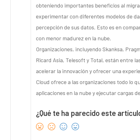
obteniendo importantes beneficios al migra
experimentar con diferentes modelos de dat
percepción de sus datos. Esto es en compar
con menor madurez en la nube.
Organizaciones, incluyendo Skanksa, Prag
Ricard Asia, Telesoft y Total, están entre l
acelerar la innovación y ofrecer una experi
Cloud ofrece a las organizaciones todo lo q
aplicaciones en la nube y ejecutar cargas de
¿Qué te ha parecido este artícul