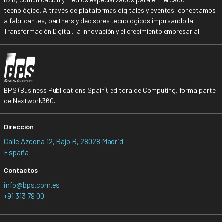
tecnológico. A través de plataformas digitales y eventos, conectamos
a fabricantes, partners y decisores tecnológicos impulsando la
Transformación Digital, la Innovación y el crecimiento empresarial.
BPS (Business Publications Spain), editora de Computing, forma parte
de Nextwork360.
Dirección
Calle Azcona 12, Bajo B, 28028 Madrid
España
Contactos
info@bps.com.es
+91 313 79 00