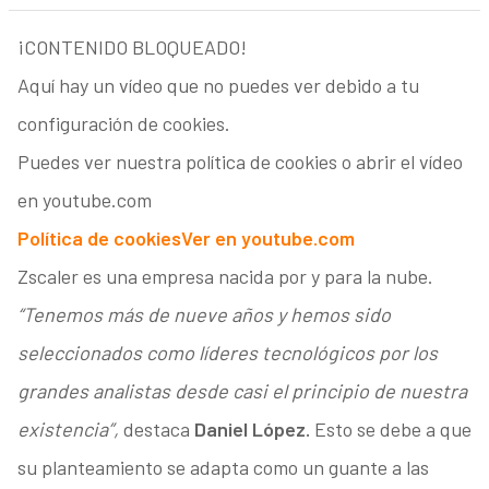
¡CONTENIDO BLOQUEADO!
Aquí hay un vídeo que no puedes ver debido a tu
configuración de cookies.
Puedes ver nuestra política de cookies o abrir el vídeo
en youtube.com
Política de cookies
Ver en youtube.com
Zscaler es una empresa nacida por y para la nube.
“Tenemos más de nueve años y hemos sido
seleccionados como líderes tecnológicos por los
grandes analistas desde casi el principio de nuestra
existencia”,
destaca
Daniel López.
Esto se debe a que
su planteamiento se adapta como un guante a las