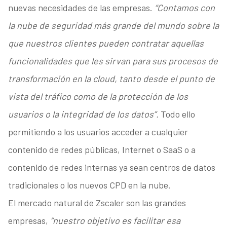
nuevas necesidades de las empresas.
“Contamos con
la nube de seguridad más grande del mundo sobre la
que nuestros clientes pueden contratar aquellas
funcionalidades que les sirvan para sus procesos de
transformación en la cloud, tanto desde el punto de
vista del tráfico como de la protección de los
usuarios o la integridad de los datos”.
Todo ello
permitiendo a los usuarios acceder a cualquier
contenido de redes públicas, Internet o SaaS o a
contenido de redes internas ya sean centros de datos
tradicionales o los nuevos CPD en la nube.
El mercado natural de Zscaler son las grandes
empresas,
“nuestro objetivo es facilitar esa