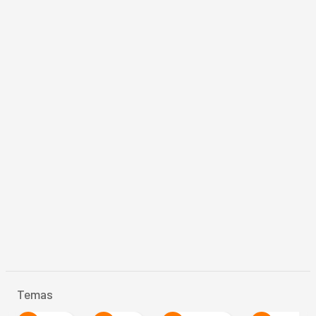
Temas