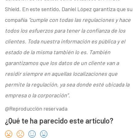
Shield. En este sentido, Daniel López garantiza que su
compañía
“cumple con todas las regulaciones y hace
todos los esfuerzos para tener la confianza de los
clientes. Toda nuestra información es pública y el
estado de la misma también lo es. También
garantizamos que los datos de un cliente van a
residir siempre en aquellas localizaciones que
permite la regulación, ya sea donde esté ubicada la
empresa o la corporación”.
@Reproducción reservada
¿Qué te ha parecido este artículo?