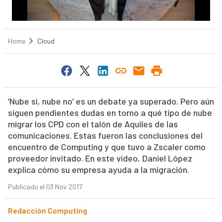
Home
Cloud
’Nube sí, nube no’ es un debate ya superado. Pero aún
siguen pendientes dudas en torno a qué tipo de nube
migrar los CPD con el talón de Aquiles de las
comunicaciones. Estas fueron las conclusiones del
encuentro de Computing y que tuvo a Zscaler como
proveedor invitado. En este vídeo, Daniel López
explica cómo su empresa ayuda a la migración.
Publicado el 03 Nov 2017
Redacción Computing