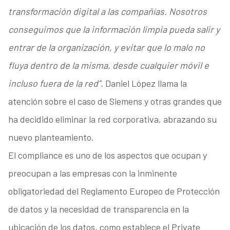
transformación digital a las compañías. Nosotros
conseguimos que la información limpia pueda salir y
entrar de la organización, y evitar que lo malo no
fluya dentro de la misma, desde cualquier móvil e
incluso fuera de la red”.
Daniel López llama la
atención sobre el caso de Siemens y otras grandes que
ha decidido eliminar la red corporativa, abrazando su
nuevo planteamiento.
El compliance es uno de los aspectos que ocupan y
preocupan a las empresas con la inminente
obligatoriedad del Reglamento Europeo de Protección
de datos y la necesidad de transparencia en la
ubicación de los datos, como establece el Private