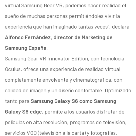
virtual Samsung Gear VR, podemos hacer realidad el
sueño de muchas personas permitiéndoles vivir la
experiencia que han imaginado tantas veces”, declara
Alfonso Fernández, director de Marketing de
Samsung España.
Samsung Gear VR Innovator Edition, con tecnología
Oculus, ofrece una experiencia de realidad virtual
completamente envolvente y cinematográfica, con
calidad de imagen y un diseño confortable. Optimizado
tanto para
Samsung Galaxy S6 como Samsung
Galaxy S6 edge
, permite a los usuarios disfrutar de
películas en alta resolución, programas de televisión,
servicios VOD (televisión a la carta) y fotografías.