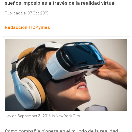
sueños imposibles a través de la realidad virtual.
Publicado el 07 Oct 2015
Redacción TICPymes
<> on September 3, 2014 in New York City.
Como compañía pionera en el mundo de la realidad