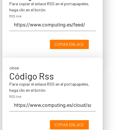
Para copiar el enlace RSS en el portapapeles,
haga clic en el botón.
RSS link
COPIAR ENLACE
close
Código Rss
Para copiar el enlace RSS en el portapapeles,
haga clic en el botón.
RSS link
COPIAR ENLACE