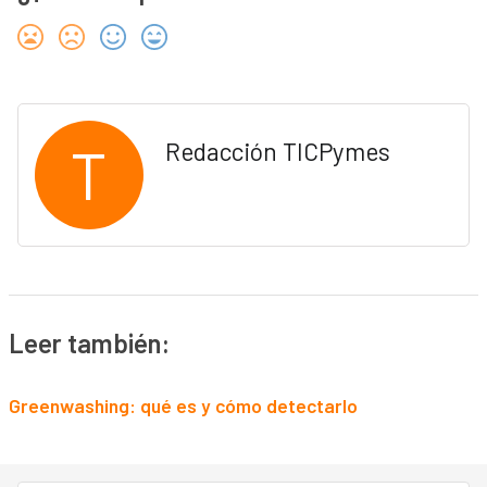
T
Redacción TICPymes
Leer también:
Greenwashing: qué es y cómo detectarlo