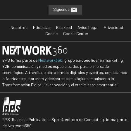
Síguenos
Nosotros
Etiquetas
Rss Feed
Aviso Legal
Privacidad
Cookie
Cookie Center
BPS forma parte de
Nextwork360
, grupo europeo líder en marketing
B2B, comunicación y medios especializados para el mercado
tecnológico. A través de plataformas digitales y eventos, conectamos
a fabricantes, partners y decisores tecnológicos impulsando la
Transformación Digital, la Innovación y el crecimiento empresarial.
BPS (Business Publications Spain), editora de Computing, forma parte
de Nextwork360.