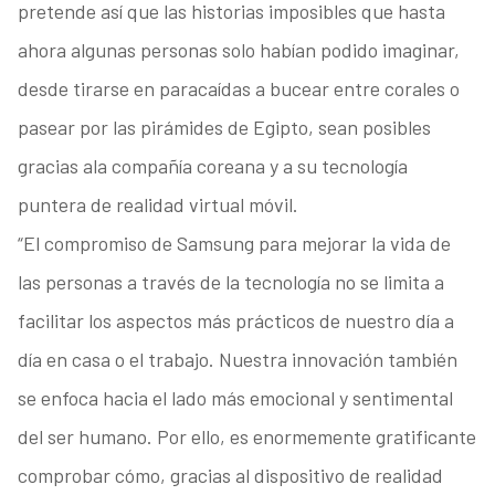
pretende así que las historias imposibles que hasta
ahora algunas personas solo habían podido imaginar,
desde tirarse en paracaídas a bucear entre corales o
pasear por las pirámides de Egipto, sean posibles
gracias ala compañía coreana y a su tecnología
puntera de realidad virtual móvil.
“El compromiso de Samsung para mejorar la vida de
las personas a través de la tecnología no se limita a
facilitar los aspectos más prácticos de nuestro día a
día en casa o el trabajo. Nuestra innovación también
se enfoca hacia el lado más emocional y sentimental
del ser humano. Por ello, es enormemente gratificante
comprobar cómo, gracias al dispositivo de realidad