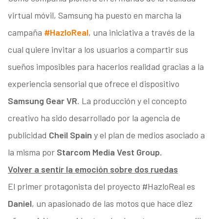
virtual móvil, Samsung ha puesto en marcha la
campaña
#HazloReal
, una iniciativa a través de la
cual quiere invitar a los usuarios a compartir sus
sueños imposibles para hacerlos realidad gracias a la
experiencia sensorial que ofrece el dispositivo
Samsung Gear VR
. La producción y el concepto
creativo ha sido desarrollado por la agencia de
publicidad
Cheil Spain
y el plan de medios asociado a
la misma por
Starcom Media Vest Group.
Volver a sentir la emoción sobre dos ruedas
El primer protagonista del proyecto #HazloReal es
Daniel
, un apasionado de las motos que hace diez