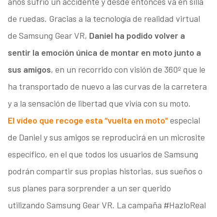
años sufrió un accidente y desde entonces va en silla
de ruedas. Gracias a la tecnología de realidad virtual
de Samsung Gear VR,
Daniel ha podido volver a
sentir la emoción única de montar en moto junto a
sus amigos
, en un recorrido con visión de 360º que le
ha transportado de nuevo a las curvas de la carretera
y a la sensación de libertad que vivía con su moto.
El vídeo que recoge esta “vuelta en moto”
especial
de Daniel y sus amigos se reproducirá en un microsite
específico, en el que todos los usuarios de Samsung
podrán compartir sus propias historias, sus sueños o
sus planes para sorprender a un ser querido
utilizando Samsung Gear VR. La campaña #HazloReal