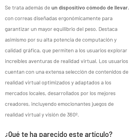
Se trata además de
un dispositivo cómodo de llevar
,
con correas diseñadas ergonómicamente para
garantizar un mayor equilibrio del peso. Destaca
asimismo por su alta potencia de computación y
calidad gráfica, que permiten a los usuarios explorar
increíbles aventuras de realidad virtual. Los usuarios
cuentan con una extensa selección de contenidos de
realidad virtual optimizados y adaptados a los
mercados locales, desarrollados por los mejores
creadores, incluyendo emocionantes juegos de
realidad virtual y visión de 360º.
¿Qué te ha parecido este artículo?