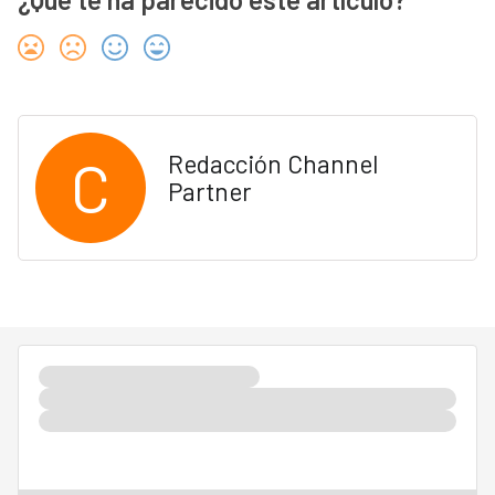
C
Redacción Channel
Partner