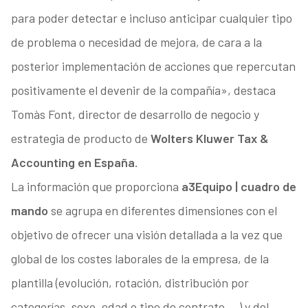
para poder detectar e incluso anticipar cualquier tipo
de problema o necesidad de mejora, de cara a la
posterior implementación de acciones que repercutan
positivamente el devenir de la compañía», destaca
Tomàs Font, director de desarrollo de negocio y
estrategia de producto de
Wolters Kluwer Tax &
Accounting en España.
La información que proporciona
a3Equipo | cuadro de
mando
se agrupa en diferentes dimensiones con el
objetivo de ofrecer una visión detallada a la vez que
global de los costes laborales de la empresa, de la
plantilla (evolución, rotación, distribución por
categorías, sexo, edad o tipo de contrato….) y del