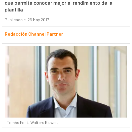
que permite conocer mejor el rendimiento de la
plantilla
Publicado el 25 May 2017
Redacción Channel Partner
Tomàs Font, Wolters Kluwer.