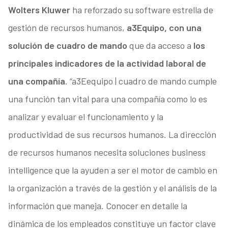
Wolters Kluwer
ha reforzado su software estrella de
gestión de recursos humanos,
a3Equipo, con una
solución de cuadro de mando
que da acceso a
los
principales indicadores de la actividad laboral de
una compañía
. “a3Eequipo | cuadro de mando cumple
una función tan vital para una compañía como lo es
analizar y evaluar el funcionamiento y la
productividad de sus recursos humanos. La dirección
de recursos humanos necesita soluciones business
intelligence que la ayuden a ser el motor de cambio en
la organización a través de la gestión y el análisis de la
información que maneja. Conocer en detalle la
dinámica de los empleados constituye un factor clave