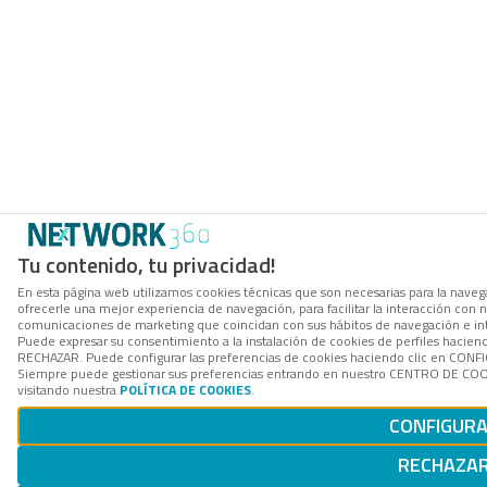
Tu contenido, tu privacidad!
En esta página web utilizamos cookies técnicas que son necesarias para la navega
ofrecerle una mejor experiencia de navegación, para facilitar la interacción con n
comunicaciones de marketing que coincidan con sus hábitos de navegación e in
Puede expresar su consentimiento a la instalación de cookies de perfiles hacien
RECHAZAR. Puede configurar las preferencias de cookies haciendo clic en CON
Siempre puede gestionar sus preferencias entrando en nuestro CENTRO DE COOK
visitando nuestra
POLÍTICA DE COOKIES
.
CONFIGUR
RECHAZA