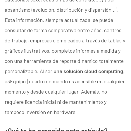
absentismo (evolución, distribución y dispersión…).
Esta información, siempre actualizada, se puede
consultar de forma comparativa entre años, centros
de trabajo, empresas o empleados a través de tablas y
gráficos ilustrativos, completos informes a medida y
con una herramienta de reporte dinámico totalmente
personalizable. Al ser
una solución cloud computing
,
a3Equipo | cuadro de mando es accesible en cualquier
momento y desde cualquier lugar. Además, no
requiere licencia inicial ni de mantenimiento y
tampoco inversión en hardware.
¿Qué te ha parecido este artículo?