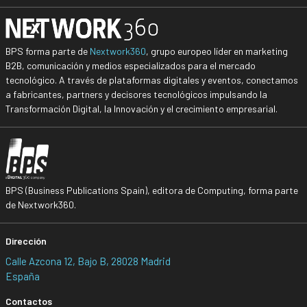
BPS forma parte de
Nextwork360
, grupo europeo líder en marketing
B2B, comunicación y medios especializados para el mercado
tecnológico. A través de plataformas digitales y eventos, conectamos
a fabricantes, partners y decisores tecnológicos impulsando la
Transformación Digital, la Innovación y el crecimiento empresarial.
BPS (Business Publications Spain), editora de Computing, forma parte
de Nextwork360.
Dirección
Calle Azcona 12, Bajo B, 28028 Madrid
España
Contactos