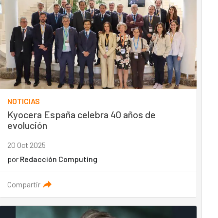
NOTICIAS
Kyocera España celebra 40 años de
evolución
20 Oct 2025
por
Redacción Computing
Compartir