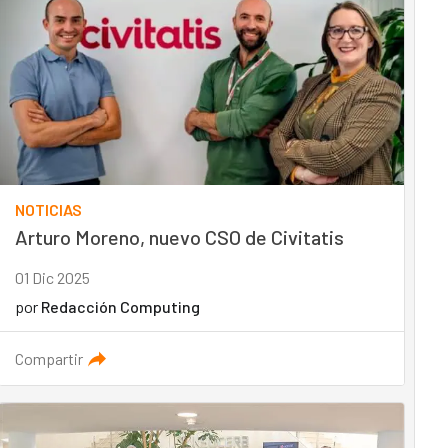
NOTICIAS
Arturo Moreno, nuevo CSO de Civitatis
01 Dic 2025
por
Redacción Computing
Compartir