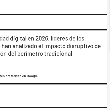
ad digital en 2026, líderes de los
 han analizado el impacto disruptivo de
ción del perímetro tradicional
tes preferidas en Google