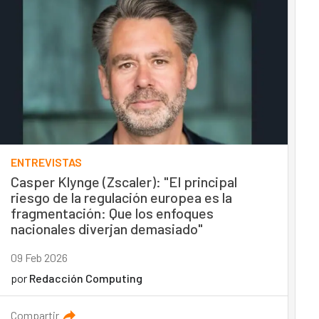
ENTREVISTAS
Casper Klynge (Zscaler): "El principal
riesgo de la regulación europea es la
fragmentación: Que los enfoques
nacionales diverjan demasiado"
09 Feb 2026
por
Redacción Computing
Compartir