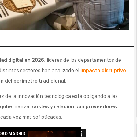
ad digital en 2026
, líderes de los departamentos de
istintos sectores han analizado el
impacto disruptivo
n del perímetro tradicional
.
z de la innovación tecnológica está obligando a las
 gobernanza, costes y relación con proveedores
cada vez más sofisticadas.