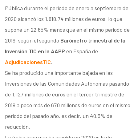
Pública durante el periodo de enero a septiembre de
2020 alcanzó los 1.818,74 millones de euros, lo que
supone un 22,65% menos que en el mismo período de
2019, según el segundo
Barómetro trimestral de la
Inversión TIC en la AAPP
en España de
AdjudicacionesTIC
.
Se ha producido una importante bajada en las
inversiones de las Comunidades Autónomas pasando
de 1.127 millones de euros en el tercer trimestre de
2019 a poco más de 670 millones de euros en el mismo
período del pasado año, es decir, un 40,5% de
reducción.
La única área que ha crecido en 2020 es la de