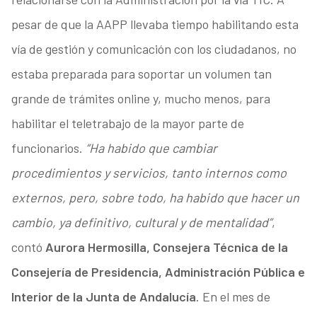
pesar de que la AAPP llevaba tiempo habilitando esta
vía de gestión y comunicación con los ciudadanos, no
estaba preparada para soportar un volumen tan
grande de trámites online y, mucho menos, para
habilitar el teletrabajo de la mayor parte de
funcionarios.
“Ha habido que cambiar
procedimientos y servicios, tanto internos como
externos, pero, sobre todo, ha habido que hacer un
cambio, ya definitivo, cultural y de mentalidad”
,
contó
Aurora Hermosilla, Consejera Técnica de la
Consejería de Presidencia, Administración Pública e
Interior de la Junta de Andalucía
. En el mes de