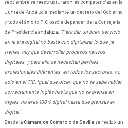
septiembre se reestructuraron las competencias en la
Junta de Andalucía mediante un decreto del Gobierno
y todo el ámbito TIC pasó a depender de la Consejería
de Presidencia andaluza.
“Para dar un buen servicio
en la era digital no basta con digitalizar lo que ya
tienes, hay que desarrollar procesos nativos
digitales, y para ello se necesitan perfiles
profesionales diferentes, en todos los sectores, no
solo en el TIC. Igual que dicen que no se sabe hablar
correctamente inglés hasta que no se piensa en
inglés, no eres 100% digital hasta que piensas en
digital”
.
Desde la
Cámara de Comercio de Sevilla
se realizó un