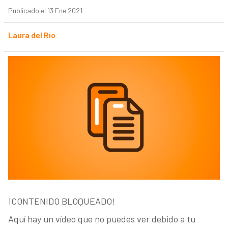
Publicado el 13 Ene 2021
Laura del Río
¡CONTENIDO BLOQUEADO!
Aquí hay un vídeo que no puedes ver debido a tu