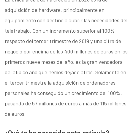
adquisición de hardware, principalmente en
equipamiento con destino a cubrir las necesidades del
teletrabajo. Con un incremento superior al 100%
respecto del tercer trimestre de 2019 y una cifra de
negocio por encima de los 400 millones de euros en los
primeros nueve meses del año, es la gran vencedora
del atípico año que hemos dejado atrás. Solamente en
el tercer trimestre la adquisición de ordenadores
personales ha conseguido un crecimiento del 100%,
pasando de 57 millones de euros a más de 115 millones
de euros.
¿Qué te ha parecido este artículo?