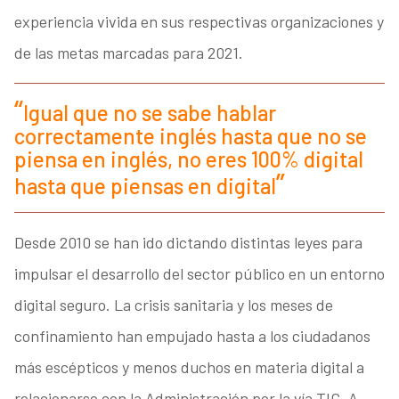
experiencia vivida en sus respectivas organizaciones y
de las metas marcadas para 2021.
Igual que no se sabe hablar
correctamente inglés hasta que no se
piensa en inglés, no eres 100% digital
hasta que piensas en digital
Desde 2010 se han ido dictando distintas leyes para
impulsar el desarrollo del sector público en un entorno
digital seguro. La crisis sanitaria y los meses de
confinamiento han empujado hasta a los ciudadanos
más escépticos y menos duchos en materia digital a
relacionarse con la Administración por la vía TIC. A