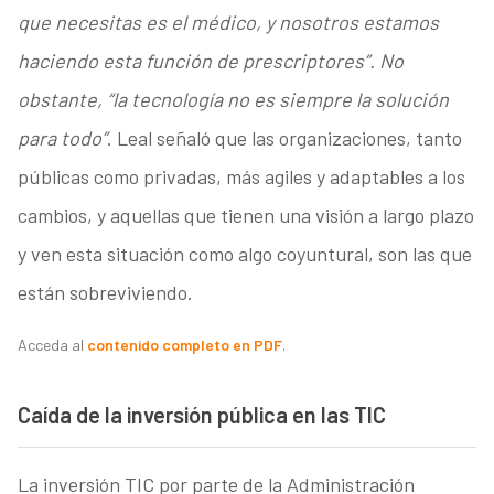
que necesitas es el médico, y nosotros estamos
haciendo esta función de prescriptores”. No
obstante, “la tecnología no es siempre la solución
para todo”
. Leal señaló que las organizaciones, tanto
públicas como privadas, más agiles y adaptables a los
cambios, y aquellas que tienen una visión a largo plazo
y ven esta situación como algo coyuntural, son las que
están sobreviviendo.
Acceda al
contenido completo en PDF
.
Caída de la inversión pública en las TIC
La inversión TIC por parte de la Administración