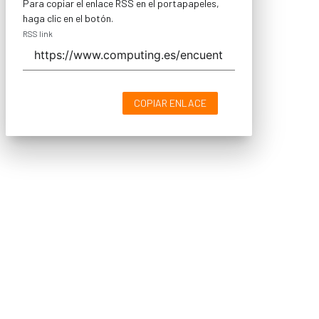
Para copiar el enlace RSS en el portapapeles,
haga clic en el botón.
RSS link
COPIAR ENLACE