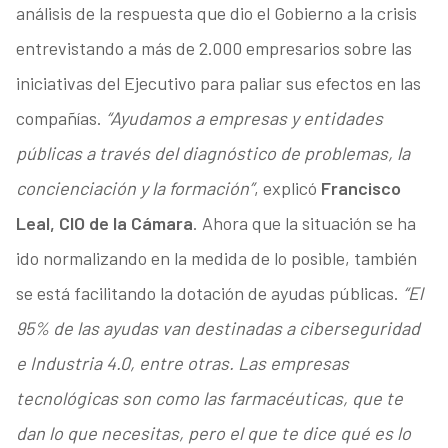
análisis de la respuesta que dio el Gobierno a la crisis
entrevistando a más de 2.000 empresarios sobre las
iniciativas del Ejecutivo para paliar sus efectos en las
compañías.
“Ayudamos a empresas y entidades
públicas a través del diagnóstico de problemas, la
concienciación y la formación”
, explicó
Francisco
Leal, CIO de la Cámara
. Ahora que la situación se ha
ido normalizando en la medida de lo posible, también
se está facilitando la dotación de ayudas públicas.
“El
95% de las ayudas van destinadas a ciberseguridad
e Industria 4.0, entre otras. Las empresas
tecnológicas son como las farmacéuticas, que te
dan lo que necesitas, pero el que te dice qué es lo