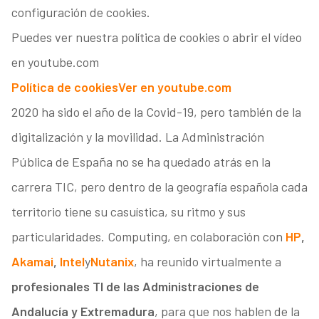
configuración de cookies.
Puedes ver nuestra política de cookies o abrir el vídeo
en youtube.com
Política de cookies
Ver en youtube.com
2020 ha sido el año de la Covid-19, pero también de la
digitalización y la movilidad. La Administración
Pública de España no se ha quedado atrás en la
carrera TIC, pero dentro de la geografía española cada
territorio tiene su casuística, su ritmo y sus
particularidades. Computing, en colaboración con
HP
,
Akamai
,
Intel
y
Nutanix
, ha reunido virtualmente a
profesionales TI de las Administraciones de
Andalucía y Extremadura
, para que nos hablen de la