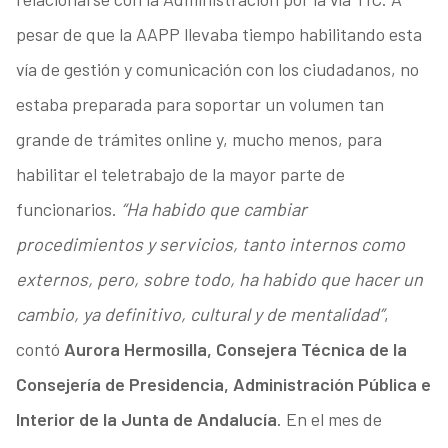
pesar de que la AAPP llevaba tiempo habilitando esta
vía de gestión y comunicación con los ciudadanos, no
estaba preparada para soportar un volumen tan
grande de trámites online y, mucho menos, para
habilitar el teletrabajo de la mayor parte de
funcionarios.
“Ha habido que cambiar
procedimientos y servicios, tanto internos como
externos, pero, sobre todo, ha habido que hacer un
cambio, ya definitivo, cultural y de mentalidad”
,
contó
Aurora Hermosilla, Consejera Técnica de la
Consejería de Presidencia, Administración Pública e
Interior de la Junta de Andalucía
. En el mes de