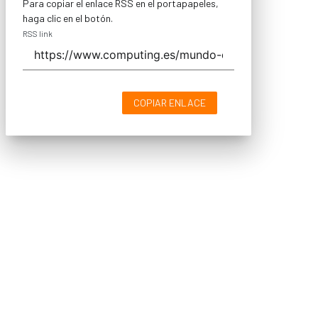
Para copiar el enlace RSS en el portapapeles,
haga clic en el botón.
RSS link
COPIAR ENLACE