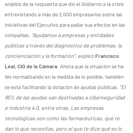
análisis de la respuesta que dio el Gobierno a la crisis
entrevistando a más de 2.000 empresarios sobre las
iniciativas del Ejecutivo para paliar sus efectos en las
compañías.
“Ayudamos a empresas y entidades
públicas a través del diagnóstico de problemas, la
concienciación y la formación”
, explicó
Francisco
Leal, CIO de la Cámara
. Ahora que la situación se ha
ido normalizando en la medida de lo posible, también
se está facilitando la dotación de ayudas públicas.
“El
95% de las ayudas van destinadas a ciberseguridad
e Industria 4.0, entre otras. Las empresas
tecnológicas son como las farmacéuticas, que te
dan lo que necesitas, pero el que te dice qué es lo