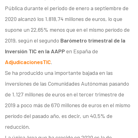
Pública durante el periodo de enero a septiembre de
2020 alcanzó los 1.818,74 millones de euros, lo que
supone un 22,65% menos que en el mismo período de
2019, según el segundo
Barómetro trimestral de la
Inversión TIC en la AAPP
en España de
AdjudicacionesTIC
.
Se ha producido una importante bajada en las
inversiones de las Comunidades Autónomas pasando
de 1.127 millones de euros en el tercer trimestre de
2019 a poco más de 670 millones de euros en el mismo
período del pasado año, es decir, un 40,5% de
reducción.
La única área que ha crecido en 2020 es la de