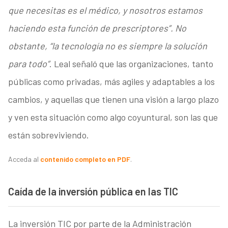
que necesitas es el médico, y nosotros estamos
haciendo esta función de prescriptores”. No
obstante, “la tecnología no es siempre la solución
para todo”
. Leal señaló que las organizaciones, tanto
públicas como privadas, más agiles y adaptables a los
cambios, y aquellas que tienen una visión a largo plazo
y ven esta situación como algo coyuntural, son las que
están sobreviviendo.
Acceda al
contenido completo en PDF
.
Caída de la inversión pública en las TIC
La inversión TIC por parte de la Administración