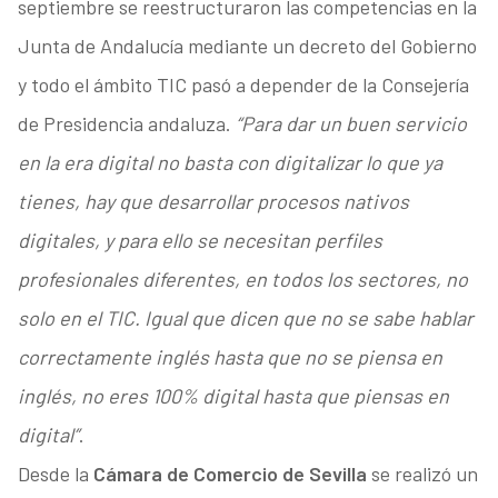
septiembre se reestructuraron las competencias en la
Junta de Andalucía mediante un decreto del Gobierno
y todo el ámbito TIC pasó a depender de la Consejería
de Presidencia andaluza.
“Para dar un buen servicio
en la era digital no basta con digitalizar lo que ya
tienes, hay que desarrollar procesos nativos
digitales, y para ello se necesitan perfiles
profesionales diferentes, en todos los sectores, no
solo en el TIC. Igual que dicen que no se sabe hablar
correctamente inglés hasta que no se piensa en
inglés, no eres 100% digital hasta que piensas en
digital”
.
Desde la
Cámara de Comercio de Sevilla
se realizó un