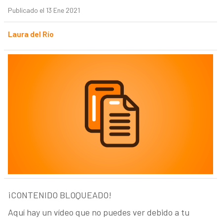
Publicado el 13 Ene 2021
Laura del Río
¡CONTENIDO BLOQUEADO!
Aquí hay un vídeo que no puedes ver debido a tu