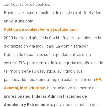
configuración de cookies.
Puedes ver nuestra política de cookies o abrir el vídeo
en youtube.com
Política de cookies
Ver en youtube.com
2020 ha sido el año de la Covid-19, pero también de la
digitalización y la movilidad. La Administración
Pública de España no se ha quedado atrás en la
carrera TIC, pero dentro de la geografía española cada
territorio tiene su casuística, su ritmo y sus
particularidades. Computing, en colaboración con
HP
,
Akamai
,
Intel
y
Nutanix
, ha reunido virtualmente a
profesionales TI de las Administraciones de
Andalucía y Extremadura
, para que nos hablen de la