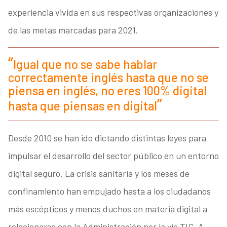
experiencia vivida en sus respectivas organizaciones y
de las metas marcadas para 2021.
Igual que no se sabe hablar
correctamente inglés hasta que no se
piensa en inglés, no eres 100% digital
hasta que piensas en digital
Desde 2010 se han ido dictando distintas leyes para
impulsar el desarrollo del sector público en un entorno
digital seguro. La crisis sanitaria y los meses de
confinamiento han empujado hasta a los ciudadanos
más escépticos y menos duchos en materia digital a
relacionarse con la Administración por la vía TIC. A