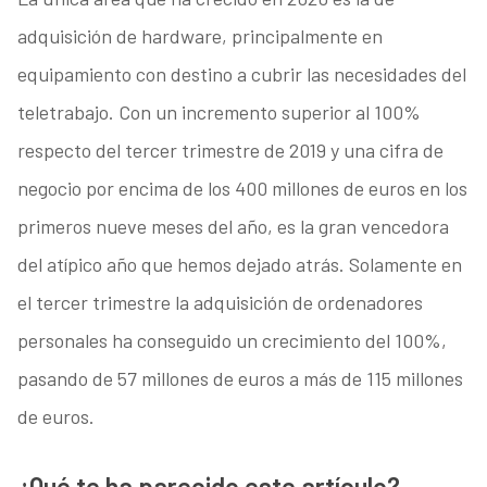
adquisición de hardware, principalmente en
equipamiento con destino a cubrir las necesidades del
teletrabajo. Con un incremento superior al 100%
respecto del tercer trimestre de 2019 y una cifra de
negocio por encima de los 400 millones de euros en los
primeros nueve meses del año, es la gran vencedora
del atípico año que hemos dejado atrás. Solamente en
el tercer trimestre la adquisición de ordenadores
personales ha conseguido un crecimiento del 100%,
pasando de 57 millones de euros a más de 115 millones
de euros.
¿Qué te ha parecido este artículo?