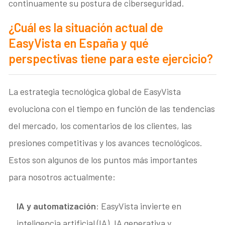
continuamente su postura de ciberseguridad.
¿Cuál es la situación actual de
EasyVista en España y qué
perspectivas tiene para este ejercicio?
La estrategia tecnológica global de EasyVista
evoluciona con el tiempo en función de las tendencias
del mercado, los comentarios de los clientes, las
presiones competitivas y los avances tecnológicos.
Estos son algunos de los puntos más importantes
para nosotros actualmente:
IA y automatización
: EasyVista invierte en
inteligencia artificial (IA), IA generativa y