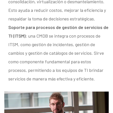
consolidación, virtualización o desmantelamiento.
Esto ayuda a reducir costos, mejorar la eficiencia y
respaldar la toma de decisiones estratégicas.
Soporte para procesos de gestión de servicios de
TI (ITSM):
una CMDB se integra con procesos de
ITSM, como gestión de incidentes, gestión de
cambios y gestión de catálogos de servicios. Sirve
como componente fundamental para estos
procesos, permitiendo a los equipos de TI brindar
servicios de manera más efectiva y eficiente.