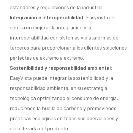
estándares y regulaciones de la industria.
Integración e interoperabilidad:
EasyVista se
centra en mejorar la integración y la
interoperabilidad con sistemas y plataformas de
terceros para proporcionar a los clientes soluciones
perfectas de extremo a extremo.
Sostenibilidad y responsabilidad ambiental:
EasyVista puede integrar la sostenibilidad y la
responsabilidad ambiental en su estrategia
tecnológica optimizando el consumo de energía,
reduciendo la huella de carbono y promoviendo
prácticas ecológicas en todas sus operaciones y
ciclo de vida del producto.