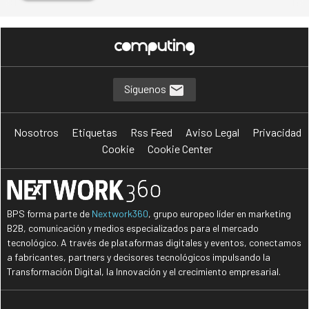
Síguenos
Nosotros
Etiquetas
Rss Feed
Aviso Legal
Privacidad
Cookie
Cookie Center
BPS forma parte de
Nextwork360
, grupo europeo líder en marketing
B2B, comunicación y medios especializados para el mercado
tecnológico. A través de plataformas digitales y eventos, conectamos
a fabricantes, partners y decisores tecnológicos impulsando la
Transformación Digital, la Innovación y el crecimiento empresarial.