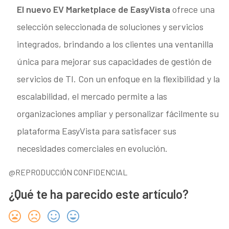
El nuevo EV Marketplace de EasyVista
ofrece una
selección seleccionada de soluciones y servicios
integrados, brindando a los clientes una ventanilla
única para mejorar sus capacidades de gestión de
servicios de TI. Con un enfoque en la flexibilidad y la
escalabilidad, el mercado permite a las
organizaciones ampliar y personalizar fácilmente su
plataforma EasyVista para satisfacer sus
necesidades comerciales en evolución.
@REPRODUCCIÓN CONFIDENCIAL
¿Qué te ha parecido este artículo?