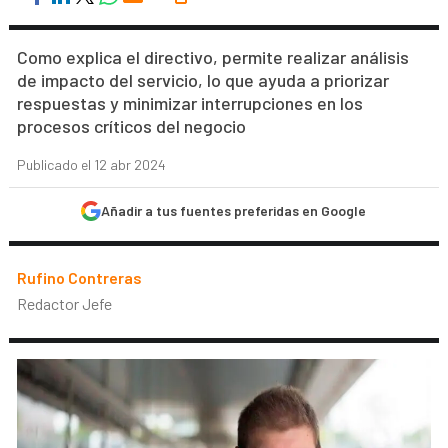
Como explica el directivo, permite realizar análisis
de impacto del servicio, lo que ayuda a priorizar
respuestas y minimizar interrupciones en los
procesos críticos del negocio
Publicado el 12 abr 2024
Añadir a tus fuentes preferidas en Google
Rufino Contreras
Redactor Jefe