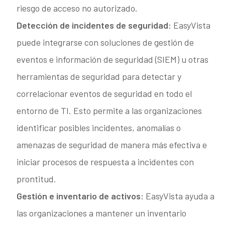
riesgo de acceso no autorizado.
Detección de incidentes de seguridad:
EasyVista
puede integrarse con soluciones de gestión de
eventos e información de seguridad (SIEM) u otras
herramientas de seguridad para detectar y
correlacionar eventos de seguridad en todo el
entorno de TI. Esto permite a las organizaciones
identificar posibles incidentes, anomalías o
amenazas de seguridad de manera más efectiva e
iniciar procesos de respuesta a incidentes con
prontitud.
Gestión e inventario de activos:
EasyVista ayuda a
las organizaciones a mantener un inventario