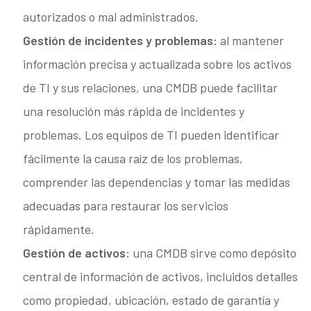
autorizados o mal administrados.
Gestión de incidentes y problemas:
al mantener
información precisa y actualizada sobre los activos
de TI y sus relaciones, una CMDB puede facilitar
una resolución más rápida de incidentes y
problemas. Los equipos de TI pueden identificar
fácilmente la causa raíz de los problemas,
comprender las dependencias y tomar las medidas
adecuadas para restaurar los servicios
rápidamente.
Gestión de activos:
una CMDB sirve como depósito
central de información de activos, incluidos detalles
como propiedad, ubicación, estado de garantía y