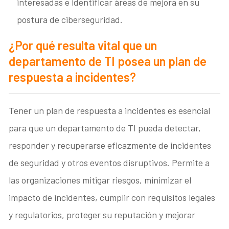
interesadas e identificar áreas de mejora en su
postura de ciberseguridad.
¿Por qué resulta vital que un
departamento de TI posea un plan de
respuesta a incidentes?
Tener un plan de respuesta a incidentes es esencial
para que un departamento de TI pueda detectar,
responder y recuperarse eficazmente de incidentes
de seguridad y otros eventos disruptivos. Permite a
las organizaciones mitigar riesgos, minimizar el
impacto de incidentes, cumplir con requisitos legales
y regulatorios, proteger su reputación y mejorar