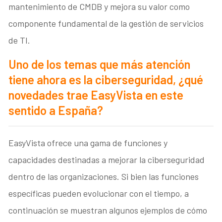
mantenimiento de CMDB y mejora su valor como
componente fundamental de la gestión de servicios
de TI.
Uno de los temas que más atención
tiene ahora es la ciberseguridad, ¿qué
novedades trae EasyVista en este
sentido a España?
EasyVista ofrece una gama de funciones y
capacidades destinadas a mejorar la ciberseguridad
dentro de las organizaciones. Si bien las funciones
específicas pueden evolucionar con el tiempo, a
continuación se muestran algunos ejemplos de cómo