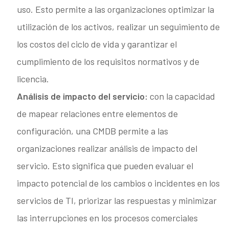
uso. Esto permite a las organizaciones optimizar la
utilización de los activos, realizar un seguimiento de
los costos del ciclo de vida y garantizar el
cumplimiento de los requisitos normativos y de
licencia.
Análisis de impacto del servicio:
con la capacidad
de mapear relaciones entre elementos de
configuración, una CMDB permite a las
organizaciones realizar análisis de impacto del
servicio. Esto significa que pueden evaluar el
impacto potencial de los cambios o incidentes en los
servicios de TI, priorizar las respuestas y minimizar
las interrupciones en los procesos comerciales