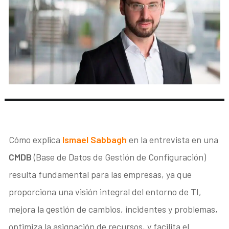
Cómo explica
Ismael Sabbagh
en la entrevista en una
CMDB
(Base de Datos de Gestión de Configuración)
resulta fundamental para las empresas, ya que
proporciona una visión integral del entorno de TI,
mejora la gestión de cambios, incidentes y problemas,
optimiza la asignación de recursos, y facilita el