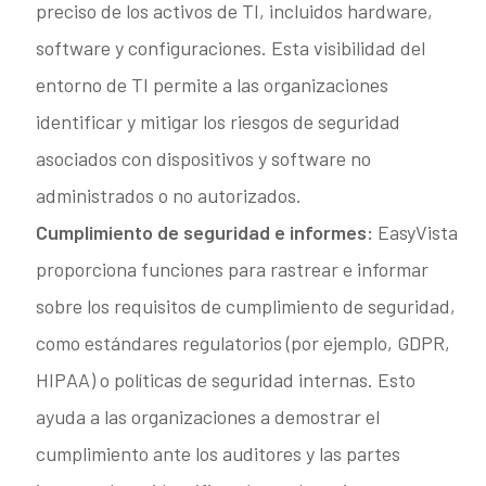
preciso de los activos de TI, incluidos hardware,
software y configuraciones. Esta visibilidad del
entorno de TI permite a las organizaciones
identificar y mitigar los riesgos de seguridad
asociados con dispositivos y software no
administrados o no autorizados.
Cumplimiento de seguridad e informes:
EasyVista
proporciona funciones para rastrear e informar
sobre los requisitos de cumplimiento de seguridad,
como estándares regulatorios (por ejemplo, GDPR,
HIPAA) o políticas de seguridad internas. Esto
ayuda a las organizaciones a demostrar el
cumplimiento ante los auditores y las partes