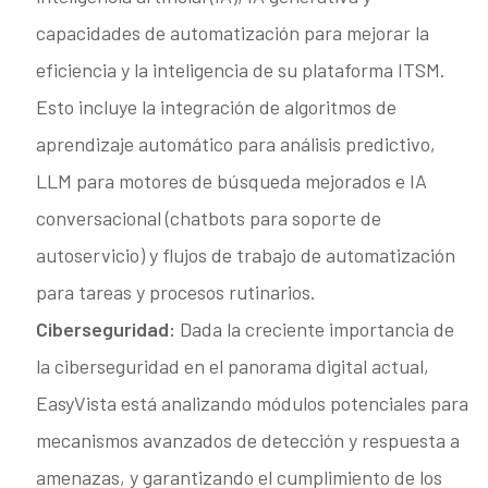
capacidades de automatización para mejorar la
eficiencia y la inteligencia de su plataforma ITSM.
Esto incluye la integración de algoritmos de
aprendizaje automático para análisis predictivo,
LLM para motores de búsqueda mejorados e IA
conversacional (chatbots para soporte de
autoservicio) y flujos de trabajo de automatización
para tareas y procesos rutinarios.
Ciberseguridad:
Dada la creciente importancia de
la ciberseguridad en el panorama digital actual,
EasyVista está analizando módulos potenciales para
mecanismos avanzados de detección y respuesta a
amenazas, y garantizando el cumplimiento de los