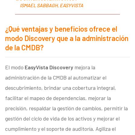
ISMAEL SABBAGH, EASYVISTA
¿Qué ventajas y beneficios ofrece el
modo Discovery que a la administración
de la CMDB?
El modo
EasyVista Discovery
mejora la
administración de la CMDB al automatizar el
descubrimiento, brindar una cobertura integral,
facilitar el mapeo de dependencias, mejorar la
precisión, respaldar la gestión de cambios, permitir la
gestión del ciclo de vida de los activos y mejorar el
cumplimiento y el soporte de auditoría. Agiliza el