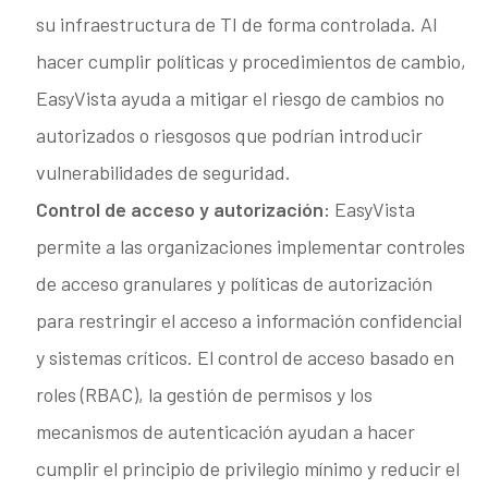
su infraestructura de TI de forma controlada. Al
hacer cumplir políticas y procedimientos de cambio,
EasyVista ayuda a mitigar el riesgo de cambios no
autorizados o riesgosos que podrían introducir
vulnerabilidades de seguridad.
Control de acceso y autorización:
EasyVista
permite a las organizaciones implementar controles
de acceso granulares y políticas de autorización
para restringir el acceso a información confidencial
y sistemas críticos. El control de acceso basado en
roles (RBAC), la gestión de permisos y los
mecanismos de autenticación ayudan a hacer
cumplir el principio de privilegio mínimo y reducir el