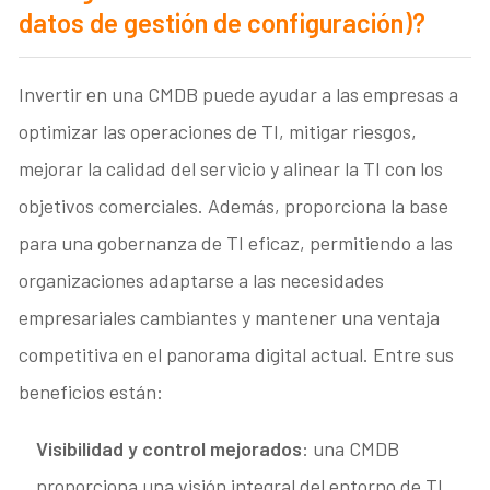
datos de gestión de configuración)?
Invertir en una CMDB puede ayudar a las empresas a
optimizar las operaciones de TI, mitigar riesgos,
mejorar la calidad del servicio y alinear la TI con los
objetivos comerciales. Además, proporciona la base
para una gobernanza de TI eficaz, permitiendo a las
organizaciones adaptarse a las necesidades
empresariales cambiantes y mantener una ventaja
competitiva en el panorama digital actual. Entre sus
beneficios están:
Visibilidad y control mejorados
: una CMDB
proporciona una visión integral del entorno de TI,