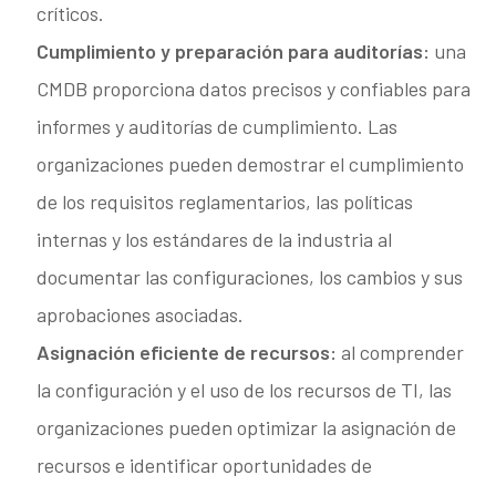
críticos.
Cumplimiento y preparación para auditorías:
una
CMDB proporciona datos precisos y confiables para
informes y auditorías de cumplimiento. Las
organizaciones pueden demostrar el cumplimiento
de los requisitos reglamentarios, las políticas
internas y los estándares de la industria al
documentar las configuraciones, los cambios y sus
aprobaciones asociadas.
Asignación eficiente de recursos:
al comprender
la configuración y el uso de los recursos de TI, las
organizaciones pueden optimizar la asignación de
recursos e identificar oportunidades de