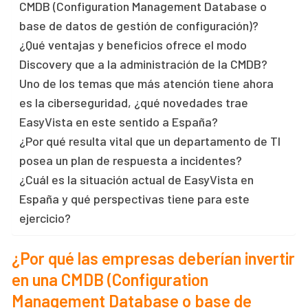
CMDB (Configuration Management Database o
base de datos de gestión de configuración)?
¿Qué ventajas y beneficios ofrece el modo
Discovery que a la administración de la CMDB?
Uno de los temas que más atención tiene ahora
es la ciberseguridad, ¿qué novedades trae
EasyVista en este sentido a España?
¿Por qué resulta vital que un departamento de TI
posea un plan de respuesta a incidentes?
¿Cuál es la situación actual de EasyVista en
España y qué perspectivas tiene para este
ejercicio?
¿Por qué las empresas deberían invertir
en una CMDB (Configuration
Management Database o base de