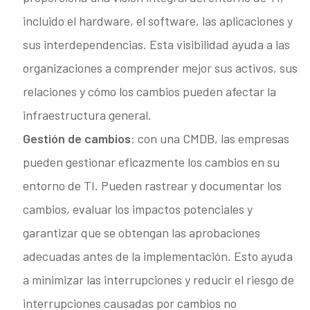
incluido el hardware, el software, las aplicaciones y
sus interdependencias. Esta visibilidad ayuda a las
organizaciones a comprender mejor sus activos, sus
relaciones y cómo los cambios pueden afectar la
infraestructura general.
Gestión de cambios
: con una CMDB, las empresas
pueden gestionar eficazmente los cambios en su
entorno de TI. Pueden rastrear y documentar los
cambios, evaluar los impactos potenciales y
garantizar que se obtengan las aprobaciones
adecuadas antes de la implementación. Esto ayuda
a minimizar las interrupciones y reducir el riesgo de
interrupciones causadas por cambios no