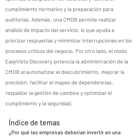
cumplimiento normativo y la preparación para
auditorías. Además, una CMDB permite realizar
análisis de impacto del servicio, lo que ayuda a
priorizar respuestas y minimizar interrupciones en los
procesos críticos del negocio. Por otro lado, el modo
EasyVista Discovery potencia la administración de la
CMDB al automatizar el descubrimiento, mejorar la
precisión, facilitar el mapeo de dependencias,
respaldar la gestión de cambios y optimizar el
cumplimiento y la seguridad.
Índice de temas
¿Por qué las empresas deberían invertir en una