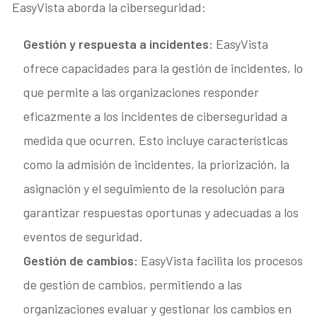
EasyVista aborda la ciberseguridad:
Gestión y respuesta a incidentes:
EasyVista
ofrece capacidades para la gestión de incidentes, lo
que permite a las organizaciones responder
eficazmente a los incidentes de ciberseguridad a
medida que ocurren. Esto incluye características
como la admisión de incidentes, la priorización, la
asignación y el seguimiento de la resolución para
garantizar respuestas oportunas y adecuadas a los
eventos de seguridad.
Gestión de cambios:
EasyVista facilita los procesos
de gestión de cambios, permitiendo a las
organizaciones evaluar y gestionar los cambios en