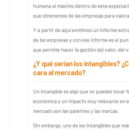
humana al máximo dentro de esta explotaci
que obtenemos de las empresas para valorar
Y a partir de aquí emitimos un informe estr
de las empresas y con ese informe es el pu
que permite hacer la gestión del valor, del 
¿Y qué serían los intangibles? ¿
cara al mercado?
Un intangible es algo que no puedes tocar f
económica y un impacto muy relevante en el
mercado son las patentes y las marcas.
Sin embargo, uno de los intangibles que más 