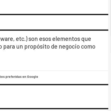
tware, etc.) son esos elementos que
to para un propósito de negocio como
tes preferidas en Google