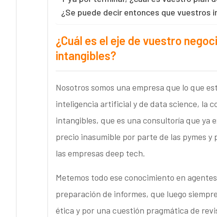
¿Se puede decir entonces que vuestros 
¿Cuál es el eje de vuestro negoc
intangibles?
Nosotros somos una empresa que lo que est
inteligencia artificial y de data science, la 
intangibles, que es una consultoría que ya e
precio inasumible por parte de las pymes y 
las empresas deep tech.
Metemos todo ese conocimiento en agentes d
preparación de informes, que luego siempre
ética y por una cuestión pragmática de revi