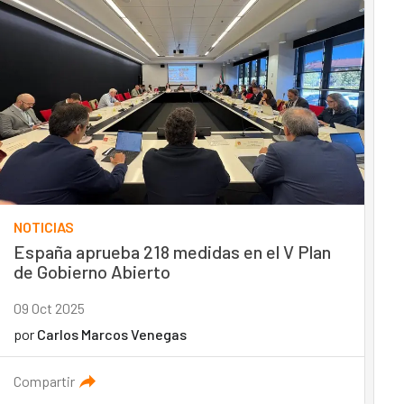
NOTICIAS
España aprueba 218 medidas en el V Plan
de Gobierno Abierto
09 Oct 2025
por
Carlos Marcos Venegas
Compartir