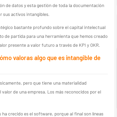
ón de datos y esta gestión de toda la documentación
 sus activos intangibles.
atégico bastante profundo sobre el capital intelectual
nto de partida para una herramienta que hemos creado
valor presente a valor futuro a través de KPI y OKR.
Cómo valoras algo que es intangible de
ísicamente, pero que tiene una materialidad
 valor de una empresa. Los más reconocidos por el
ha crecido es el software, porque al final son líneas