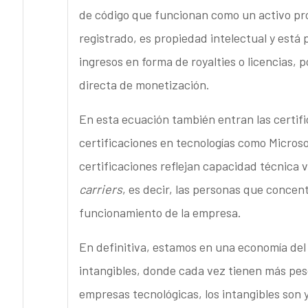
de código que funcionan como un activo prot
registrado, es propiedad intelectual y está 
ingresos en forma de royalties o licencias, 
directa de monetización.
En esta ecuación también entran las certifi
certificaciones en tecnologías como Microso
certificaciones reflejan capacidad técnica 
carriers
, es decir, las personas que concent
funcionamiento de la empresa.
En definitiva, estamos en una economía del 
intangibles, donde cada vez tienen más peso
empresas tecnológicas, los intangibles son y