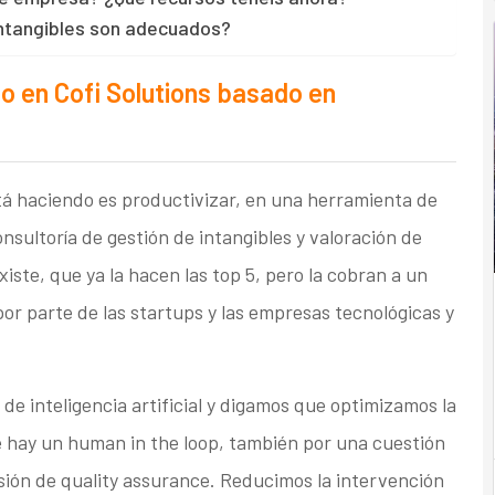
intangibles son adecuados?
io en Cofi Solutions basado en
á haciendo es productivizar, en una herramienta de
consultoría de gestión de intangibles y valoración de
xiste, que ya la hacen las top 5, pero la cobran a un
por parte de las startups y las empresas tecnológicas y
e inteligencia artificial y digamos que optimizamos la
 hay un human in the loop, también por una cuestión
sión de quality assurance. Reducimos la intervención