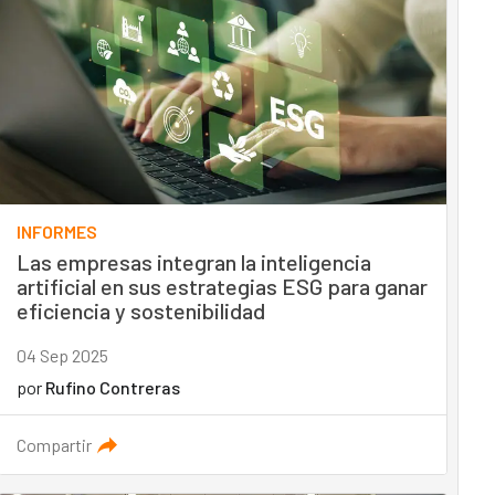
INFORMES
Las empresas integran la inteligencia
artificial en sus estrategias ESG para ganar
eficiencia y sostenibilidad
04 Sep 2025
por
Rufino Contreras
Compartir