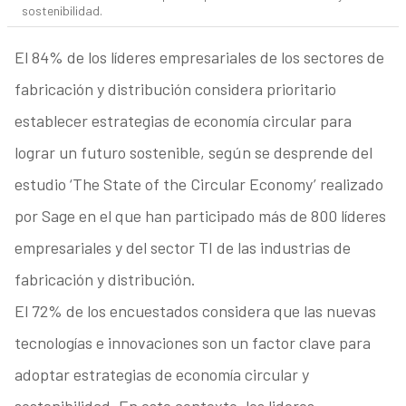
sostenibilidad.
El 84% de los líderes empresariales de los sectores de
fabricación y distribución considera prioritario
establecer estrategias de economía circular para
lograr un futuro sostenible, según se desprende del
estudio ‘The State of the Circular Economy’ realizado
por Sage en el que han participado más de 800 líderes
empresariales y del sector TI de las industrias de
fabricación y distribución.
El 72% de los encuestados considera que las nuevas
tecnologías e innovaciones son un factor clave para
adoptar estrategias de economía circular y