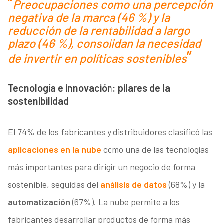
Preocupaciones como una percepción
negativa de la marca (46 %) y la
reducción de la rentabilidad a largo
plazo (46 %), consolidan la necesidad
de invertir en políticas sostenibles
Tecnología e innovación: pilares de la
sostenibilidad
El 74% de los fabricantes y distribuidores clasificó las
aplicaciones en la nube
como una de las tecnologías
más importantes para dirigir un negocio de forma
sostenible, seguidas del
análisis de datos
(68%) y la
automatización
(67%). La nube permite a los
fabricantes desarrollar productos de forma más