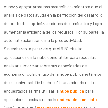
eficaz y apoyar prácticas sostenibles, mientras que el
análisis de datos ayuda en la perfección del desarrollo
de productos, optimiza cadenas de suministro y logra
aumentar la eficiencia de los recursos. Por su parte, la
automatización aumenta la productividad.
Sin embargo, a pesar de que el 61% cita las
aplicaciones en la nube como útiles para recopilar,
analizar e informar sobre sus capacidades de
economía circular, el uso de la nube pública está lejos
de ser universal. De hecho, sólo una minoría de los
encuestados afirma utilizar la
nube pública
para
aplicaciones básicas como la
cadena de suministro
(39%),
CRM
(38%),
inteligencia empresarial
(35%),