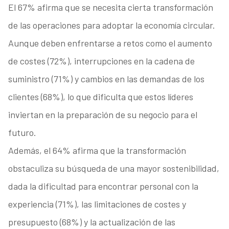
El 67% afirma que se necesita cierta transformación
de las operaciones para adoptar la economía circular.
Aunque deben enfrentarse a retos como el aumento
de costes (72%), interrupciones en la cadena de
suministro (71%) y cambios en las demandas de los
clientes (68%), lo que dificulta que estos líderes
inviertan en la preparación de su negocio para el
futuro.
Además, el 64% afirma que la transformación
obstaculiza su búsqueda de una mayor sostenibilidad,
dada la dificultad para encontrar personal con la
experiencia (71%), las limitaciones de costes y
presupuesto (68%) y la actualización de las