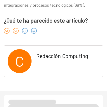
integraciones y procesos tecnológicos (68%).
¿Qué te ha parecido este artículo?
C
Redacción Computing