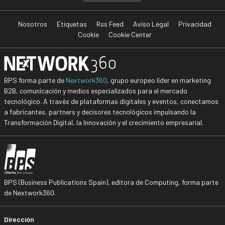
Nosotros
Etiquetas
Rss Feed
Aviso Legal
Privacidad
Cookie
Cookie Center
BPS forma parte de
Nextwork360
, grupo europeo líder en marketing
B2B, comunicación y medios especializados para el mercado
tecnológico. A través de plataformas digitales y eventos, conectamos
a fabricantes, partners y decisores tecnológicos impulsando la
Transformación Digital, la Innovación y el crecimiento empresarial.
BPS (Business Publications Spain), editora de Computing, forma parte
de Nextwork360.
Dirección