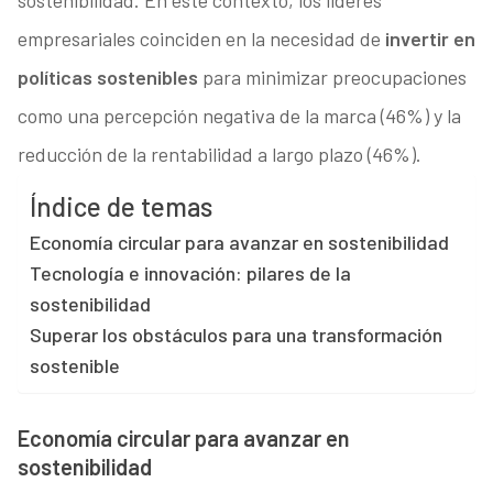
sostenibilidad. En este contexto, los lideres
empresariales coinciden en la necesidad de
invertir en
políticas sostenibles
para minimizar preocupaciones
como una percepción negativa de la marca (46%) y la
reducción de la rentabilidad a largo plazo (46%).
Índice de temas
Economía circular para avanzar en sostenibilidad
Tecnología e innovación: pilares de la
sostenibilidad
Superar los obstáculos para una transformación
sostenible
Economía circular para avanzar en
sostenibilidad