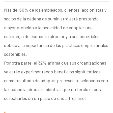
Más del 60% de los empleados, clientes, accionistas y
socios de la cadena de suministro está prestando
mayor atención a la necesidad de adoptar una
estrategia de economía circular y a sus beneficios
debido a la importancia de las prácticas empresariales
sostenibles.
Por otra parte, el 32% afirma que sus organizaciones
ya están experimentando beneficios significativos
como resultado de adoptar procesos relacionados con
la economía circular, mientras que un tercio espera
cosecharlos en un plazo de uno a tres años.