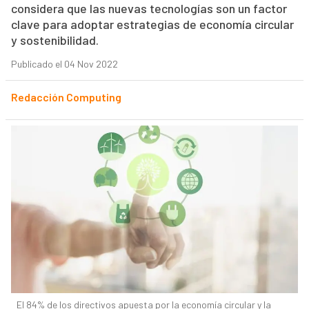
considera que las nuevas tecnologías son un factor
clave para adoptar estrategias de economía circular
y sostenibilidad.
Publicado el 04 Nov 2022
Redacción Computing
El 84% de los directivos apuesta por la economía circular y la