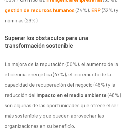
gestión de recursos humanos
(34%),
ERP
(32%) y
nóminas (29%).
Superar los obstáculos para una
transformación sostenible
La mejora de la reputación (50%), el aumento de la
eficiencia energética (47%), el incremento de la
capacidad de recuperación del negocio (46%) y la
reducción del
impacto en el medio ambiente
(46%)
son algunas de las oportunidades que ofrece el ser
más sostenible y que pueden aprovechar las
organizaciones en su beneficio.