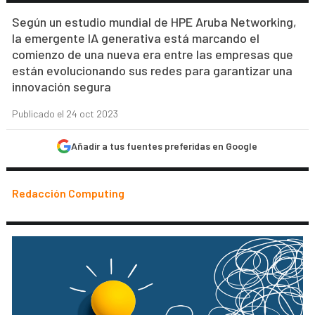
Según un estudio mundial de HPE Aruba Networking,
la emergente IA generativa está marcando el
comienzo de una nueva era entre las empresas que
están evolucionando sus redes para garantizar una
innovación segura
Publicado el 24 oct 2023
Añadir a tus fuentes preferidas en Google
Redacción Computing