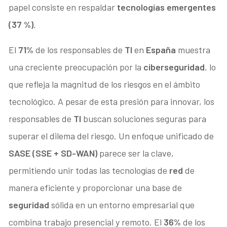
papel consiste en respaldar
tecnologías emergentes
(37 %)
.
El
71%
de los responsables de
TI
en
España
muestra
una creciente preocupación por la
ciberseguridad
, lo
que refleja la magnitud de los riesgos en el ámbito
tecnológico. A pesar de esta presión para innovar, los
responsables de
TI
buscan soluciones seguras para
superar el dilema del riesgo. Un enfoque unificado de
SASE (SSE + SD-WAN)
parece ser la clave,
permitiendo unir todas las tecnologías de
red
de
manera eficiente y proporcionar una base de
seguridad
sólida en un entorno empresarial que
combina trabajo presencial y remoto. El
36%
de los