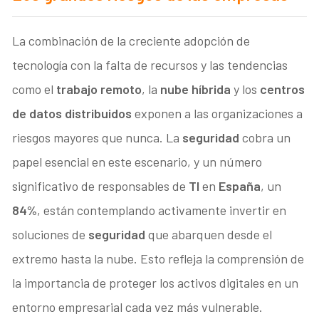
La combinación de la creciente adopción de
tecnología con la falta de recursos y las tendencias
como el
trabajo remoto
, la
nube híbrida
y los
centros
de datos distribuidos
exponen a las organizaciones a
riesgos mayores que nunca. La
seguridad
cobra un
papel esencial en este escenario, y un número
significativo de responsables de
TI
en
España
, un
84%
, están contemplando activamente invertir en
soluciones de
seguridad
que abarquen desde el
extremo hasta la nube. Esto refleja la comprensión de
la importancia de proteger los activos digitales en un
entorno empresarial cada vez más vulnerable.