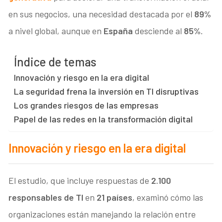
en sus negocios, una necesidad destacada por el
89%
a nivel global, aunque en
España
desciende al
85%
.
Índice de temas
Innovación y riesgo en la era digital
La seguridad frena la inversión en TI disruptivas
Los grandes riesgos de las empresas
Papel de las redes en la transformación digital
Innovación y riesgo en la era digital
El estudio, que incluye respuestas de
2.100
responsables de TI
en
21 países
, examinó cómo las
organizaciones están manejando la relación entre