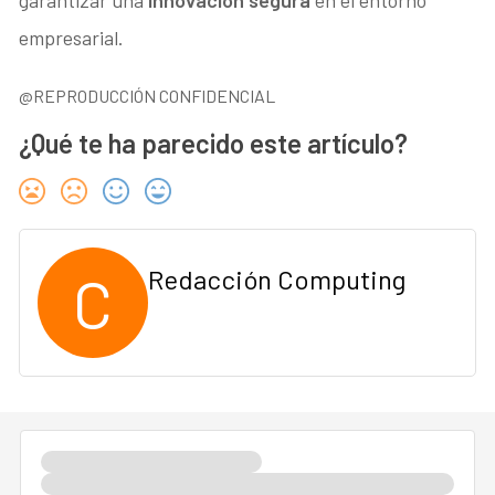
empresarial.
@REPRODUCCIÓN CONFIDENCIAL
¿Qué te ha parecido este artículo?
C
Redacción Computing