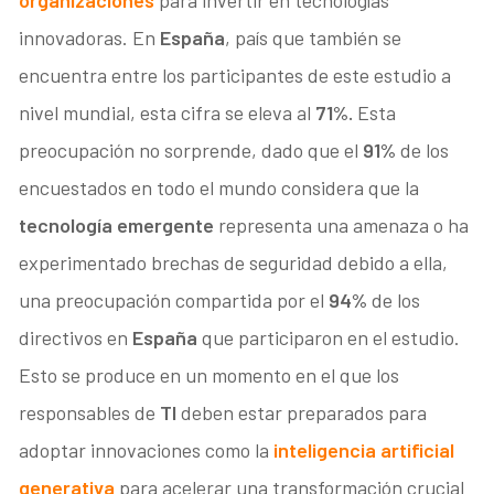
innovadoras. En
España
, país que también se
encuentra entre los participantes de este estudio a
nivel mundial, esta cifra se eleva al
71%.
Esta
preocupación no sorprende, dado que el
91%
de los
encuestados en todo el mundo considera que la
tecnología emergente
representa una amenaza o ha
experimentado brechas de seguridad debido a ella,
una preocupación compartida por el
94%
de los
directivos en
España
que participaron en el estudio.
Esto se produce en un momento en el que los
responsables de
TI
deben estar preparados para
adoptar innovaciones como la
inteligencia artificial
generativa
para acelerar una transformación crucial