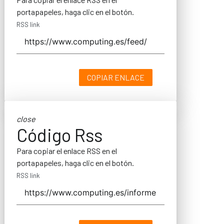
portapapeles, haga clic en el botón.
RSS link
COPIAR ENLACE
close
Código Rss
Para copiar el enlace RSS en el
portapapeles, haga clic en el botón.
RSS link