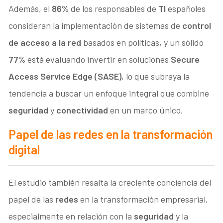
Además, el
86%
de los responsables de
TI
españoles
consideran la implementación de sistemas de
control
de acceso a la red
basados en políticas, y un sólido
77%
está evaluando invertir en soluciones
Secure
Access Service Edge (SASE)
, lo que subraya la
tendencia a buscar un enfoque integral que combine
seguridad
y
conectividad
en un marco único.
Papel de las redes en la transformación
digital
El estudio también resalta la creciente conciencia del
papel de las
redes
en la transformación empresarial,
especialmente en relación con la
seguridad
y la