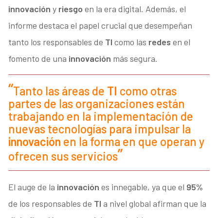
innovación
y
riesgo
en la era digital. Además, el
informe destaca el papel crucial que desempeñan
tanto los responsables de
TI
como las
redes
en el
fomento de una
innovación
más segura.
Tanto las áreas de
TI
como otras
partes de las organizaciones están
trabajando en la implementación de
nuevas tecnologías para impulsar la
innovación
en la forma en que operan y
ofrecen sus servicios
El auge de la
innovación
es innegable, ya que el
95%
de los responsables de
TI
a nivel global afirman que la