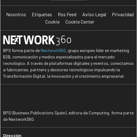
Nosotros
Etiquetas
Rss Feed
Aviso Legal
Privacidad
Cookie
Cookie Center
BPS forma parte de
Nextwork360
, grupo europeo líder en marketing
B2B, comunicación y medios especializados para el mercado
tecnológico. A través de plataformas digitales y eventos, conectamos
a fabricantes, partners y decisores tecnológicos impulsando la
Transformación Digital, la Innovación y el crecimiento empresarial.
BPS (Business Publications Spain), editora de Computing, forma parte
de Nextwork360.
Dirección