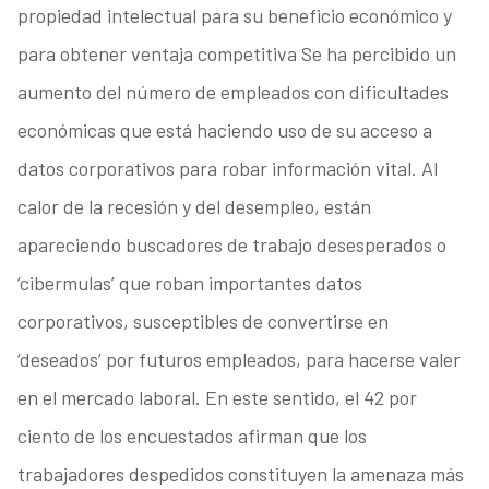
propiedad intelectual para su beneficio económico y
para obtener ventaja competitiva Se ha percibido un
aumento del número de empleados con dificultades
económicas que está haciendo uso de su acceso a
datos corporativos para robar información vital. Al
calor de la recesión y del desempleo, están
apareciendo buscadores de trabajo desesperados o
‘cibermulas’ que roban importantes datos
corporativos, susceptibles de convertirse en
‘deseados’ por futuros empleados, para hacerse valer
en el mercado laboral. En este sentido, el 42 por
ciento de los encuestados afirman que los
trabajadores despedidos constituyen la amenaza más