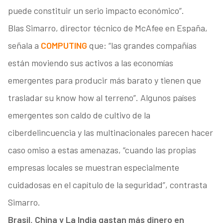
puede constituir un serio impacto económico”.
Blas Simarro, director técnico de McAfee en España,
señala a
COMPUTING
que: “las grandes compañías
están moviendo sus activos a las economías
emergentes para producir más barato y tienen que
trasladar su know how al terreno”. Algunos países
emergentes son caldo de cultivo de la
ciberdelincuencia y las multinacionales parecen hacer
caso omiso a estas amenazas, “cuando las propias
empresas locales se muestran especialmente
cuidadosas en el capítulo de la seguridad”, contrasta
Simarro.
Brasil, China y La India gastan más dinero en