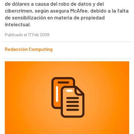
de dólares a causa del robo de datos y del
cibercrimen, según asegura McAfee, debido a la falta
de sensibilización en materia de propiedad
intelectual.
Publicado el 17 Feb 2009
Redacción Computing