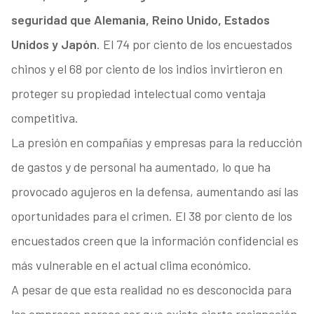
seguridad que Alemania, Reino Unido, Estados
Unidos y Japón
. El 74 por ciento de los encuestados
chinos y el 68 por ciento de los indios invirtieron en
proteger su propiedad intelectual como ventaja
competitiva.
La presión en compañías y empresas para la reducción
de gastos y de personal ha aumentado, lo que ha
provocado agujeros en la defensa, aumentando así las
oportunidades para el crimen. El 38 por ciento de los
encuestados creen que la información confidencial es
más vulnerable en el actual clima económico.
A pesar de que esta realidad no es desconocida para