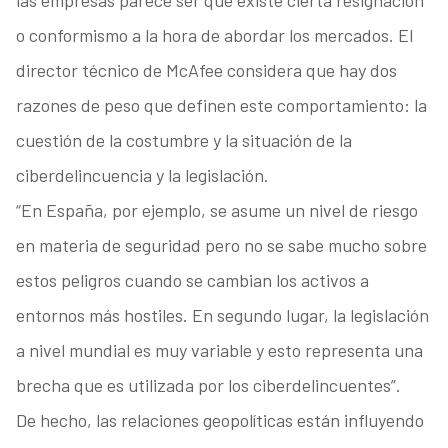
las empresas parece ser que existe cierta resignación
o conformismo a la hora de abordar los mercados. El
director técnico de McAfee considera que hay dos
razones de peso que definen este comportamiento: la
cuestión de la costumbre y la situación de la
ciberdelincuencia y la legislación.
“En España, por ejemplo, se asume un nivel de riesgo
en materia de seguridad pero no se sabe mucho sobre
estos peligros cuando se cambian los activos a
entornos más hostiles. En segundo lugar, la legislación
a nivel mundial es muy variable y esto representa una
brecha que es utilizada por los ciberdelincuentes”.
De hecho, las relaciones geopolíticas están influyendo