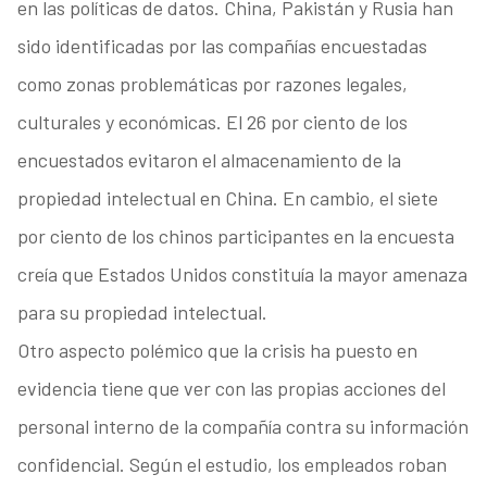
en las políticas de datos. China, Pakistán y Rusia han
sido identificadas por las compañías encuestadas
como zonas problemáticas por razones legales,
culturales y económicas. El 26 por ciento de los
encuestados evitaron el almacenamiento de la
propiedad intelectual en China. En cambio, el siete
por ciento de los chinos participantes en la encuesta
creía que Estados Unidos constituía la mayor amenaza
para su propiedad intelectual.
Otro aspecto polémico que la crisis ha puesto en
evidencia tiene que ver con las propias acciones del
personal interno de la compañía contra su información
confidencial. Según el estudio, los empleados roban