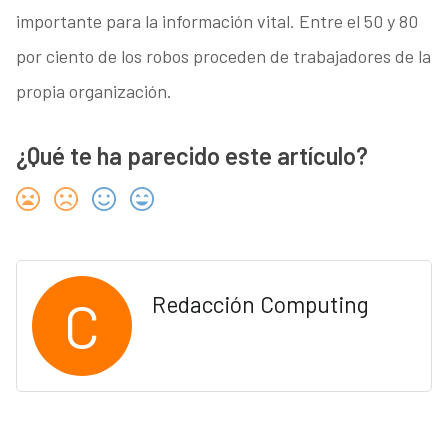
importante para la información vital. Entre el 50 y 80
por ciento de los robos proceden de trabajadores de la
propia organización.
¿Qué te ha parecido este artículo?
C
Redacción Computing