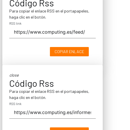
Código Rss
Para copiar el enlace RSS en el portapapeles,
haga clic en el botón.
RSS link
COPIAR ENLACE
close
Código Rss
Para copiar el enlace RSS en el portapapeles,
haga clic en el botón.
RSS link