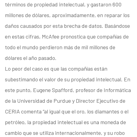
términos de propiedad intelectual, y gastaron 600
millones de dólares, aproximadamente, en reparar los
daños causados por esta brecha de datos. Basándose
en estas cifras, McAfee pronostica que compañías de
todo el mundo perdieron más de mil millones de
dólares el año pasado.
Lo peor del caso es que las compañías están
subestimando el valor de su propiedad intelectual. En
este punto, Eugene Spafford, profesor de Informática
de la Universidad de Purdue y Director Ejecutivo de
CERIA comenta “al igual que el oro, los diamantes o el
petróleo, la propiedad intelectual es una moneda de
cambio que se utiliza internacionalmente, y su robo