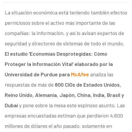
La situación económica está teniendo también efectos
perniciosos sobre el activo más importante de las
compañías: la información, y así lo avisan expertos de
seguridad y directores de sistemas de todo el mundo.
El estudio ‘Economías Desprotegidas: Cómo
Proteger la Información Vital’ elaborado por la
Universidad de Purdue para
McAfee
analiza las
respuestas de más de
800 CIOs de Estados Unidos,
Reino Unido, Alemania, Japón, China, India, Brasil y
Dubai
y pone sobre la mesa este espinoso asunto. Las
empresas encuestadas estiman que perdieron 4.600
millones de dólares el año pasado, solamente en