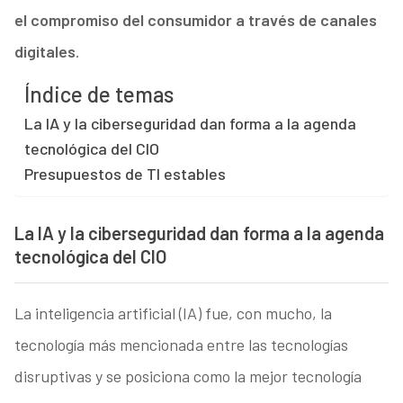
el compromiso del consumidor a través de canales
digitales
.
Índice de temas
La IA y la ciberseguridad dan forma a la agenda
tecnológica del CIO
Presupuestos de TI estables
La IA y la ciberseguridad dan forma a la agenda
tecnológica del CIO
La inteligencia artificial (IA) fue, con mucho, la
tecnología más mencionada entre las tecnologías
disruptivas y se posiciona como la mejor tecnología