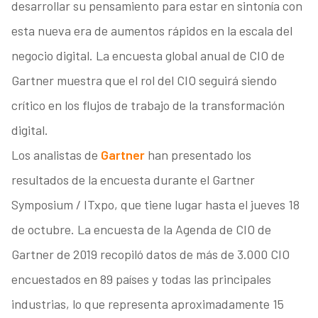
desarrollar su pensamiento para estar en sintonía con
esta nueva era de aumentos rápidos en la escala del
negocio digital. La encuesta global anual de CIO de
Gartner muestra que el rol del CIO seguirá siendo
crítico en los flujos de trabajo de la transformación
digital.
Los analistas de
Gartner
han presentado los
resultados de la encuesta durante el Gartner
Symposium / ITxpo, que tiene lugar hasta el jueves 18
de octubre. La encuesta de la Agenda de CIO de
Gartner de 2019 recopiló datos de más de 3.000 CIO
encuestados en 89 países y todas las principales
industrias, lo que representa aproximadamente 15