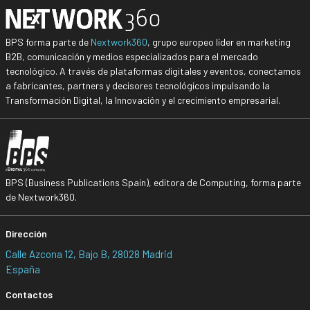
BPS forma parte de
Nextwork360
, grupo europeo líder en marketing
B2B, comunicación y medios especializados para el mercado
tecnológico. A través de plataformas digitales y eventos, conectamos
a fabricantes, partners y decisores tecnológicos impulsando la
Transformación Digital, la Innovación y el crecimiento empresarial.
BPS (Business Publications Spain), editora de Computing, forma parte
de Nextwork360.
Dirección
Calle Azcona 12, Bajo B, 28028 Madrid
España
Contactos