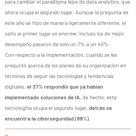
para cambiar el paradigma lejos de data analytics, que
ahora ocupa el segundo lugar. Aunque la pregunta de
este año se hizo de manera ligeramente diferente, el
salto al primer lugar es enorme: incluso los de mejor
desempeño pasaron de solo un 7% a un 40%.
Con respecto a la implementación, cuando se les
preguntó acerca de los planes de su organización en
términos de seguir las tecnologías y tendencias
digitales,
el 37% respondió que ya habían
implementado soluciones de IA,
de hecho, esta
tecnologñia ocupa el segundo lugar,
detrás se
encuentra la ciberseguridad (88%)
.