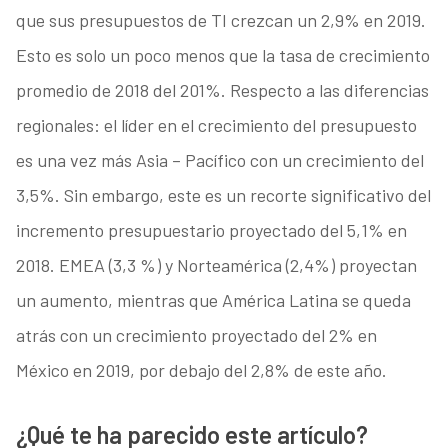
que sus presupuestos de TI crezcan un 2,9% en 2019.
Esto es solo un poco menos que la tasa de crecimiento
promedio de 2018 del 201%. Respecto a las diferencias
regionales: el líder en el crecimiento del presupuesto
es una vez más Asia – Pacífico con un crecimiento del
3,5%. Sin embargo, este es un recorte significativo del
incremento presupuestario proyectado del 5,1% en
2018. EMEA (3,3 %) y Norteamérica (2,4%) proyectan
un aumento, mientras que América Latina se queda
atrás con un crecimiento proyectado del 2% en
México en 2019, por debajo del 2,8% de este año.
¿Qué te ha parecido este artículo?