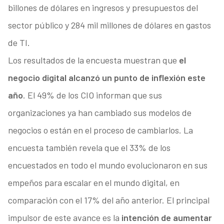
billones de dólares en ingresos y presupuestos del
sector público y 284 mil millones de dólares en gastos
de TI.
Los resultados de la encuesta muestran que
el
negocio digital alcanzó un punto de inflexión este
año
. El 49% de los CIO informan que sus
organizaciones ya han cambiado sus modelos de
negocios o están en el proceso de cambiarlos. La
encuesta también revela que el 33% de los
encuestados en todo el mundo evolucionaron en sus
empeños para escalar en el mundo digital, en
comparación con el 17% del año anterior. El principal
impulsor de este avance es la
intención de aumentar