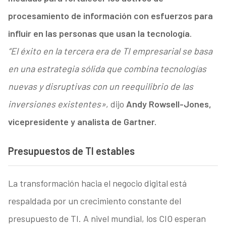
procesamiento de información con esfuerzos para
influir en las personas que usan la tecnología
.
“El éxito en la tercera era de TI empresarial se basa
en una estrategia sólida que combina tecnologías
nuevas y disruptivas con un reequilibrio de las
inversiones existentes»
, dijo
Andy Rowsell-Jones,
vicepresidente y analista de Gartner.
Presupuestos de TI estables
La transformación hacia el negocio digital está
respaldada por un crecimiento constante del
presupuesto de TI. A nivel mundial, los CIO esperan