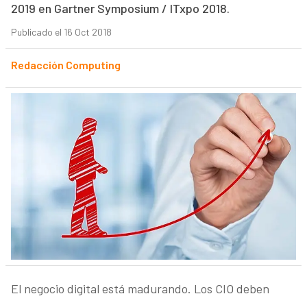
2019 en Gartner Symposium / ITxpo 2018.
Publicado el 16 Oct 2018
Redacción Computing
El negocio digital está madurando. Los CIO deben