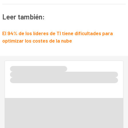
Leer también:
El 94% de los líderes de TI tiene dificultades para
optimizar los costes de la nube