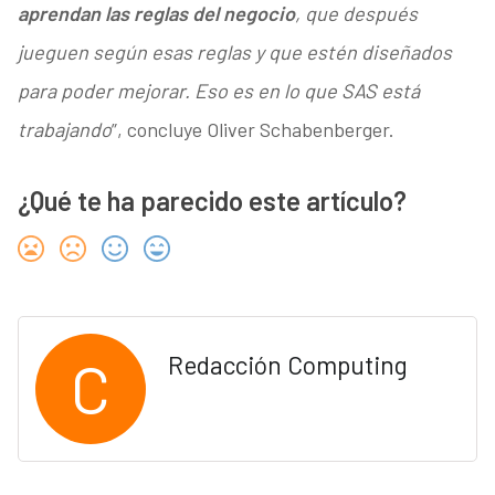
aprendan las reglas del negocio
, que después
jueguen según esas reglas y que estén diseñados
para poder mejorar. Eso es en lo que SAS está
trabajando
”, concluye Oliver Schabenberger.
¿Qué te ha parecido este artículo?
C
Redacción Computing