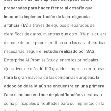
preparadas para hacer frente al desafío que
impone la implementación de la inteligencia
artificial (IA)
a través de equipos preparados de
científicos de datos, mientras que otro 19% ni siquiera
dispone de un equipo científico con las características
necesarias, según el
estudio realizado por SAS
,
Enterprise AI Promise Study, entre los principales
ejecutivos de más de 100 grandes empresas europeas.
Para la gran mayoría de las compañías europeas,
la
adopción de la IA aún se encuentra en una primera
fase o incluso en fase de planificación
y destacan
como principales dificultades para su implantación la