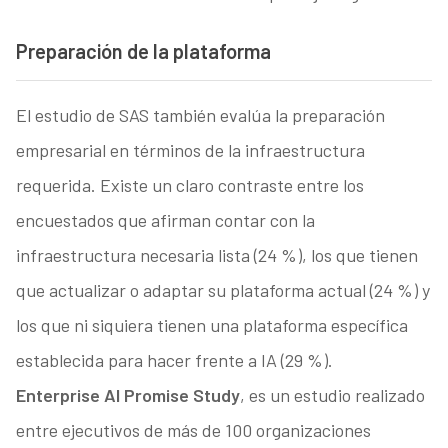
Preparación de la plataforma
El estudio de SAS también evalúa la preparación
empresarial en términos de la infraestructura
requerida. Existe un claro contraste entre los
encuestados que afirman contar con la
infraestructura necesaria lista (24 %), los que tienen
que actualizar o adaptar su plataforma actual (24 %) y
los que ni siquiera tienen una plataforma específica
establecida para hacer frente a IA (29 %).
Enterprise AI Promise Study
, es un estudio realizado
entre ejecutivos de más de 100 organizaciones