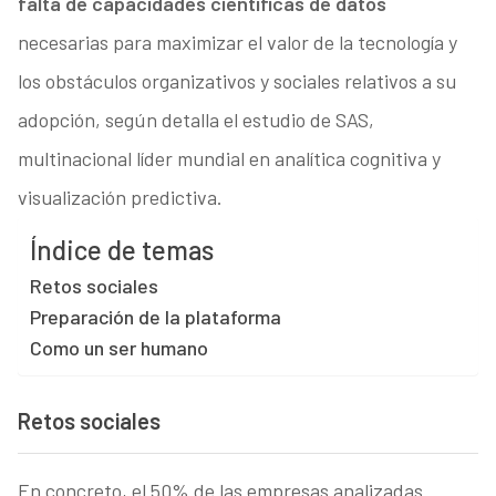
falta de capacidades científicas de datos
necesarias para maximizar el valor de la tecnología y
los obstáculos organizativos y sociales relativos a su
adopción, según detalla el estudio de SAS,
multinacional líder mundial en analítica cognitiva y
visualización predictiva.
Índice de temas
Retos sociales
Preparación de la plataforma
Como un ser humano
Retos sociales
En concreto, el 50% de las empresas analizadas