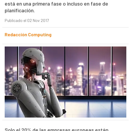
está en una primera fase o incluso en fase de
planificación.
Publicado el 02 Nov 2017
Redacción Computing
Solo el 20% de las empresas europeas están