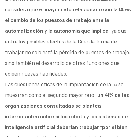
considera que
el mayor reto relacionado con la IA es
el cambio de los puestos de trabajo ante la
automatización y la autonomía que implica
, ya que
entre los posibles efectos de la IA en la forma de
trabajar no solo está la pérdida de puestos de trabajo,
sino también el desarrollo de otras funciones que
exigen nuevas habilidades.
Las cuestiones éticas de la implantación de la IA se
muestran como el segundo mayor reto:
un 41% de las
organizaciones consultadas se plantea
interrogantes sobre si los robots y los sistemas de
inteligencia artificial deberían trabajar “por el bien