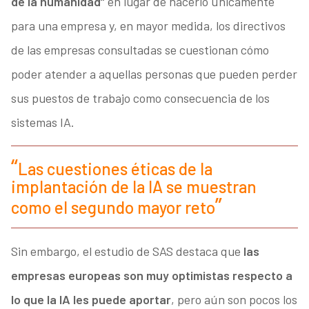
de la humanidad”
en lugar de hacerlo únicamente
para una empresa y, en mayor medida, los directivos
de las empresas consultadas se cuestionan cómo
poder atender a aquellas personas que pueden perder
sus puestos de trabajo como consecuencia de los
sistemas IA.
Las cuestiones éticas de la
implantación de la IA se muestran
como el segundo mayor reto
Sin embargo, el estudio de SAS destaca que
las
empresas europeas son muy optimistas respecto a
lo que la IA les puede aportar
, pero aún son pocos los