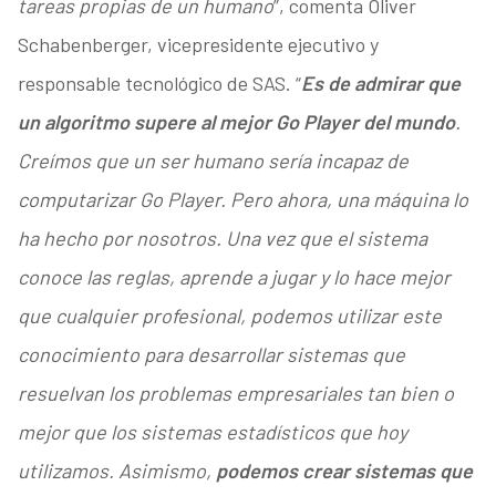
tareas propias de un humano
”, comenta Oliver
Schabenberger, vicepresidente ejecutivo y
responsable tecnológico de SAS. “
Es de admirar que
un algoritmo supere al mejor Go Player del mundo
.
Creímos que un ser humano sería incapaz de
computarizar Go Player. Pero ahora, una máquina lo
ha hecho por nosotros. Una vez que el sistema
conoce las reglas, aprende a jugar y lo hace mejor
que cualquier profesional, podemos utilizar este
conocimiento para desarrollar sistemas que
resuelvan los problemas empresariales tan bien o
mejor que los sistemas estadísticos que hoy
utilizamos. Asimismo,
podemos crear sistemas que