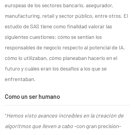
europeas de los sectores bancario, asegurador,
manufacturing, retail y sector público, entre otros. El
estudio de SAS tiene como finalidad valorar las
siguientes cuestiones: cómo se sentían los
responsables de negocio respecto al potencial de IA,
cómo lo utilizaban, cómo planeaban hacerlo en el
futuro y cuáles eran los desafíos a los que se
enfrentaban.
Como un ser humano
“
Hemos visto avances increíbles en la creación de
algoritmos que lleven a cabo
-con gran precisión-