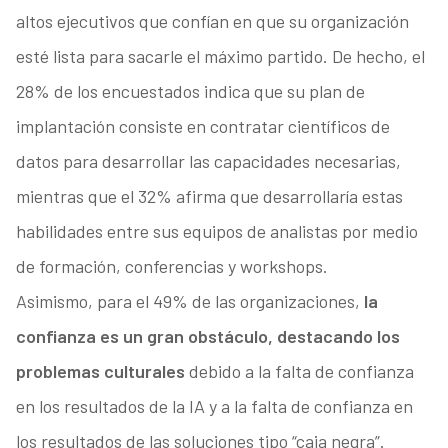
altos ejecutivos que confían en que su organización
esté lista para sacarle el máximo partido. De hecho, el
28% de los encuestados indica que su plan de
implantación consiste en contratar científicos de
datos para desarrollar las capacidades necesarias,
mientras que el 32% afirma que desarrollaría estas
habilidades entre sus equipos de analistas por medio
de formación, conferencias y workshops.
Asimismo, para el 49% de las organizaciones,
la
confianza es un gran obstáculo, destacando los
problemas culturales
debido a la falta de confianza
en los resultados de la IA y a la falta de confianza en
los resultados de las soluciones tipo “caja negra”.