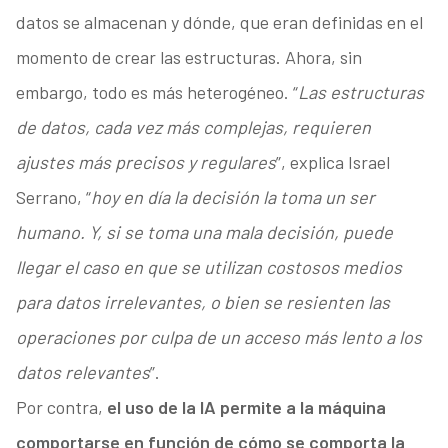
datos se almacenan y dónde, que eran definidas en el
momento de crear las estructuras. Ahora, sin
embargo, todo es más heterogéneo. “
Las estructuras
de datos, cada vez más complejas, requieren
ajustes más precisos y regulares
”, explica Israel
Serrano, “
hoy en día la decisión la toma un ser
humano. Y, si se toma una mala decisión, puede
llegar el caso en que se utilizan costosos medios
para datos irrelevantes, o bien se resienten las
operaciones por culpa de un acceso más lento a los
datos relevantes
”.
Por contra,
el uso de la IA permite a la máquina
comportarse en función de cómo se comporta la