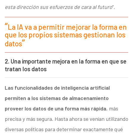
esta dirección sus esfuerzos de cara al futuro
”.
La IA va a permitir mejorar la forma en
que los propios sistemas gestionan los
datos
2. Una importante mejora en la forma en que se
tratan los datos
Las funcionalidades de inteligencia artificial
permiten a los sistemas de almacenamiento
proveer los datos de una forma más rápida
, más
precisa y más segura. Hasta ahora se venían utilizando
diversas políticas para determinar exactamente qué