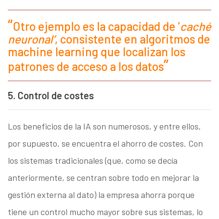
Otro ejemplo es la capacidad de ‘
caché
neuronal’
, consistente en algoritmos de
machine learning que localizan los
patrones de acceso a los datos
5. Control de costes
Los beneficios de la IA son numerosos, y entre ellos,
por supuesto, se encuentra el ahorro de costes. Con
los sistemas tradicionales (que, como se decía
anteriormente, se centran sobre todo en mejorar la
gestión externa al dato) la empresa ahorra porque
tiene un control mucho mayor sobre sus sistemas, lo