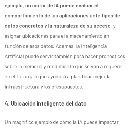
ejemplo, un motor de IA puede evaluar el
comportamiento de las aplicaciones ante tipos de
datos concretos y la naturaleza de su acceso
, y
asignar ubicaciones para el almacenamiento en
función de esos datos. Además, la Inteligencia
Artificial puede servir también para hacer pronósticos
sobre la memoria y rendimiento que se van a requerir
en el futuro, lo que ayudará a planificar mejor la
infraestructura y los presupuestos.
4. Ubicación inteligente del dato
Un magnífico ejemplo de cómo la IA puede impactar