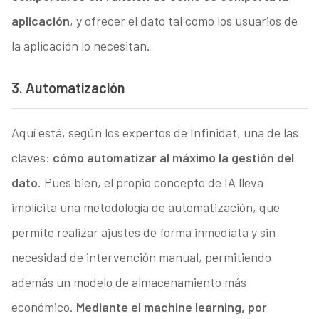
aplicación
, y ofrecer el dato tal como los usuarios de
la aplicación lo necesitan.
3. Automatización
Aquí está, según los expertos de Infinidat, una de las
claves:
cómo automatizar al máximo la gestión del
dato
. Pues bien, el propio concepto de IA lleva
implícita una metodología de automatización, que
permite realizar ajustes de forma inmediata y sin
necesidad de intervención manual, permitiendo
además un modelo de almacenamiento más
económico.
Mediante el machine learning, por