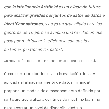
que la Inteligencia Artificial es un aliado de futuro
para analizar grandes conjuntos de datos de datos e
identificar patrones
, y es ya un gran aliado para los
gestores de TI; pero se avecina una revolución que
pasa por multiplicar la eficiencia con que los
sistemas gestionan los datos
”.
Un nuevo enfoque para el almacenamiento de datos corporativos
Como contribuidor decisivo a la evolución de la IA
aplicada al almacenamiento de datos, Infinidat
propone un modelo de almacenamiento definido por
software que utiliza algoritmos de machine learning
para aportar un nivel de disponibilidad sin