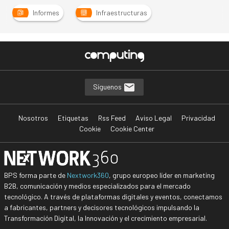
Informes
Infraestructuras
Síguenos
Nosotros
Etiquetas
Rss Feed
Aviso Legal
Privacidad
Cookie
Cookie Center
BPS forma parte de
Nextwork360
, grupo europeo líder en marketing
B2B, comunicación y medios especializados para el mercado
tecnológico. A través de plataformas digitales y eventos, conectamos
a fabricantes, partners y decisores tecnológicos impulsando la
Transformación Digital, la Innovación y el crecimiento empresarial.