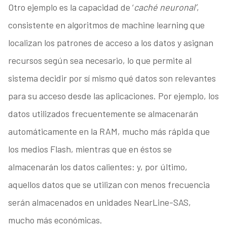
Otro ejemplo es la capacidad de ‘
caché neuronal’
,
consistente en algoritmos de machine learning que
localizan los patrones de acceso a los datos y asignan
recursos según sea necesario, lo que permite al
sistema decidir por sí mismo qué datos son relevantes
para su acceso desde las aplicaciones. Por ejemplo, los
datos utilizados frecuentemente se almacenarán
automáticamente en la RAM, mucho más rápida que
los medios Flash, mientras que en éstos se
almacenarán los datos calientes: y, por último,
aquellos datos que se utilizan con menos frecuencia
serán almacenados en unidades NearLine-SAS,
mucho más económicas.