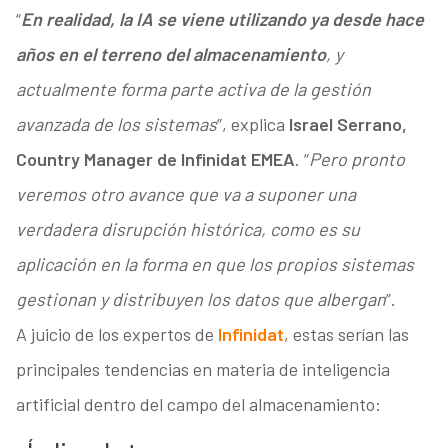
“
En realidad, la IA se viene utilizando ya desde hace
años en el terreno del almacenamiento
, y
actualmente forma parte activa de la gestión
avanzada de los sistemas
”, explica
Israel Serrano,
Country Manager de Infinidat EMEA
. “
Pero pronto
veremos otro avance que va a suponer una
verdadera disrupción histórica, como es su
aplicación en la forma en que los propios sistemas
gestionan y distribuyen los datos que albergan
”.
A juicio de los expertos de
Infinidat
, estas serían las
principales tendencias en materia de inteligencia
artificial dentro del campo del almacenamiento: