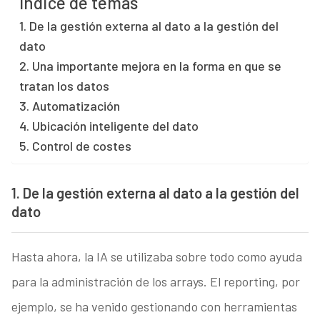
Índice de temas
1. De la gestión externa al dato a la gestión del
dato
2. Una importante mejora en la forma en que se
tratan los datos
3. Automatización
4. Ubicación inteligente del dato
5. Control de costes
1. De la gestión externa al dato a la gestión del
dato
Hasta ahora, la IA se utilizaba sobre todo como ayuda
para la administración de los arrays. El reporting, por
ejemplo, se ha venido gestionando con herramientas