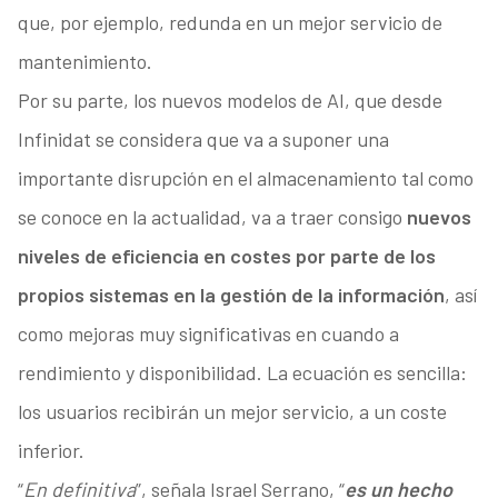
que, por ejemplo, redunda en un mejor servicio de
mantenimiento.
Por su parte, los nuevos modelos de AI, que desde
Infinidat se considera que va a suponer una
importante disrupción en el almacenamiento tal como
se conoce en la actualidad, va a traer consigo
nuevos
niveles de eficiencia en costes por parte de los
propios sistemas en la gestión de la información
, así
como mejoras muy significativas en cuando a
rendimiento y disponibilidad. La ecuación es sencilla:
los usuarios recibirán un mejor servicio, a un coste
inferior.
“
En definitiva
”, señala Israel Serrano, “
es un hecho