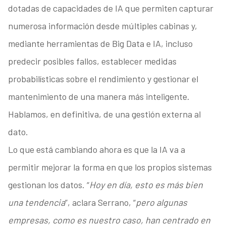
dotadas de capacidades de IA que permiten capturar
numerosa información desde múltiples cabinas y,
mediante herramientas de Big Data e IA, incluso
predecir posibles fallos, establecer medidas
probabilísticas sobre el rendimiento y gestionar el
mantenimiento de una manera más inteligente.
Hablamos, en definitiva, de una gestión externa al
dato.
Lo que está cambiando ahora es que la IA va a
permitir mejorar la forma en que los propios sistemas
gestionan los datos. “
Hoy en día, esto es más bien
una tendencia
”, aclara Serrano, “
pero algunas
empresas, como es nuestro caso, han centrado en