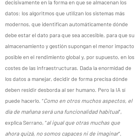
decisivamente en la forma en que se almacenan los
datos: los algoritmos que utilizan los sistemas más
modernos, que identifican automáticamente dónde
debe estar el dato para que sea accesible, para que su
almacenamiento y gestión supongan el menor impacto
posible en el rendimiento global y, por supuesto, en los
costes de las infraestructuras. Dada la enormidad de
los datos a manejar, decidir de forma precisa dónde
deben residir desborda al ser humano. Pero la IA sí
puede hacerlo. “
Como en otros muchos aspectos, el
día de mañana será una funcionalidad habitual
”,
explica Serrano, “
al igual que otras muchas que
ahora quizá, no somos capaces ni de imaginar
”.