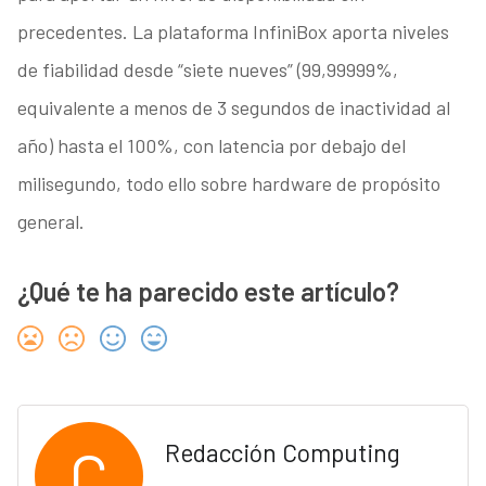
precedentes. La plataforma InfiniBox aporta niveles
de fiabilidad desde “siete nueves” (99,99999%,
equivalente a menos de 3 segundos de inactividad al
año) hasta el 100%, con latencia por debajo del
milisegundo, todo ello sobre hardware de propósito
general.
¿Qué te ha parecido este artículo?
C
Redacción Computing