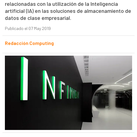
relacionadas con la utilización de la Inteligencia
artificial (IA) en las soluciones de almacenamiento de
datos de clase empresarial.
Publicado el 07 May 2019
Redacción Computing