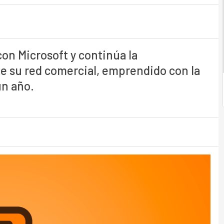
n Microsoft y continúa la
de su red comercial, emprendido con la
un año.