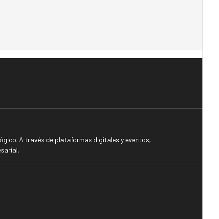
gico. A través de plataformas digitales y eventos,
sarial.