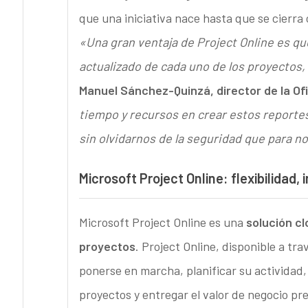
que una iniciativa nace hasta que se cierra c
«Una gran ventaja de Project Online es qu
actualizado de cada uno de los proyectos,
Manuel Sánchez-Quinzá, director de la Of
tiempo y recursos en crear estos reportes.
sin olvidarnos de la seguridad que para n
Microsoft Project Online: flexibilidad,
Microsoft Project Online es una
solución cl
proyectos
. Project Online, disponible a tr
ponerse en marcha, planificar su actividad, 
proyectos y entregar el valor de negocio pr