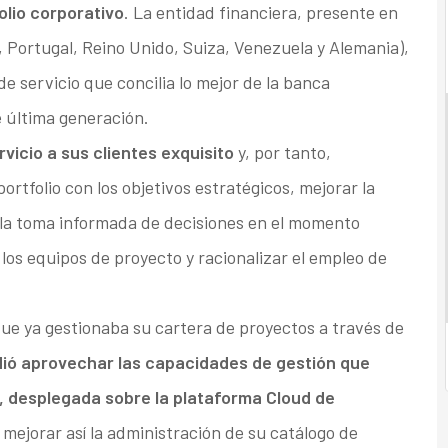
olio corporativo
. La entidad financiera, presente en
 Portugal, Reino Unido, Suiza, Venezuela y Alemania),
 servicio que concilia lo mejor de la banca
e última generación.
rvicio a sus clientes exquisito
y, por tanto,
ortfolio con los objetivos estratégicos, mejorar la
ra la toma informada de decisiones en el momento
os equipos de proyecto y racionalizar el empleo de
 que ya gestionaba su cartera de proyectos a través de
dió aprovechar las capacidades de gestión que
r, desplegada sobre la plataforma Cloud de
 mejorar así la administración de su catálogo de