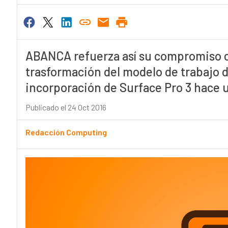
ABANCA refuerza así su compromiso co
trasformación del modelo de trabajo 
incorporación de Surface Pro 3 hace 
Publicado el 24 Oct 2016
Redacción Computing