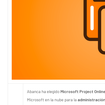
Abanca ha elegido
Microsoft Project Onlin
Microsoft en la nube para la
administración