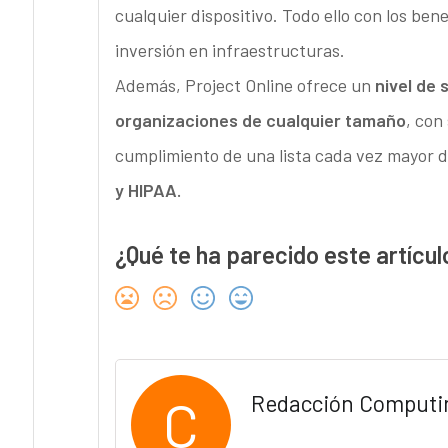
cualquier dispositivo. Todo ello con los be
inversión en infraestructuras.
Además, Project Online ofrece un
nivel de 
organizaciones de cualquier tamaño
, con
cumplimiento de una lista cada vez mayor d
y HIPAA.
¿Qué te ha parecido este artícul
C
Redacción Computi