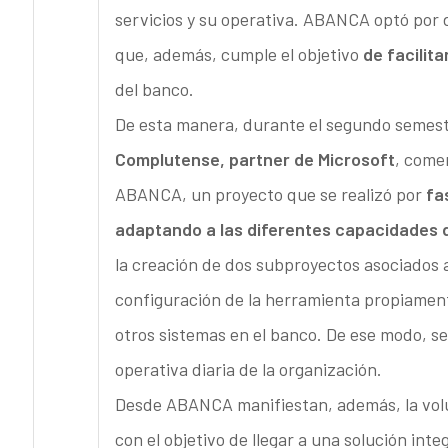
servicios y su operativa. ABANCA optó por 
que, además, cumple el objetivo
de facilita
del banco.
De esta manera, durante el segundo semestr
Complutense, partner de Microsoft
, come
ABANCA, un proyecto que se realizó por
fa
adaptando a las diferentes capacidades d
la creación de dos subproyectos asociados a
configuración de la herramienta propiamente
otros sistemas en el banco. De ese modo, se 
operativa diaria de la organización.
Desde ABANCA manifiestan, además, la vol
con el objetivo de llegar a una solución inte