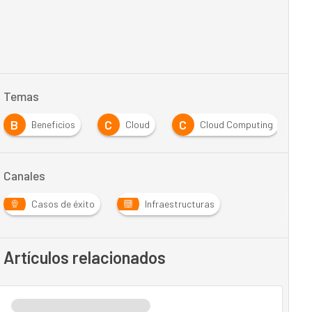
Temas
B
C
C
C
Beneficios
Cloud
Cloud Computing
Canales
Casos de éxito
Infraestructuras
Artículos relacionados