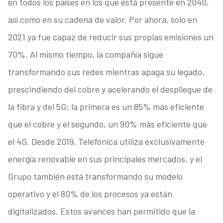
en todos los países en los que está presente en 2040,
así como en su cadena de valor. Por ahora, solo en
2021 ya fue capaz de reducir sus propias emisiones un
70%. Al mismo tiempo, la compañía sigue
transformando sus redes mientras apaga su legado,
prescindiendo del cobre y acelerando el despliegue de
la fibra y del 5G: la primera es un 85% más eficiente
que el cobre y el segundo, un 90% más eficiente que
el 4G. Desde 2019, Telefónica utiliza exclusivamente
energía renovable en sus principales mercados, y el
Grupo también está transformando su modelo
operativo y el 80% de los procesos ya están
digitalizados. Estos avances han permitido que la