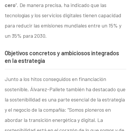
cero
”. De manera precisa, ha indicado que las
tecnologías y los servicios digitales tienen capacidad
para reducir las emisiones mundiales entre un 15% y
un 35% para 2030.
Objetivos concretos y ambiciosos integrados
en la estrategia
Junto a los hitos conseguidos en financiación
sostenible, Álvarez-Pallete también ha destacado que
la sostenibilidad es una parte esencial de la estrategia
y el negocio de la compañía: “Somos pioneros en
abordar la transición energética y digital. La
sostenibilidad está en el corazón de lo que somos y de