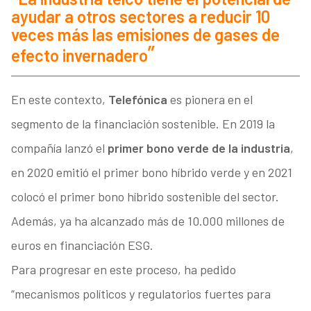
ayudar a otros sectores a reducir 10
veces más las emisiones de gases de
efecto invernadero
En este contexto,
Telefónica
es pionera en el
segmento de la financiación sostenible. En 2019 la
compañía lanzó el
primer bono verde de la industria
,
en 2020 emitió el primer bono híbrido verde y en 2021
colocó el primer bono híbrido sostenible del sector.
Además, ya ha alcanzado más de 10.000 millones de
euros en financiación ESG.
Para progresar en este proceso, ha pedido
“mecanismos políticos y regulatorios fuertes para