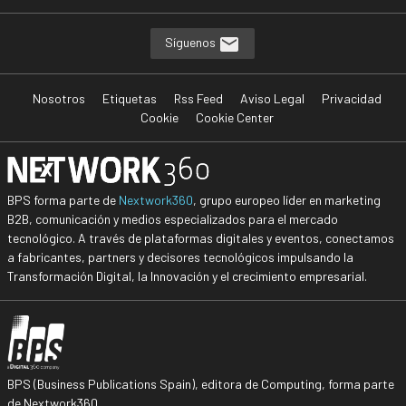
Síguenos
Nosotros
Etiquetas
Rss Feed
Aviso Legal
Privacidad
Cookie
Cookie Center
BPS forma parte de
Nextwork360
, grupo europeo líder en marketing
B2B, comunicación y medios especializados para el mercado
tecnológico. A través de plataformas digitales y eventos, conectamos
a fabricantes, partners y decisores tecnológicos impulsando la
Transformación Digital, la Innovación y el crecimiento empresarial.
BPS (Business Publications Spain), editora de Computing, forma parte
de Nextwork360.