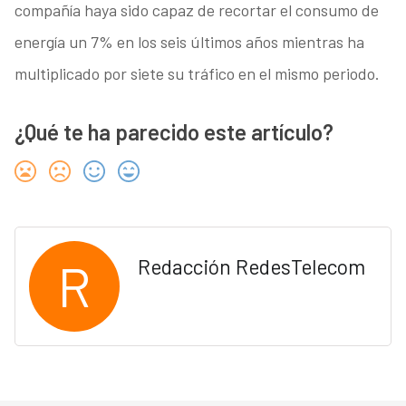
compañía haya sido capaz de recortar el consumo de
energía un 7% en los seis últimos años mientras ha
multiplicado por siete su tráfico en el mismo periodo.
¿Qué te ha parecido este artículo?
R
Redacción RedesTelecom