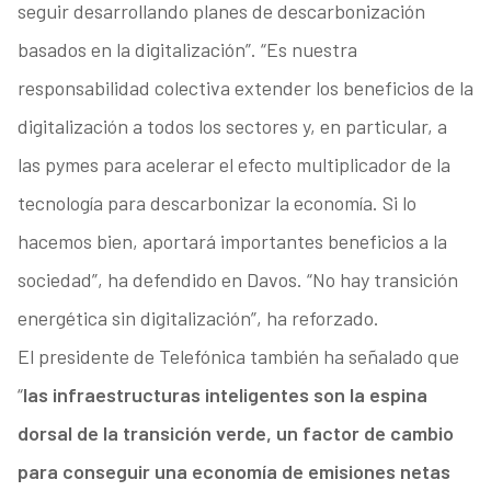
seguir desarrollando planes de descarbonización
basados en la digitalización”. “Es nuestra
responsabilidad colectiva extender los beneficios de la
digitalización a todos los sectores y, en particular, a
las pymes para acelerar el efecto multiplicador de la
tecnología para descarbonizar la economía. Si lo
hacemos bien, aportará importantes beneficios a la
sociedad”, ha defendido en Davos. “No hay transición
energética sin digitalización”, ha reforzado.
El presidente de Telefónica también ha señalado que
“
las infraestructuras inteligentes son la espina
dorsal de la transición verde, un factor de cambio
para conseguir una economía de emisiones netas