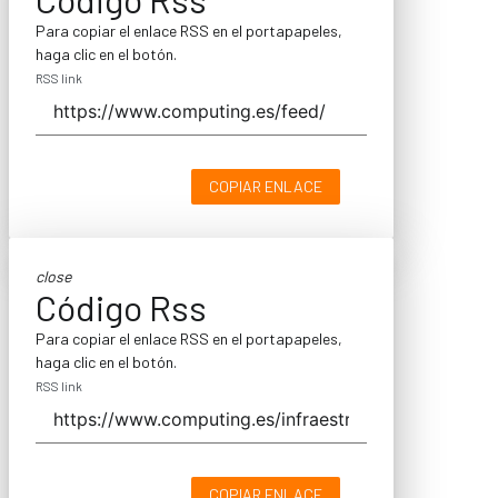
Para copiar el enlace RSS en el portapapeles,
haga clic en el botón.
RSS link
COPIAR ENLACE
close
Código Rss
Para copiar el enlace RSS en el portapapeles,
haga clic en el botón.
RSS link
COPIAR ENLACE