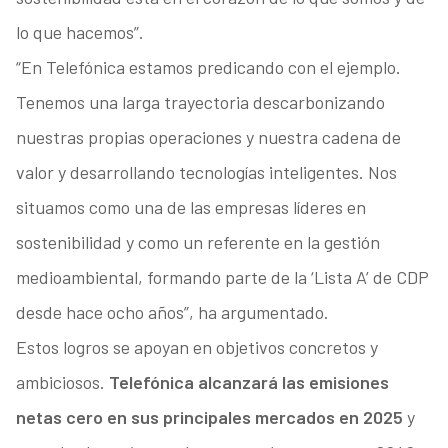
lo que hacemos”.
“En Telefónica estamos predicando con el ejemplo.
Tenemos una larga trayectoria descarbonizando
nuestras propias operaciones y nuestra cadena de
valor y desarrollando tecnologías inteligentes. Nos
situamos como una de las empresas líderes en
sostenibilidad y como un referente en la gestión
medioambiental, formando parte de la ‘Lista A’ de CDP
desde hace ocho años”, ha argumentado.
Estos logros se apoyan en objetivos concretos y
ambiciosos.
Telefónica alcanzará las emisiones
netas cero en sus principales mercados en 2025
y