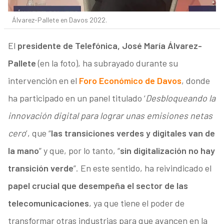
Álvarez-Pallete en Davos 2022.
El
presidente de Telefónica, José María Álvarez-
Pallete
(en la foto), ha subrayado durante su
intervención en el
Foro Económico de Davos
, donde
ha participado en un panel titulado ‘
Desbloqueando la
innovación digital para lograr unas emisiones netas
cero
’, que “
las transiciones verdes y digitales van de
la mano
” y que, por lo tanto, “
sin digitalización no hay
transición verde
”. En este sentido, ha reivindicado el
papel crucial que desempeña el sector de las
telecomunicaciones
, ya que tiene el poder de
transformar otras industrias para que avancen en la