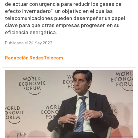
de actuar con urgencia para reducir los gases de
efecto invernadero”, un objetivo en el que las
telecomunicaciones pueden desempeñar un papel
clave para que otras empresas progresen en su
eficiencia energética.
Publicado el 24 May 2022
Redacción RedesTelecom