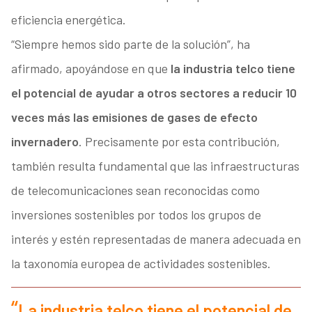
eficiencia energética.
“Siempre hemos sido parte de la solución”, ha
afirmado, apoyándose en que
la industria telco tiene
el potencial de ayudar a otros sectores a reducir 10
veces más las emisiones de gases de efecto
invernadero
. Precisamente por esta contribución,
también resulta fundamental que las infraestructuras
de telecomunicaciones sean reconocidas como
inversiones sostenibles por todos los grupos de
interés y estén representadas de manera adecuada en
la taxonomía europea de actividades sostenibles.
La industria telco tiene el potencial de