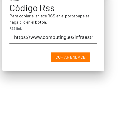
Código Rss
Para copiar el enlace RSS en el portapapeles,
haga clic en el botón.
RSS link
COPIAR ENLACE