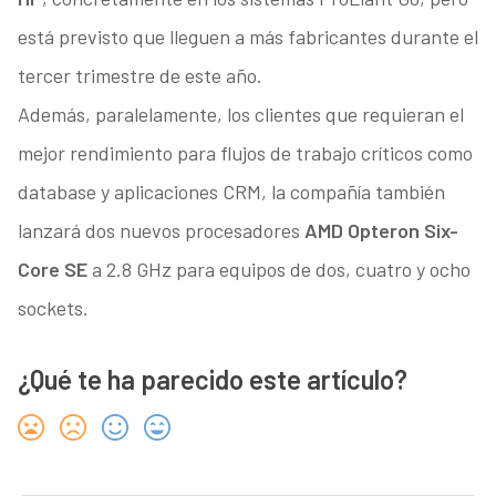
está previsto que lleguen a más fabricantes durante el
tercer trimestre de este año.
Además, paralelamente, los clientes que requieran el
mejor rendimiento para flujos de trabajo críticos como
database y aplicaciones CRM, la compañía también
lanzará dos nuevos procesadores
AMD Opteron Six-
Core SE
a 2.8 GHz para equipos de dos, cuatro y ocho
sockets.
¿Qué te ha parecido este artículo?