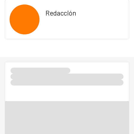
Redacción