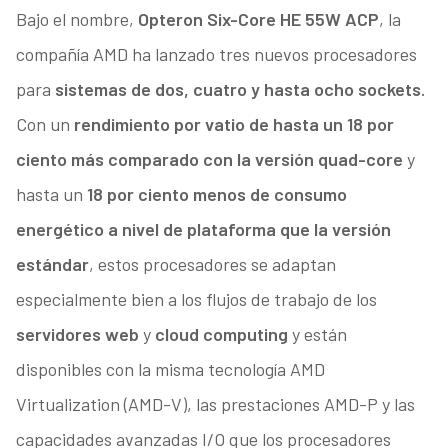
Bajo el nombre,
Opteron Six-Core HE 55W ACP
, la
compañía AMD ha lanzado tres nuevos procesadores
para
sistemas de dos, cuatro y hasta ocho sockets.
Con un
rendimiento por vatio de hasta un 18 por
ciento más comparado con la versión quad-core
y
hasta un
18 por ciento menos de consumo
energético a nivel de plataforma que la versión
estándar
, estos procesadores se adaptan
especialmente bien a los flujos de trabajo de los
servidores web
y
cloud computing
y están
disponibles con la misma tecnología AMD
Virtualization (AMD-V), las prestaciones AMD-P y las
capacidades avanzadas I/O que los procesadores