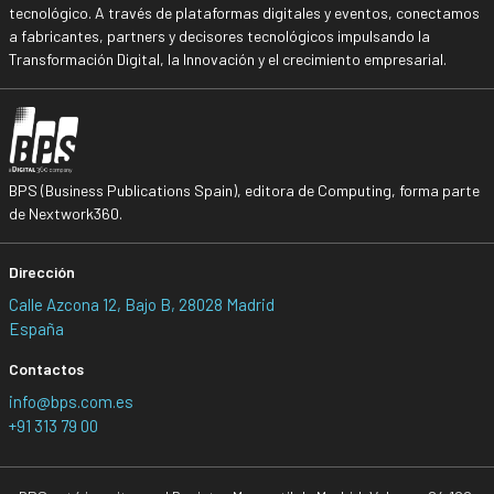
tecnológico. A través de plataformas digitales y eventos, conectamos
a fabricantes, partners y decisores tecnológicos impulsando la
Transformación Digital, la Innovación y el crecimiento empresarial.
BPS (Business Publications Spain), editora de Computing, forma parte
de Nextwork360.
Dirección
Calle Azcona 12, Bajo B, 28028 Madrid
España
Contactos
info@bps.com.es
+91 313 79 00