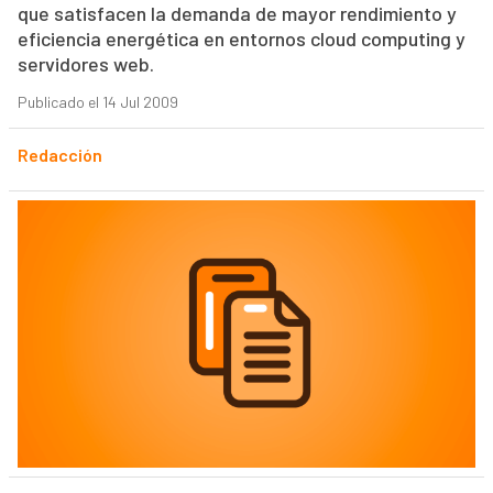
que satisfacen la demanda de mayor rendimiento y
eficiencia energética en entornos cloud computing y
servidores web.
Publicado el 14 Jul 2009
Redacción