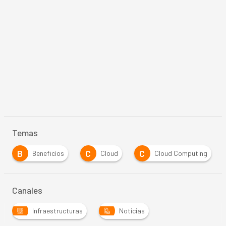
Temas
B
C
C
Beneficios
Cloud
Cloud Computing
Canales
Infraestructuras
Noticias