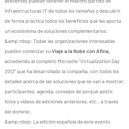
asistentes puedan obtener el máximo partido de
infraestructuras IT de todos los tamaños y descubrir
de forma práctica todos los beneficios que les aporta
un ecosistema de soluciones complementarios.
&amp;nbsp; Todas las organizaciones interesadas
pueden comenzar su
Viaje a la Nube con Afina,
accediendo al completo Microsite “Virtualization Day
2012” que ha desarrollado la compañía, con todos los
detalles acerca de las soluciones que se van a mostrar,
participantes, agenda, consejos de porqué asistir,
fotos y vídeos de ediciones anteriores, etc., a través
del dominio .
&amp;nbsp; La edición española de este evento