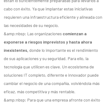
están lo suficientemente preparadas para llevarlos a
cabo con éxito. Ya que implantar estas iniciativas
requieren una infraestructura eficiente y alineada con
las necesidades de su negocio.
&amp;nbsp; Las organizaciones
comienzan a
exponerse a riesgos imprevistos y hasta ahora
inexistentes,
donde lo importante es el rendimiento
de sus aplicaciones y su seguridad. Para ello, la
tecnología que utilicen es clave. Un ecosistema de
soluciones IT completo, diferente e innovador puede
cambiar el negocio de una compañía, volviéndola más
eficaz, más competitiva y más rentable.
&amp;nbsp; Para que una empresa afronte con éxito