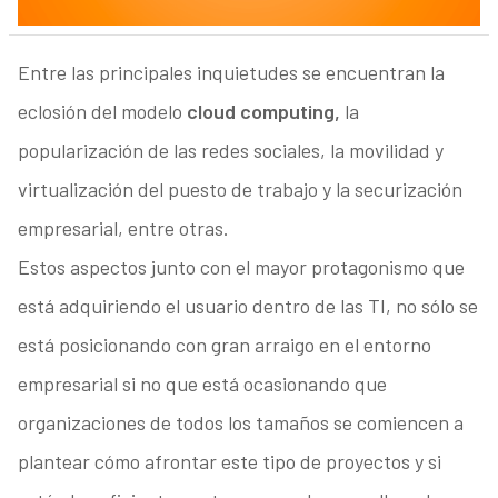
Entre las principales inquietudes se encuentran la
eclosión del modelo
cloud computing,
la
popularización de las redes sociales, la movilidad y
virtualización del puesto de trabajo y la securización
empresarial, entre otras.
Estos aspectos junto con el mayor protagonismo que
está adquiriendo el usuario dentro de las TI, no sólo se
está posicionando con gran arraigo en el entorno
empresarial si no que está ocasionando que
organizaciones de todos los tamaños se comiencen a
plantear cómo afrontar este tipo de proyectos y si