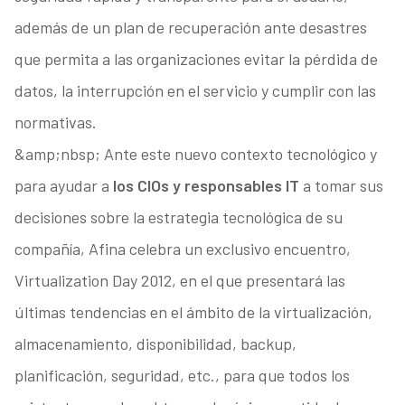
además de un plan de recuperación ante desastres
que permita a las organizaciones evitar la pérdida de
datos, la interrupción en el servicio y cumplir con las
normativas.
&amp;nbsp; Ante este nuevo contexto tecnológico y
para ayudar a
los CIOs y responsables IT
a tomar sus
decisiones sobre la estrategia tecnológica de su
compañía, Afina celebra un exclusivo encuentro,
Virtualization Day 2012, en el que presentará las
últimas tendencias en el ámbito de la virtualización,
almacenamiento, disponibilidad, backup,
planificación, seguridad, etc., para que todos los