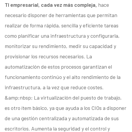
TI empresarial, cada vez más compleja,
hace
necesario disponer de herramientas que permitan
realizar de forma rápida, sencilla y eficiente tareas
como planificar una infraestructura y configurarla,
monitorizar su rendimiento, medir su capacidad y
provisionar los recursos necesarios. La
automatización de estos procesos garantizan el
funcionamiento continúo y el alto rendimiento de la
infraestructura, a la vez que reduce costes.
&amp;nbsp; La virtualización del puesto de trabajo,
es otro ítem básico, ya que ayuda a los CIOs a disponer
de una gestión centralizada y automatizada de sus
escritorios. Aumenta la seguridad y el control y