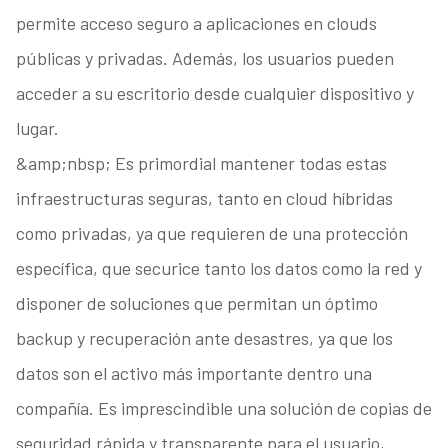
permite acceso seguro a aplicaciones en clouds
públicas y privadas. Además, los usuarios pueden
acceder a su escritorio desde cualquier dispositivo y
lugar.
&amp;nbsp; Es primordial mantener todas estas
infraestructuras seguras, tanto en cloud híbridas
como privadas, ya que requieren de una protección
específica, que securice tanto los datos como la red y
disponer de soluciones que permitan un óptimo
backup y recuperación ante desastres, ya que los
datos son el activo más importante dentro una
compañía. Es imprescindible una solución de copias de
seguridad rápida y transparente para el usuario,