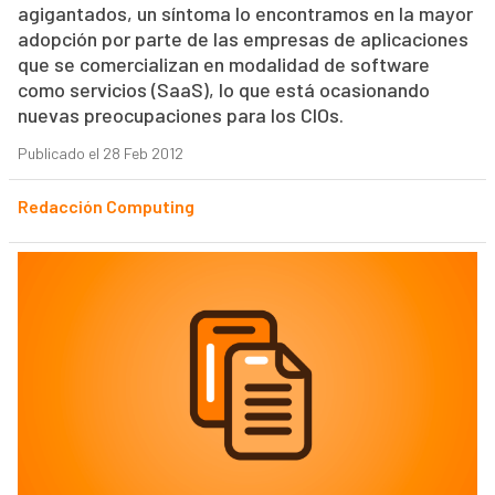
agigantados, un síntoma lo encontramos en la mayor
adopción por parte de las empresas de aplicaciones
que se comercializan en modalidad de software
como servicios (SaaS), lo que está ocasionando
nuevas preocupaciones para los CIOs.
Publicado el 28 Feb 2012
Redacción Computing