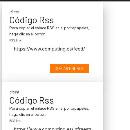
close
Código Rss
Para copiar el enlace RSS en el portapapeles,
haga clic en el botón.
RSS link
COPIAR ENLACE
close
Código Rss
Para copiar el enlace RSS en el portapapeles,
haga clic en el botón.
RSS link