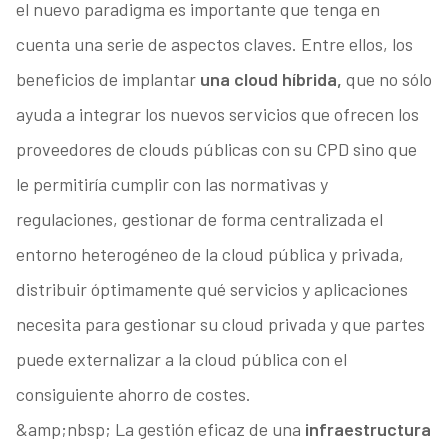
el nuevo paradigma es importante que tenga en
cuenta una serie de aspectos claves. Entre ellos, los
beneficios de implantar
una cloud híbrida,
que no sólo
ayuda a integrar los nuevos servicios que ofrecen los
proveedores de clouds públicas con su CPD sino que
le permitiría cumplir con las normativas y
regulaciones, gestionar de forma centralizada el
entorno heterogéneo de la cloud pública y privada,
distribuir óptimamente qué servicios y aplicaciones
necesita para gestionar su cloud privada y que partes
puede externalizar a la cloud pública con el
consiguiente ahorro de costes.
&amp;nbsp; La gestión eficaz de una
infraestructura