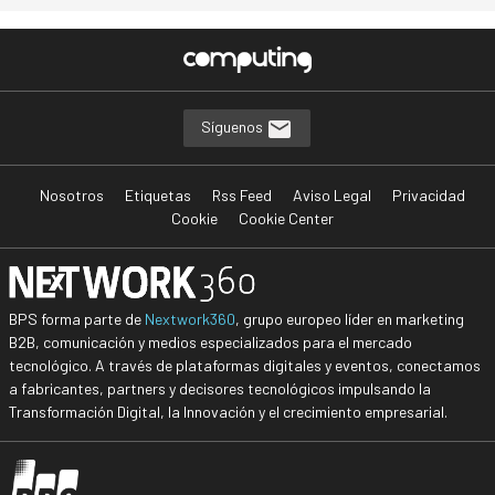
Síguenos
Nosotros
Etiquetas
Rss Feed
Aviso Legal
Privacidad
Cookie
Cookie Center
BPS forma parte de
Nextwork360
, grupo europeo líder en marketing
B2B, comunicación y medios especializados para el mercado
tecnológico. A través de plataformas digitales y eventos, conectamos
a fabricantes, partners y decisores tecnológicos impulsando la
Transformación Digital, la Innovación y el crecimiento empresarial.