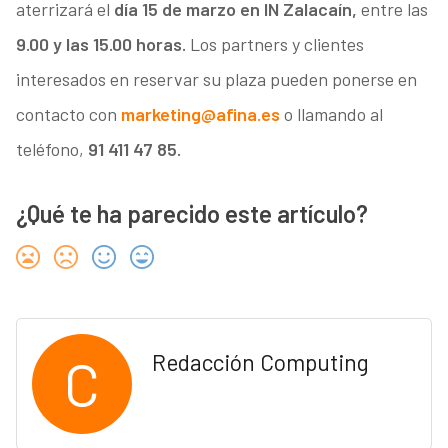
aterrizará el
día 15 de marzo en IN Zalacaín,
entre las
9.00 y las 15.00 horas.
Los partners y clientes
interesados en reservar su plaza pueden ponerse en
contacto con
marketing@afina.es
o llamando al
teléfono,
91 411 47 85.
¿Qué te ha parecido este artículo?
C
Redacción Computing