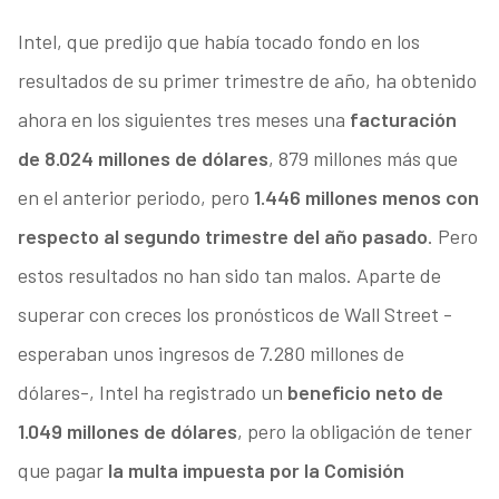
Intel, que predijo que había tocado fondo en los
resultados de su primer trimestre de año, ha obtenido
ahora en los siguientes tres meses una
facturación
de 8.024 millones de dólares
, 879 millones más que
en el anterior periodo, pero
1.446 millones menos con
respecto al segundo trimestre del año pasado
. Pero
estos resultados no han sido tan malos. Aparte de
superar con creces los pronósticos de Wall Street -
esperaban unos ingresos de 7.280 millones de
dólares-, Intel ha registrado un
beneficio neto de
1.049 millones de dólares
, pero la obligación de tener
que pagar
la multa impuesta por la Comisión