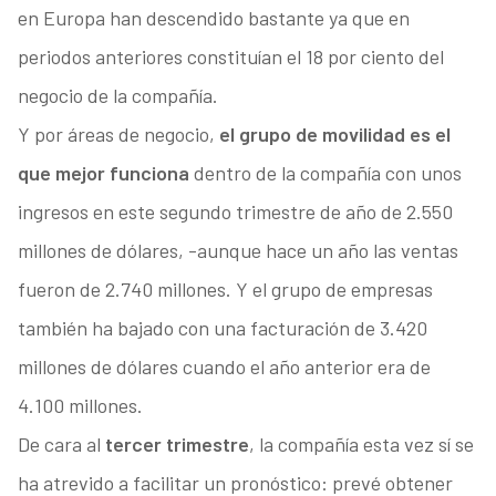
en Europa han descendido bastante ya que en
periodos anteriores constituían el 18 por ciento del
negocio de la compañía.
Y por áreas de negocio,
el grupo de movilidad es el
que mejor funciona
dentro de la compañía con unos
ingresos en este segundo trimestre de año de 2.550
millones de dólares, -aunque hace un año las ventas
fueron de 2.740 millones. Y el grupo de empresas
también ha bajado con una facturación de 3.420
millones de dólares cuando el año anterior era de
4.100 millones.
De cara al
tercer trimestre
, la compañía esta vez sí se
ha atrevido a facilitar un pronóstico: prevé obtener