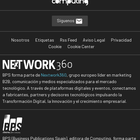
Síguenos
Nosotros
Etiquetas
Rss Feed
Aviso Legal
Privacidad
Cookie
Cookie Center
BPS forma parte de
Nextwork360
, grupo europeo líder en marketing
B2B, comunicación y medios especializados para el mercado
tecnológico. A través de plataformas digitales y eventos, conectamos
a fabricantes, partners y decisores tecnológicos impulsando la
Transformación Digital, la Innovación y el crecimiento empresarial.
BPS (Business Publications Spain), editora de Computing, forma parte