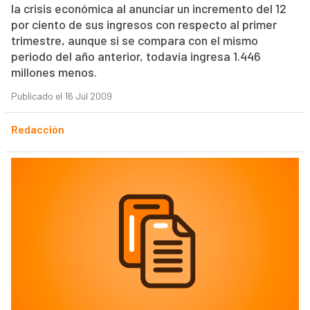
la crisis económica al anunciar un incremento del 12
por ciento de sus ingresos con respecto al primer
trimestre, aunque si se compara con el mismo
periodo del año anterior, todavía ingresa 1.446
millones menos.
Publicado el 16 Jul 2009
Redacción