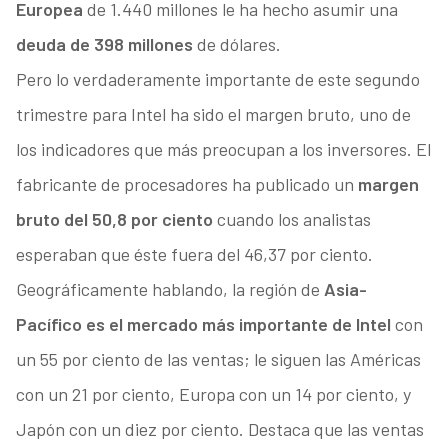
Europea
de 1.440 millones le ha hecho asumir una
deuda de 398 millones
de dólares.
Pero lo verdaderamente importante de este segundo
trimestre para Intel ha sido el margen bruto, uno de
los indicadores que más preocupan a los inversores. El
fabricante de procesadores ha publicado un
margen
bruto del 50,8 por ciento
cuando los analistas
esperaban que éste fuera del 46,37 por ciento.
Geográficamente hablando, la región de
Asia-
Pacífico es el mercado más importante de Intel
con
un 55 por ciento de las ventas; le siguen las Américas
con un 21 por ciento, Europa con un 14 por ciento, y
Japón con un diez por ciento. Destaca que las ventas