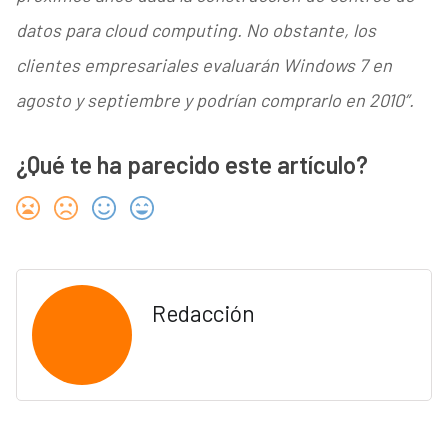
datos para cloud computing. No obstante, los
clientes empresariales evaluarán Windows 7 en
agosto y septiembre y podrían comprarlo en 2010”.
¿Qué te ha parecido este artículo?
Redacción