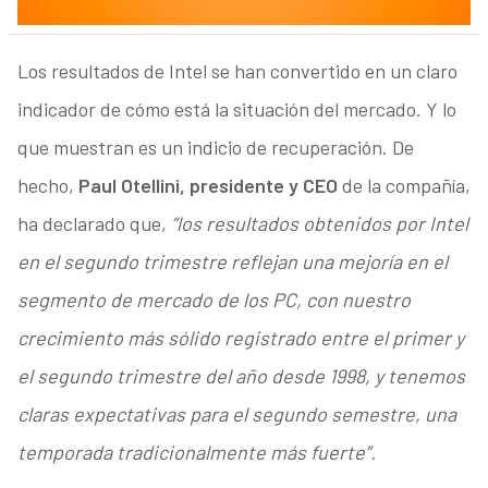
Los resultados de Intel se han convertido en un claro
indicador de cómo está la situación del mercado. Y lo
que muestran es un indicio de recuperación. De
hecho,
Paul Otellini, presidente y CEO
de la compañía,
ha declarado que,
“los resultados obtenidos por Intel
en el segundo trimestre reflejan una mejoría en el
segmento de mercado de los PC, con nuestro
crecimiento más sólido registrado entre el primer y
el segundo trimestre del año desde 1998, y tenemos
claras expectativas para el segundo semestre, una
temporada tradicionalmente más fuerte”.