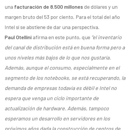
una
facturación de 8.500 millones
de dólares y un
margen bruto del 53 por ciento. Para el total del año
Intel sí se abstiene de dar una perspectiva.
Paul Otellini
afirma en este punto, que
“el inventario
del canal de distribución está en buena forma pero a
unos niveles más bajos de lo que nos gustaría.
Además, aunque el consumo, especialmente en el
segmento de los notebooks, se está recuperando, la
demanda de empresas todavía es débil e Intel no
espera que venga un ciclo importante de
actualización de hardware. Además, tampoco
esperamos un desarrollo en servidores en los
próximos años dada la construcción de centros de