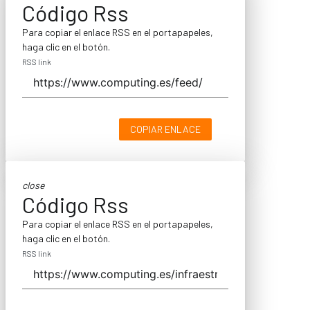
Código Rss
Para copiar el enlace RSS en el portapapeles,
haga clic en el botón.
RSS link
COPIAR ENLACE
close
Código Rss
Para copiar el enlace RSS en el portapapeles,
haga clic en el botón.
RSS link