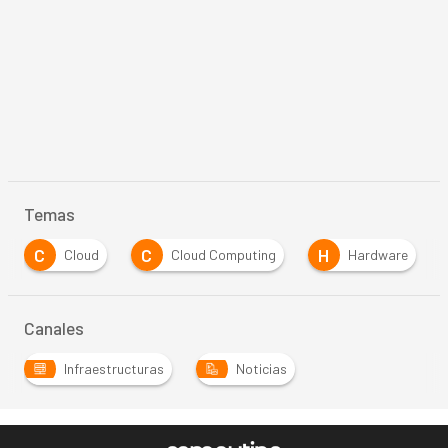
Temas
C
C
H
Cloud
Cloud Computing
Hardware
Canales
Infraestructuras
Noticias