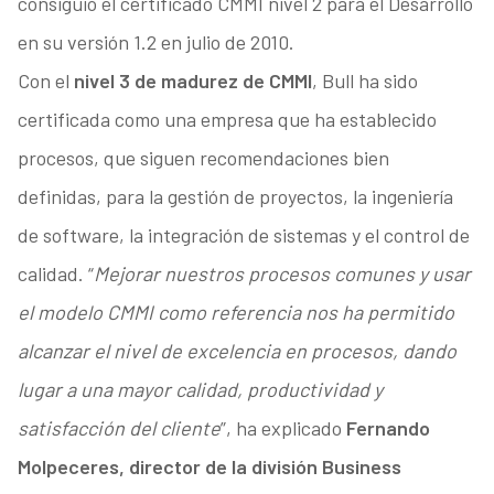
consiguió el certificado CMMI nivel 2 para el Desarrollo
en su versión 1.2 en julio de 2010.
Con el
nivel 3 de madurez de CMMI
, Bull ha sido
certificada como una empresa que ha establecido
procesos, que siguen recomendaciones bien
definidas, para la gestión de proyectos, la ingeniería
de software, la integración de sistemas y el control de
calidad. “
Mejorar nuestros procesos comunes y usar
el modelo CMMI como referencia nos ha permitido
alcanzar el nivel de excelencia en procesos, dando
lugar a una mayor calidad, productividad y
satisfacción del cliente
”, ha explicado
Fernando
Molpeceres, director de la división Business