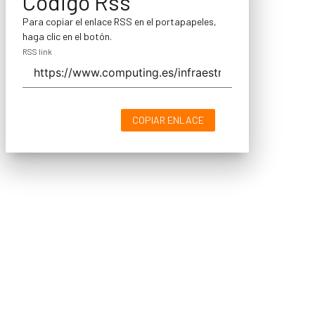
Código Rss
Para copiar el enlace RSS en el portapapeles,
haga clic en el botón.
RSS link
COPIAR ENLACE