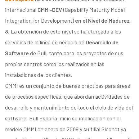
internacional
CMMI-DEV
(Capability Maturity Model
Integration for Development)
en el Nivel de Madurez
3
. La obtención de este nivel se ha otorgado a los
servicios de la línea de negocio de
Desarrollo de
Software
de Bull, tanto para los proyectos de sus
propios centros como los realizados en las
instalaciones de los clientes.
CMMI es un conjunto de buenas prácticas para áreas
de procesos específicas, que abordan actividades de
desarrollo y mantenimiento de todo el ciclo de vida del
software. Bull España inició su implicación con el
modelo CMMI en enero de 2009 y su filial Siconet ya