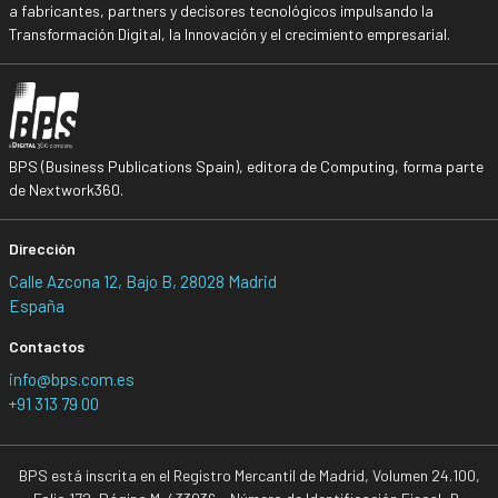
a fabricantes, partners y decisores tecnológicos impulsando la
Transformación Digital, la Innovación y el crecimiento empresarial.
BPS (Business Publications Spain), editora de Computing, forma parte
de Nextwork360.
Dirección
Calle Azcona 12, Bajo B, 28028 Madrid
España
Contactos
info@bps.com.es
+91 313 79 00
BPS está inscrita en el Registro Mercantil de Madrid, Volumen 24.100,