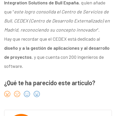
Integration Solutions de Bull España
, quien añade
que “
este logro consolida el Centro de Servicios de
Bull, CEDEX (Centro de Desarrollo Externalizado) en
Madrid, reconociendo su concepto innovador
”.
Hay que recordar que el CEDEX está dedicado al
diseño y a la gestión de aplicaciones y al desarrollo
de proyectos
, y que cuenta con 200 ingenieros de
software.
¿Qué te ha parecido este artículo?