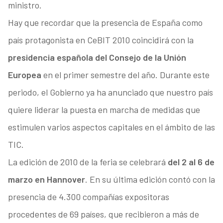
ministro.
Hay que recordar que la presencia de España como
país protagonista en CeBIT 2010 coincidirá con la
presidencia española del Consejo de la Unión
Europea
en el primer semestre del año. Durante este
periodo, el Gobierno ya ha anunciado que nuestro país
quiere liderar la puesta en marcha de medidas que
estimulen varios aspectos capitales en el ámbito de las
TIC.
La edición de 2010 de la feria se celebrará
del 2 al 6 de
marzo en Hannover
. En su última edición contó con la
presencia de 4.300 compañías expositoras
procedentes de 69 países, que recibieron a más de