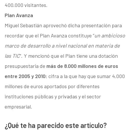
400.000 visitantes.
Plan Avanza
Miguel Sebastián aprovechó dicha presentación para
recordar que el Plan Avanza constituye “
un ambicioso
marco de desarrollo a nivel nacional en materia de
las TIC
”. Y mencionó que el Plan tiene una dotación
presupuestaria de
más de 8.000 millones de euros
entre 2005 y 2010
; cifra a la que hay que sumar 4.000
millones de euros aportados por diferentes
instituciones públicas y privadas y el sector
empresarial.
¿Qué te ha parecido este artículo?