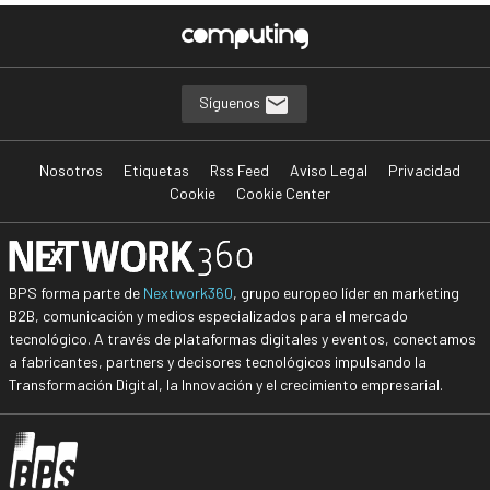
Síguenos
Nosotros
Etiquetas
Rss Feed
Aviso Legal
Privacidad
Cookie
Cookie Center
BPS forma parte de
Nextwork360
, grupo europeo líder en marketing
B2B, comunicación y medios especializados para el mercado
tecnológico. A través de plataformas digitales y eventos, conectamos
a fabricantes, partners y decisores tecnológicos impulsando la
Transformación Digital, la Innovación y el crecimiento empresarial.