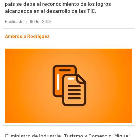
país se debe al reconocimiento de los logros
alcanzados en el desarrollo de las TIC.
Publicado el 08 Oct 2009
Ambrosio Rodríguez
El
ministro de Industria, Turismo y Comercio, Miguel