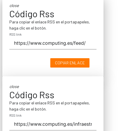
close
Código Rss
Para copiar el enlace RSS en el portapapeles,
haga clic en el botón.
RSS link
COPIAR ENLACE
close
Código Rss
Para copiar el enlace RSS en el portapapeles,
haga clic en el botón.
RSS link