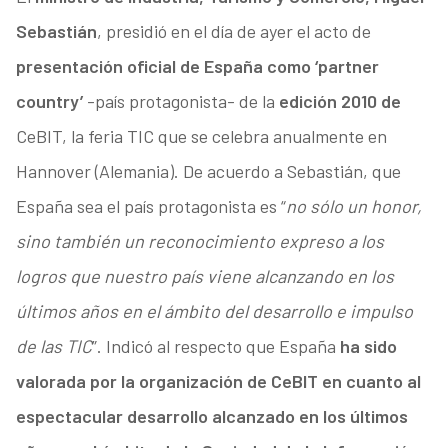
Sebastián
, presidió en el día de ayer el acto de
presentación oficial de España como ‘partner
country’
-país protagonista- de la
edición 2010 de
CeBIT, la feria TIC que se celebra anualmente en
Hannover (Alemania). De acuerdo a Sebastián, que
España sea el país protagonista es “
no sólo un honor,
sino también un reconocimiento expreso a los
logros que nuestro país viene alcanzando en los
últimos años en el ámbito del desarrollo e impulso
de las TIC
”. Indicó al respecto que España
ha sido
valorada por la organización de CeBIT en cuanto al
espectacular desarrollo alcanzado en los últimos