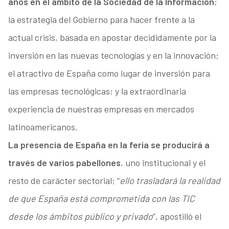
años en el ámbito de la Sociedad de la Información
;
la estrategia del Gobierno para hacer frente a la
actual crisis, basada en apostar decididamente por la
inversión en las nuevas tecnologías y en la innovación;
el atractivo de España como lugar de inversión para
las empresas tecnológicas; y la extraordinaria
experiencia de nuestras empresas en mercados
latinoamericanos.
La presencia de España en la feria se producirá a
través de varios pabellones
, uno institucional y el
resto de carácter sectorial; “
ello trasladará la realidad
de que España está comprometida con las TIC
desde los ámbitos público y privado
”, apostilló el