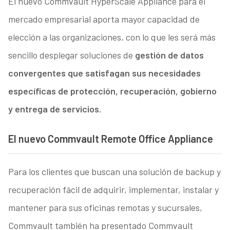
El nuevo Commvault HyperScale Appliance para el
mercado empresarial aporta mayor capacidad de
elección a las organizaciones, con lo que les será más
sencillo desplegar soluciones de
gestión de datos
convergentes que satisfagan sus necesidades
específicas de protección, recuperación, gobierno
y entrega de servicios.
El nuevo Commvault Remote Office Appliance
Para los clientes que buscan una solución de backup y
recuperación fácil de adquirir, implementar, instalar y
mantener para sus oficinas remotas y sucursales,
Commvault también ha presentado Commvault