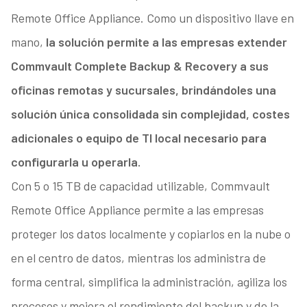
Remote Office Appliance. Como un dispositivo llave en
mano,
la solución permite a las empresas extender
Commvault Complete Backup & Recovery a sus
oficinas remotas y sucursales, brindándoles una
solución única consolidada sin complejidad, costes
adicionales o equipo de TI local necesario para
configurarla u operarla.
Con 5 o 15 TB de capacidad utilizable, Commvault
Remote Office Appliance permite a las empresas
proteger los datos localmente y copiarlos en la nube o
en el centro de datos, mientras los administra de
forma central, simplifica la administración, agiliza los
procesos y mejora el rendimiento del backup y de la