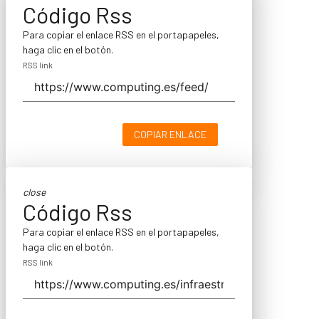
Código Rss
Para copiar el enlace RSS en el portapapeles,
haga clic en el botón.
RSS link
COPIAR ENLACE
close
Código Rss
Para copiar el enlace RSS en el portapapeles,
haga clic en el botón.
RSS link