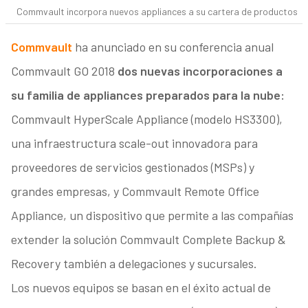
Commvault incorpora nuevos appliances a su cartera de productos
Commvault
ha anunciado en su conferencia anual
Commvault GO 2018
dos nuevas incorporaciones a
su familia de appliances preparados para la nube:
Commvault HyperScale Appliance (modelo HS3300),
una infraestructura scale-out innovadora para
proveedores de servicios gestionados (MSPs) y
grandes empresas, y Commvault Remote Office
Appliance, un dispositivo que permite a las compañías
extender la solución Commvault Complete Backup &
Recovery también a delegaciones y sucursales.
Los nuevos equipos se basan en el éxito actual de