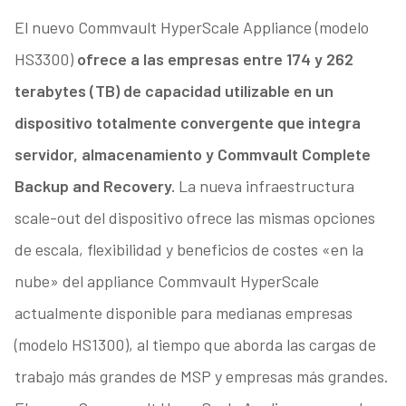
El nuevo Commvault HyperScale Appliance (modelo
HS3300)
ofrece a las empresas entre 174 y 262
terabytes (TB) de capacidad utilizable en un
dispositivo totalmente convergente que integra
servidor, almacenamiento y Commvault Complete
Backup and Recovery.
La nueva infraestructura
scale-out del dispositivo ofrece las mismas opciones
de escala, flexibilidad y beneficios de costes «en la
nube» del appliance Commvault HyperScale
actualmente disponible para medianas empresas
(modelo HS1300), al tiempo que aborda las cargas de
trabajo más grandes de MSP y empresas más grandes.