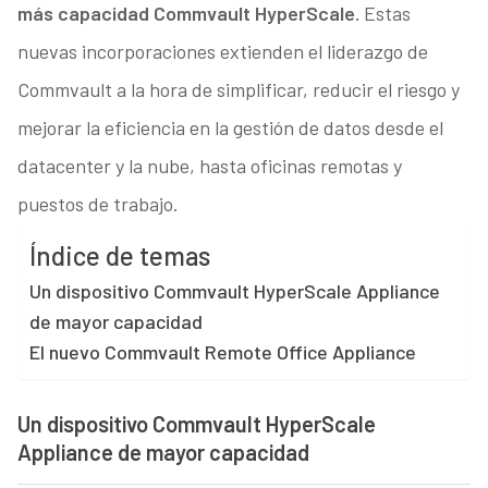
más capacidad Commvault HyperScale.
Estas
nuevas incorporaciones extienden el liderazgo de
Commvault a la hora de simplificar, reducir el riesgo y
mejorar la eficiencia en la gestión de datos desde el
datacenter y la nube, hasta oficinas remotas y
puestos de trabajo.
Índice de temas
Un dispositivo Commvault HyperScale Appliance
de mayor capacidad
El nuevo Commvault Remote Office Appliance
Un dispositivo Commvault HyperScale
Appliance de mayor capacidad