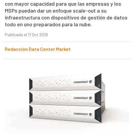
con mayor capacidad para que las empresas y los
MSPs puedan dar un enfoque scale-out a su
infraestructura con dispositivos de gestión de datos
todo en uno preparados para la nube.
Publicado el 11 Oct 2018
Redacción Data Center Market