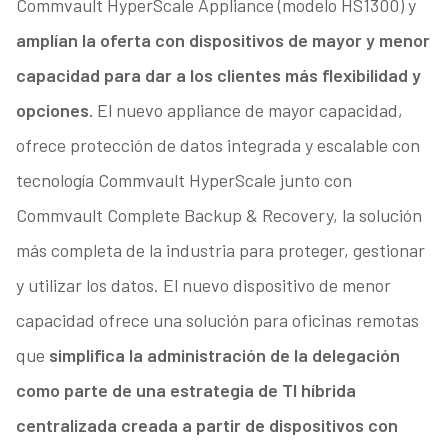
Commvault HyperScale Appliance (modelo HS1300) y
amplían la oferta con dispositivos de mayor y menor
capacidad para dar a los clientes más flexibilidad y
opciones.
El nuevo appliance de mayor capacidad,
ofrece protección de datos integrada y escalable con
tecnología Commvault HyperScale junto con
Commvault Complete Backup & Recovery, la solución
más completa de la industria para proteger, gestionar
y utilizar los datos. El nuevo dispositivo de menor
capacidad ofrece una solución para oficinas remotas
que
simplifica la administración de la delegación
como parte de una estrategia de TI híbrida
centralizada creada a partir de dispositivos con