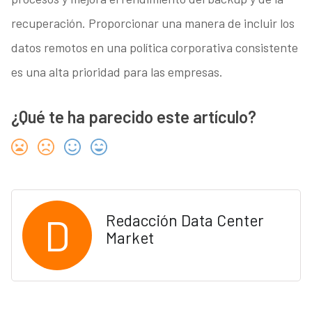
recuperación. Proporcionar una manera de incluir los
datos remotos en una política corporativa consistente
es una alta prioridad para las empresas.
¿Qué te ha parecido este artículo?
D
Redacción Data Center
Market