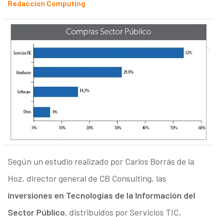
Redacción Computing
Según un estudio realizado por Carlos Borrás de la
Hoz, director general de CB Consulting, las
inversiones en Tecnologías de la Información del
Sector Público
, distribuidos por Servicios TIC,