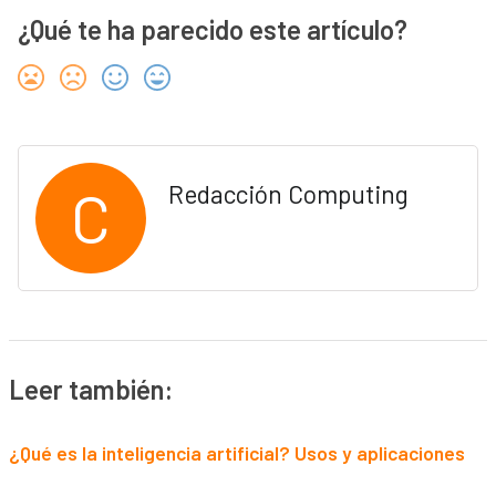
¿Qué te ha parecido este artículo?
C
Redacción Computing
Leer también:
¿Qué es la inteligencia artificial? Usos y aplicaciones