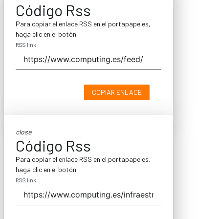
Código Rss
Para copiar el enlace RSS en el portapapeles,
haga clic en el botón.
RSS link
COPIAR ENLACE
close
Código Rss
Para copiar el enlace RSS en el portapapeles,
haga clic en el botón.
RSS link