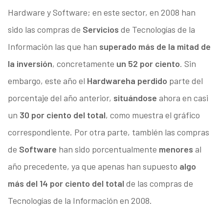
Hardware y Software; en este sector, en 2008 han
sido las compras de
Servicios
de Tecnologías de la
Información las que han
superado más de la mitad de
la inversión
, concretamente
un 52 por ciento
. Sin
embargo, este año el
Hardware
ha perdido
parte del
porcentaje del año anterior,
situándose
ahora en casi
un
30 por ciento del total
, como muestra el gráfico
correspondiente. Por otra parte, también las compras
de
Software
han sido porcentualmente
menores
al
año precedente, ya que apenas han supuesto
algo
más del 14 por ciento del total
de las compras de
Tecnologías de la Información en 2008.