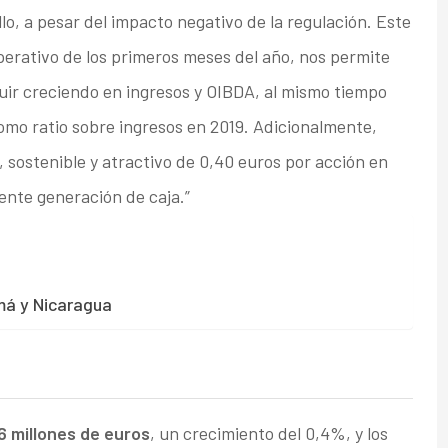
lo, a pesar del impacto negativo de la regulación. Este
rativo de los primeros meses del año, nos permite
uir creciendo en ingresos y OIBDA, al mismo tiempo
mo ratio sobre ingresos en 2019. Adicionalmente,
sostenible y atractivo de 0,40 euros por acción en
tente generación de caja.”
amá y Nicaragua
6 millones de euros
, un crecimiento del 0,4%, y los