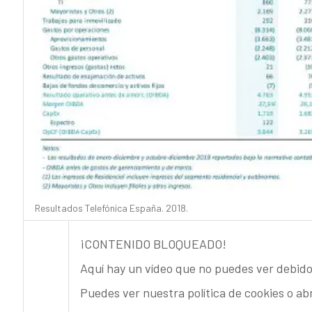
Resultados Telefónica España. 2018.
¡CONTENIDO BLOQUEADO!
Aquí hay un vídeo que no puedes ver debido
Puedes ver nuestra política de cookies o ab