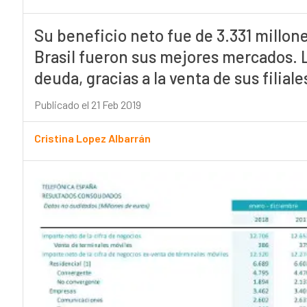
Su beneficio neto fue de 3.331 millon
Brasil fueron sus mejores mercados. 
deuda, gracias a la venta de sus filia
Publicado el 21 Feb 2019
Cristina Lopez Albarrán