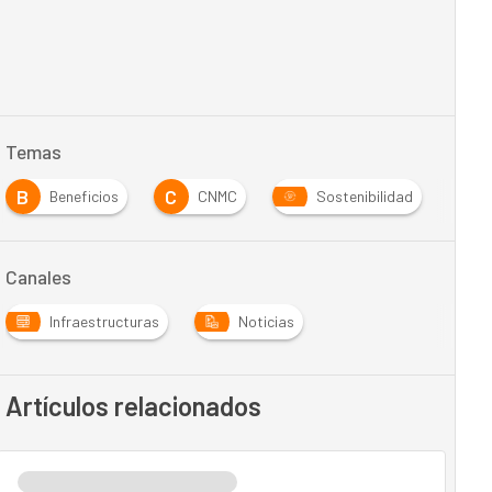
Temas
B
C
Beneficios
CNMC
Sostenibilidad
Canales
Infraestructuras
Noticias
Artículos relacionados