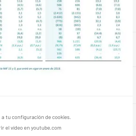
 a tu configuración de cookies.
rir el vídeo en youtube.com