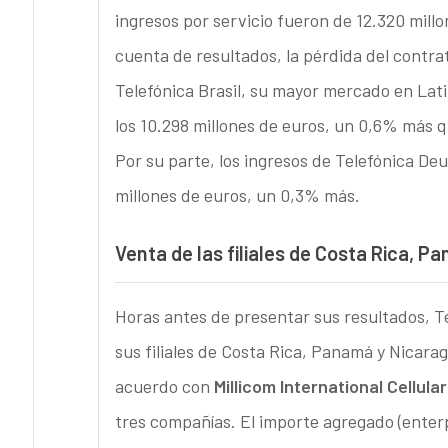
ingresos por servicio fueron de 12.320 mil
cuenta de resultados, la pérdida del contr
Telefónica Brasil, su mayor mercado en Lat
los 10.298 millones de euros, un 0,6% más q
Por su parte, los ingresos de Telefónica De
millones de euros, un 0,3% más.
Venta de las filiales de Costa Rica, 
Horas antes de presentar sus resultados, Te
sus filiales de Costa Rica, Panamá y Nicar
acuerdo con
Millicom International Cellular
tres compañías. El importe agregado (enterp