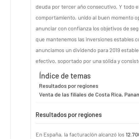
deuda por tercer año consecutivo. Y todo el
comportamiento, unido al buen momento ope
anunciar con confianza los objetivos de seg
que mantenemos las inversiones estables co
anunciamos un dividendo para 2019 estable, 
efectivo, soportado por una sólida y consis
Índice de temas
Resultados por regiones
Venta de las filiales de Costa Rica, Pan
Resultados por regiones
En España, la facturación alcanzó los
12.70