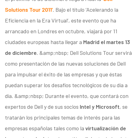
Solutions Tour 2011’
. Bajo el título ‘Acelerando la
Eficiencia en la Era Virtual’, este evento que ha
arrancado en Londres en octubre, viajará por 11
ciudades europeas hasta llegar a
Madrid el martes 13
de diciembre
. &amp;nbsp; Dell Solutions Tour servirá
como presentación de las nuevas soluciones de Dell
para impulsar el éxito de las empresas y que éstas
puedan superar los desafíos tecnológicos de su día a
día. &amp;nbsp; Durante el evento, que contará con
expertos de Dell y de sus socios
Intel y Microsoft
, se
tratarán los principales temas de interés para las
empresas españolas tales como la
virtualización de