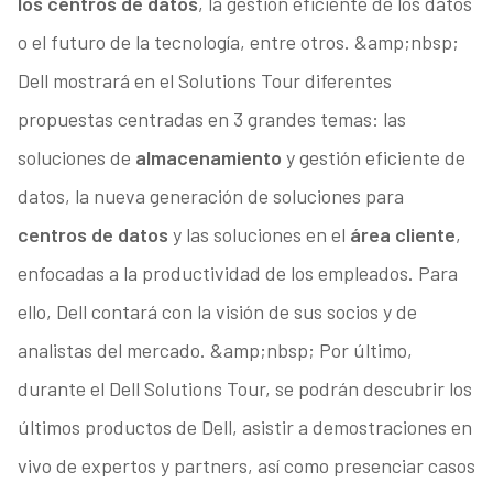
los centros de datos
, la gestión eficiente de los datos
o el futuro de la tecnología, entre otros. &amp;nbsp;
Dell mostrará en el Solutions Tour diferentes
propuestas centradas en 3 grandes temas: las
soluciones de
almacenamiento
y gestión eficiente de
datos, la nueva generación de soluciones para
centros de datos
y las soluciones en el
área cliente
,
enfocadas a la productividad de los empleados. Para
ello, Dell contará con la visión de sus socios y de
analistas del mercado. &amp;nbsp; Por último,
durante el Dell Solutions Tour, se podrán descubrir los
últimos productos de Dell, asistir a demostraciones en
vivo de expertos y partners, así como presenciar casos