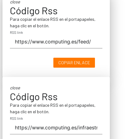
close
Código Rss
Para copiar el enlace RSS en el portapapeles,
haga clic en el botón.
RSS link
COPIAR ENLACE
close
Código Rss
Para copiar el enlace RSS en el portapapeles,
haga clic en el botón.
RSS link