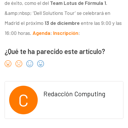
de éxito, como el del
Team Lotus de Fórmula 1
.
&amp;nbsp; ‘Dell Solutions Tour’ se celebrará en
Madrid el próximo
13 de diciembre
entre las 9:00 y las
16:00 horas.
Agenda
:
Inscripción
:
¿Qué te ha parecido este artículo?
C
Redacción Computing