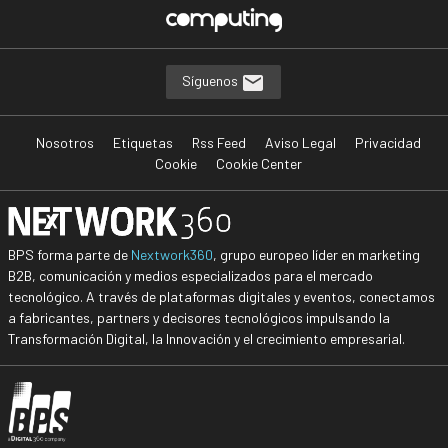
Síguenos
Nosotros
Etiquetas
Rss Feed
Aviso Legal
Privacidad
Cookie
Cookie Center
BPS forma parte de
Nextwork360
, grupo europeo líder en marketing
B2B, comunicación y medios especializados para el mercado
tecnológico. A través de plataformas digitales y eventos, conectamos
a fabricantes, partners y decisores tecnológicos impulsando la
Transformación Digital, la Innovación y el crecimiento empresarial.