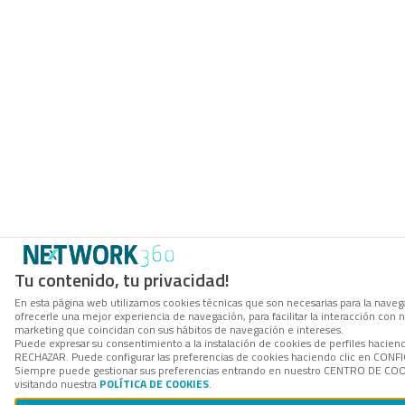
Tu contenido, tu privacidad!
En esta página web utilizamos cookies técnicas que son necesarias para la navega
ofrecerle una mejor experiencia de navegación, para facilitar la interacción con 
marketing que coincidan con sus hábitos de navegación e intereses.
Puede expresar su consentimiento a la instalación de cookies de perfiles hacien
RECHAZAR. Puede configurar las preferencias de cookies haciendo clic en CON
Siempre puede gestionar sus preferencias entrando en nuestro CENTRO DE COOK
visitando nuestra
POLÍTICA DE COOKIES
.