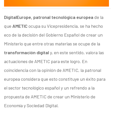
DigitalEurope, patronal tecnológica europea
de la
que
AMETIC
ocupa su Vicepresidencia, se ha hecho
eco de la decisión del Gobierno Español de crear un
Ministerio que entre otras materias se ocupe de la
transformación digital
y, en este sentido, valora las
actuaciones de AMETIC para este logro. En
coincidencia con la opinión de AMETIC, la patronal
europea considera que esto constituye un éxito para
el sector tecnológico español y un refrendo a la
propuesta de AMETIC de crear un Ministerio de
Economía y Sociedad Digital.