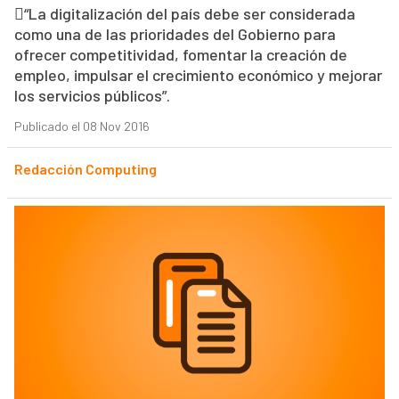
“La digitalización del país debe ser considerada
como una de las prioridades del Gobierno para
ofrecer competitividad, fomentar la creación de
empleo, impulsar el crecimiento económico y mejorar
los servicios públicos”.
Publicado el 08 Nov 2016
Redacción Computing