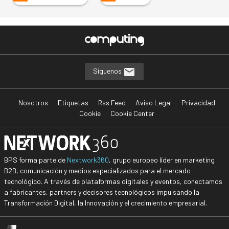
Síguenos
Nosotros
Etiquetas
Rss Feed
Aviso Legal
Privacidad
Cookie
Cookie Center
BPS forma parte de
Nextwork360
, grupo europeo líder en marketing
B2B, comunicación y medios especializados para el mercado
tecnológico. A través de plataformas digitales y eventos, conectamos
a fabricantes, partners y decisores tecnológicos impulsando la
Transformación Digital, la Innovación y el crecimiento empresarial.