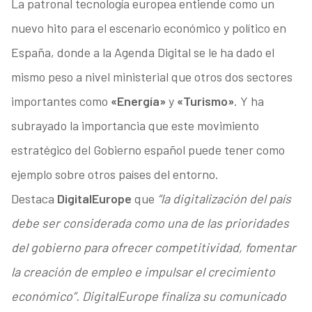
La patronal tecnología europea entiende como un
nuevo hito para el escenario económico y político en
España, donde a la Agenda Digital se le ha dado el
mismo peso a nivel ministerial que otros dos sectores
importantes como
«Energía»
y
«Turismo»
. Y ha
subrayado la importancia que este movimiento
estratégico del Gobierno español puede tener como
ejemplo sobre otros países del entorno.
Destaca
DigitalEurope
que
“la digitalización del país
debe ser considerada como una de las prioridades
del gobierno para ofrecer competitividad, fomentar
la creación de empleo e impulsar el crecimiento
económico”. DigitalEurope finaliza su comunicado