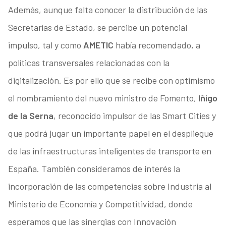
Además, aunque falta conocer la distribución de las
Secretarías de Estado, se percibe un potencial
impulso, tal y como
AMETIC
había recomendado, a
políticas transversales relacionadas con la
digitalización. Es por ello que se recibe con optimismo
el nombramiento del nuevo ministro de Fomento,
Iñigo
de la Serna
, reconocido impulsor de las Smart Cities y
que podrá jugar un importante papel en el despliegue
de las infraestructuras inteligentes de transporte en
España. También consideramos de interés la
incorporación de las competencias sobre Industria al
Ministerio de Economía y Competitividad, donde
esperamos que las sinergias con Innovación