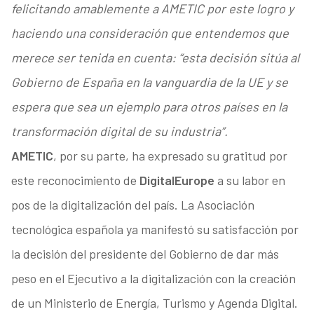
felicitando amablemente a AMETIC por este logro y
haciendo una consideración que entendemos que
merece ser tenida en cuenta: “esta decisión sitúa al
Gobierno de España en la vanguardia de la UE y se
espera que sea un ejemplo para otros países en la
transformación digital de su industria”.
AMETIC
, por su parte, ha expresado su gratitud por
este reconocimiento de
DigitalEurope
a su labor en
pos de la digitalización del país. La Asociación
tecnológica española ya manifestó su satisfacción por
la decisión del presidente del Gobierno de dar más
peso en el Ejecutivo a la digitalización con la creación
de un Ministerio de Energía, Turismo y Agenda Digital.