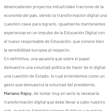
desencadenen proyectos industriales tractores de la
economía del país, siendo la transformación digital una
cuestión clave para lograrlo. Igualmente mantenemos
esperanzas en un impulso de la Educación Digital con
el nuevo responsable de Educación, que conoce bien
la sensibilidad europea al respecto.
En definitiva, una apuesta que sobre el papel
demuestra una voluntad política de hacer de lo digital
una cuestión de Estado, lo cual entendemos como un
gesto que demuestra la voluntad del presidente,
Mariano Rajoy
, de tomar muy en serio la necesaria
transformación digital que debe llevar a cabo nuestro
país, nuestras Administraciones Públicas y nuestros