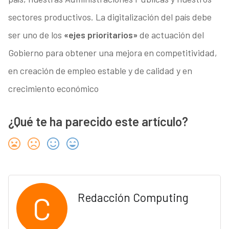
sectores productivos. La digitalización del país debe
ser uno de los
«ejes prioritarios»
de actuación del
Gobierno para obtener una mejora en competitividad,
en creación de empleo estable y de calidad y en
crecimiento económico
¿Qué te ha parecido este artículo?
C
Redacción Computing