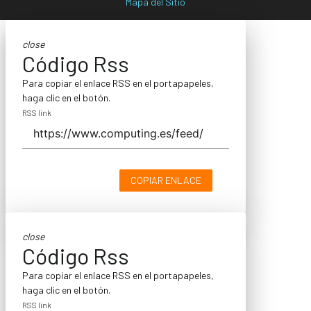
Mapa del Sitio
close
Código Rss
Para copiar el enlace RSS en el portapapeles,
haga clic en el botón.
RSS link
COPIAR ENLACE
close
Código Rss
Para copiar el enlace RSS en el portapapeles,
haga clic en el botón.
RSS link